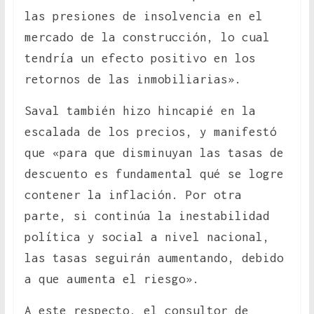
las presiones de insolvencia en el
mercado de la construcción, lo cual
tendría un efecto positivo en los
retornos de las inmobiliarias».
Saval también hizo hincapié en la
escalada de los precios, y manifestó
que «para que disminuyan las tasas de
descuento es fundamental qué se logre
contener la inflación. Por otra
parte, si continúa la inestabilidad
política y social a nivel nacional,
las tasas seguirán aumentando, debido
a que aumenta el riesgo».
A este respecto, el consultor de