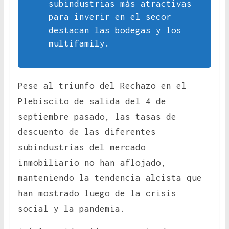
subindustrias más atractivas
para inverir en el secor
destacan las bodegas y los
multifamily.
Pese al triunfo del Rechazo en el
Plebiscito de salida del 4 de
septiembre pasado, las tasas de
descuento de las diferentes
subindustrias del mercado
inmobiliario no han aflojado,
manteniendo la tendencia alcista que
han mostrado luego de la crisis
social y la pandemia.