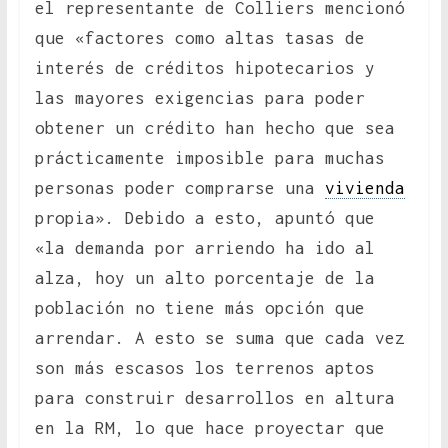
el representante de Colliers mencionó
que «factores como altas tasas de
interés de créditos hipotecarios y
las mayores exigencias para poder
obtener un crédito han hecho que sea
prácticamente imposible para muchas
personas poder comprarse una
vivienda
propia». Debido a esto, apuntó que
«la demanda por arriendo ha ido al
alza, hoy un alto porcentaje de la
población no tiene más opción que
arrendar. A esto se suma que cada vez
son más escasos los terrenos aptos
para construir desarrollos en altura
en la RM, lo que hace proyectar que