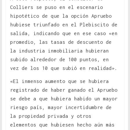
Colliers se puso en el escenario
hipotético de que la opción Apruebo
hubiese triunfado en el Plebiscito de
salida, indicando que en ese caso «en
promedio, las tasas de descuento de
la industria inmobiliaria hubieran
subido alrededor de 100 puntos, en
vez de los 10 que subió en realidad».
«El inmenso aumento que se hubiera
registrado de haber ganado el Apruebo
se debe a que hubiera habido un mayor
riesgo país, mayor incertidumbre de
la propiedad privada y otros
elementos que hubiesen hecho aún más