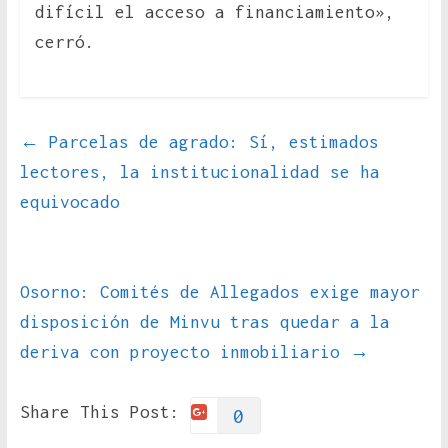
difícil el acceso a financiamiento»,
cerró.
←
Parcelas de agrado: Sí, estimados
lectores, la institucionalidad se ha
equivocado
Osorno: Comités de Allegados exige mayor
disposición de Minvu tras quedar a la
deriva con proyecto inmobiliario
→
Share This Post:
0