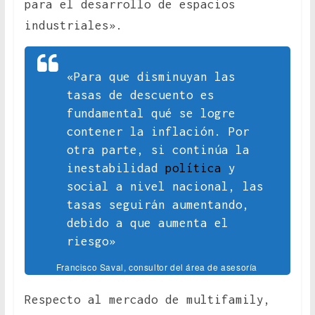
para el desarrollo de espacios
industriales».
«Para que disminuyan las
tasas de descuento es
fundamental qué se logre
contener la inflación. Por
otra parte, si continúa la
inestabilidad
política
y
social a nivel nacional, las
tasas seguirán aumentando,
debido a que aumenta el
riesgo»
Francisco Saval, consultor del área de asesoría
financiera de Colliers
Respecto al mercado de multifamily,