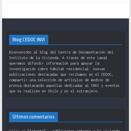
Blog CEDOC INVI
Bienvenidos al blog del Centro de Documentación del
Instituto de la Vivienda. A través de este canal
queremos difundir información para apoyar la
investigación sobre hábitat residencial: nuevas
publicaciones destacadas que recibamos en el CEDOC,
compartir una selección de artículos de medios de
prensa destacando aquellas dedicadas al INVI y eventos
que se realicen en Chile y en el extranjero.
Últimos comentarios