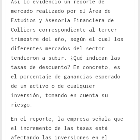
Así lo evidenció un reporte de
mercado realizado por el Área de
Estudios y Asesoría Financiera de
Colliers correspondiente al tercer
trimestre del año, según el cual los
diferentes mercados del sector
tendieron a subir. ¿Qué indican las
tasas de descuento? En concreto, es
el porcentaje de ganancias esperado
de un activo o de cualquier
inversión, tomando en cuenta su
riesgo.
En el reporte, la empresa señala que
el incremento de las tasas está
afectando las inversiones en el