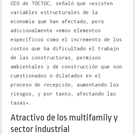
CEO de TOCTOC, señaló que «existen
variables estructurales de la
economía que han afectado, pero
adicionalmente vemos elementos
específicos como el incremento de los
costos que ha dificultado el trabajo
de las constructoras, permisos
ambientales y de construcción que son
cuestionados o dilatados en el
proceso de recepción, aumentando los
riesgos, y por tanto, afectando las
tasas».
Atractivo de los multifamily y
sector industrial