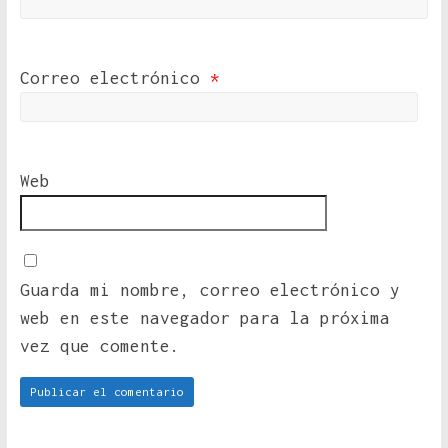
Correo electrónico
*
Web
Guarda mi nombre, correo electrónico y
web en este navegador para la próxima
vez que comente.