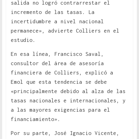
salida no logró contrarrestar el
incremento de las tasas. La
incertidumbre a nivel nacional
permanece», advierte Colliers en el
estudio.
En esa línea, Francisco Saval,
consultor del área de asesoría
financiera de Colliers, explicó a
Emol que esta tendencia se debe
«principalmente debido al alza de las
tasas nacionales e internacionales, y
a las mayores exigencias para el
financiamiento».
Por su parte, José Ignacio Vicente,