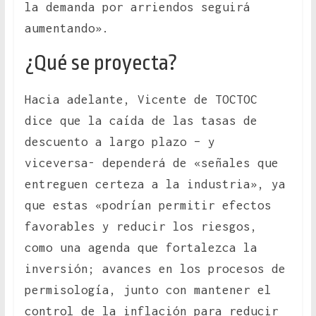
la demanda por arriendos seguirá
aumentando».
¿Qué se proyecta?
Hacia adelante, Vicente de TOCTOC
dice que la caída de las tasas de
descuento a largo plazo – y
viceversa- dependerá de «señales que
entreguen certeza a la industria», ya
que estas «podrían permitir efectos
favorables y reducir los riesgos,
como una agenda que fortalezca la
inversión; avances en los procesos de
permisología, junto con mantener el
control de la inflación para reducir