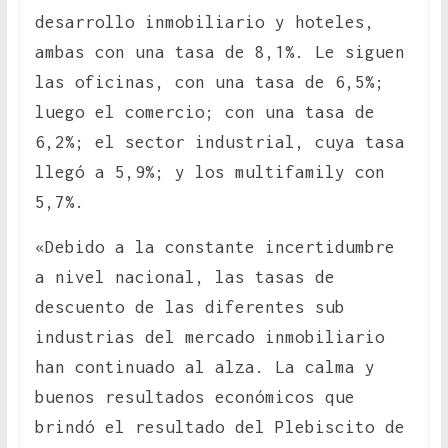
desarrollo inmobiliario y hoteles,
ambas con una tasa de 8,1%. Le siguen
las oficinas, con una tasa de 6,5%;
luego el comercio; con una tasa de
6,2%; el sector industrial, cuya tasa
llegó a 5,9%; y los multifamily con
5,7%.
«Debido a la constante incertidumbre
a nivel nacional, las tasas de
descuento de las diferentes sub
industrias del mercado inmobiliario
han continuado al alza. La calma y
buenos resultados económicos que
brindó el resultado del Plebiscito de