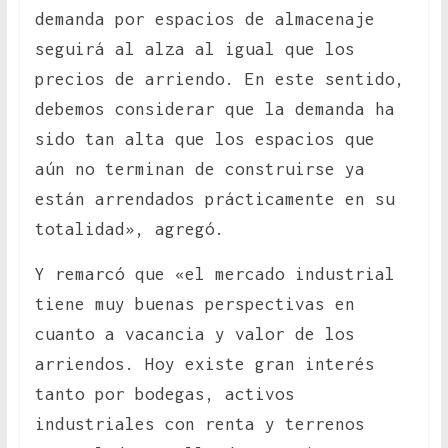
demanda por espacios de almacenaje
seguirá al alza al igual que los
precios de arriendo. En este sentido,
debemos considerar que la demanda ha
sido tan alta que los espacios que
aún no terminan de construirse ya
están arrendados prácticamente en su
totalidad», agregó.
Y remarcó que «el mercado industrial
tiene muy buenas perspectivas en
cuanto a vacancia y valor de los
arriendos. Hoy existe gran interés
tanto por bodegas, activos
industriales con renta y terrenos