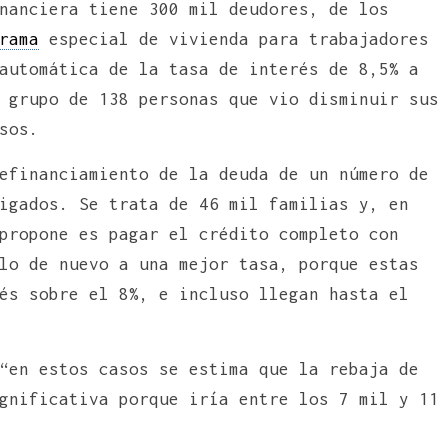
nanciera tiene 300 mil deudores, de los
rama
especial de vivienda para trabajadores
automática de la tasa de interés de 8,5% a
 grupo de 138 personas que vio disminuir sus
sos.
efinanciamiento de la deuda de un número de
igados. Se trata de 46 mil familias y, en
propone es pagar el crédito completo con
lo de nuevo a una mejor tasa, porque estas
és sobre el 8%, e incluso llegan hasta el
“en estos casos se estima que la rebaja de
gnificativa porque iría entre los 7 mil y 11