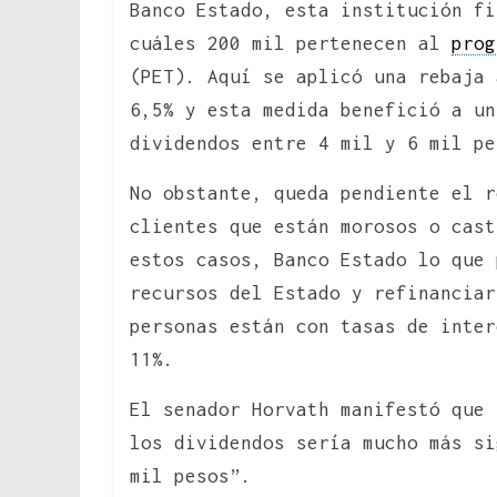
Banco Estado, esta institución fi
cuáles 200 mil pertenecen al
prog
(PET). Aquí se aplicó una rebaja 
6,5% y esta medida benefició a un
dividendos entre 4 mil y 6 mil pe
No obstante, queda pendiente el r
clientes que están morosos o cast
estos casos, Banco Estado lo que 
recursos del Estado y refinanciar
personas están con tasas de inter
11%.
El senador Horvath manifestó que 
los dividendos sería mucho más si
mil pesos”.