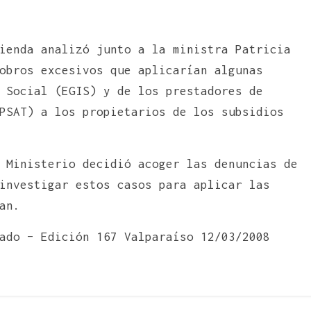
ienda analizó junto a la ministra Patricia
obros excesivos que aplicarían algunas
 Social (EGIS) y de los prestadores de
PSAT) a los propietarios de los subsidios
 Ministerio decidió acoger las denuncias de
investigar estos casos para aplicar las
an.
ado – Edición 167 Valparaíso 12/03/2008