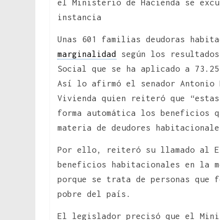
el Ministerio de Hacienda se excu
instancia
Unas 601 familias deudoras habita
marginalidad
según los resultados
Social que se ha aplicado a 73.25
Así lo afirmó el senador Antonio 
Vivienda quien reiteró que “estas
forma automática los beneficios q
materia de deudores habitacionale
Por ello, reiteró su llamado al E
beneficios habitacionales en la m
porque se trata de personas que f
pobre del país.
El legislador precisó que el Mini