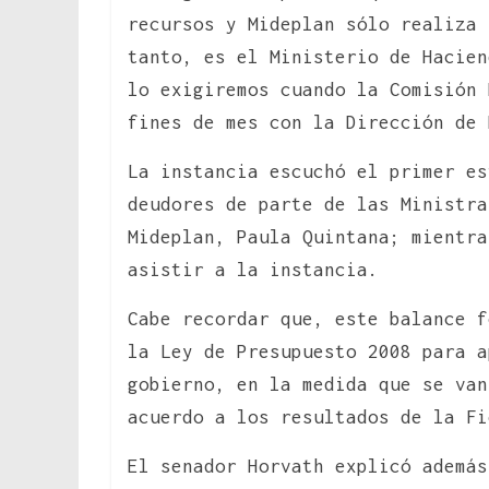
recursos y Mideplan sólo realiza
tanto, es el Ministerio de Hacien
lo exigiremos cuando la Comisión 
fines de mes con la Dirección de 
La instancia escuchó el primer es
deudores de parte de las Ministra
Mideplan, Paula Quintana; mientra
asistir a la instancia.
Cabe recordar que, este balance f
la Ley de Presupuesto 2008 para a
gobierno, en la medida que se van
acuerdo a los resultados de la Fi
El senador Horvath explicó además