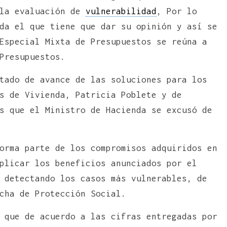
 la evaluación de
vulnerabilidad
, Por lo
da el que tiene que dar su opinión y así se
Especial Mixta de Presupuestos se reúna a
Presupuestos.
tado de avance de las soluciones para los
s de Vivienda, Patricia Poblete y de
s que el Ministro de Hacienda se excusó de
orma parte de los compromisos adquiridos en
plicar los beneficios anunciados por el
 detectando los casos más vulnerables, de
cha de Protección Social.
 que de acuerdo a las cifras entregadas por