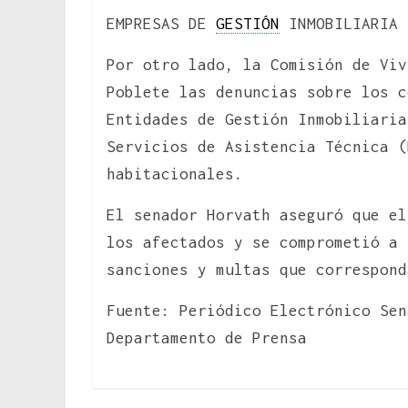
EMPRESAS DE
GESTIÓN
INMOBILIARIA
Por otro lado, la Comisión de Viv
Poblete las denuncias sobre los c
Entidades de Gestión Inmobiliaria
Servicios de Asistencia Técnica (
habitacionales.
El senador Horvath aseguró que el
los afectados y se comprometió a 
sanciones y multas que correspond
Fuente: Periódico Electrónico Sen
Departamento de Prensa