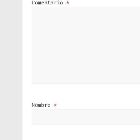
Comentario
*
Nombre
*