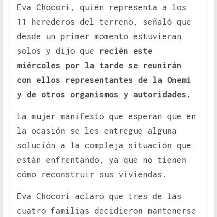
Eva Chocori, quién representa a los
11 herederos del terreno, señaló que
desde un primer momento estuvieran
solos y dijo que
recién este
miércoles por la tarde se reunirán
con ellos representantes de la Onemi
y de otros organismos y autoridades.
La mujer manifestó que esperan que en
la ocasión se les entregue alguna
solución a la compleja situación que
están enfrentando, ya que no tienen
cómo reconstruir sus viviendas.
Eva Chocori aclaró que tres de las
cuatro familias decidieron mantenerse