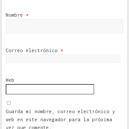
Nombre
*
Correo electrónico
*
Web
Guarda mi nombre, correo electrónico y
web en este navegador para la próxima
vez que comente.