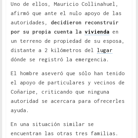
Uno de ellos, Mauricio Collinahuel,
afirmó que ante el nulo apoyo de las
autoridades,
decidieron reconstruir
por su propia cuenta la
vivienda
en
un terreno de propiedad de su esposa,
distante a 2 kilómetros del
lugar
dónde se registró la emergencia.
El hombre aseveró que sólo han tenido
el apoyo de particulares y vecinos de
Coñaripe, criticando que ninguna
autoridad se acercara para ofrecerles
ayuda.
En una situación similar se
encuentran las otras tres familias.