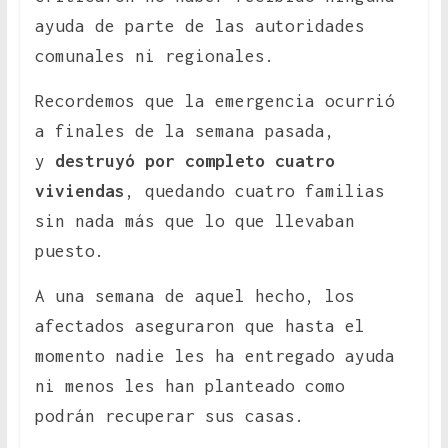
ayuda de parte de las autoridades
comunales ni regionales.
Recordemos que la emergencia ocurrió
a finales de la semana pasada,
y
destruyó por completo cuatro
viviendas
, quedando cuatro familias
sin nada más que lo que llevaban
puesto.
A una semana de aquel hecho, los
afectados aseguraron que hasta el
momento nadie les ha entregado ayuda
ni menos les han planteado como
podrán recuperar sus casas.