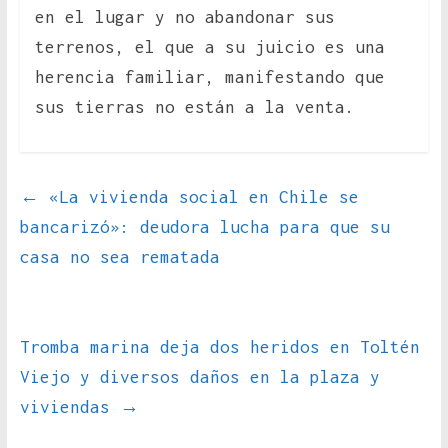
en el lugar y no abandonar sus
terrenos, el que a su juicio es una
herencia familiar, manifestando que
sus tierras no están a la venta.
←
«La vivienda social en Chile se
bancarizó»: deudora lucha para que su
casa no sea rematada
Tromba marina deja dos heridos en Toltén
Viejo y diversos daños en la plaza y
viviendas
→