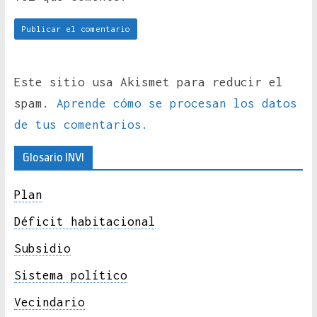
Este sitio usa Akismet para reducir el
spam.
Aprende cómo se procesan los datos
de tus comentarios.
Glosario INVI
Plan
Déficit habitacional
Subsidio
Sistema político
Vecindario