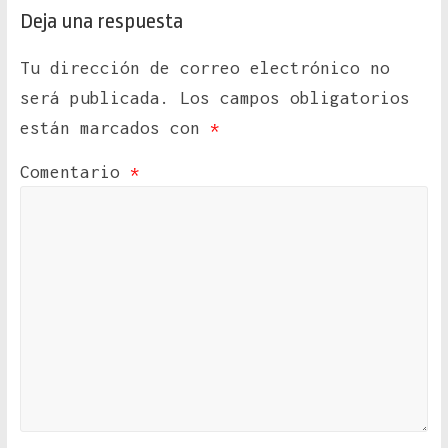
Deja una respuesta
Tu dirección de correo electrónico no
será publicada.
Los campos obligatorios
están marcados con
*
Comentario
*