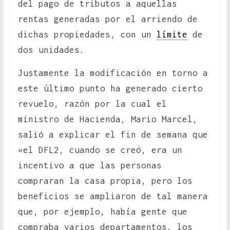
del pago de tributos a aquellas
rentas generadas por el arriendo de
dichas propiedades, con un
límite
de
dos unidades.
Justamente la modificación en torno a
este último punto ha generado cierto
revuelo, razón por la cual el
ministro de Hacienda, Mario Marcel,
salió a explicar el fin de semana que
«el DFL2, cuando se creó, era un
incentivo a que las personas
compraran la casa propia, pero los
beneficios se ampliaron de tal manera
que, por ejemplo, había gente que
compraba varios departamentos, los