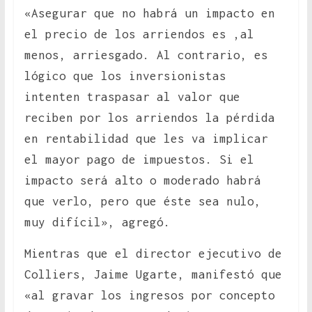
«Asegurar que no habrá un impacto en
el precio de los arriendos es ,al
menos, arriesgado. Al contrario, es
lógico que los inversionistas
intenten traspasar al valor que
reciben por los arriendos la pérdida
en rentabilidad que les va implicar
el mayor pago de impuestos. Si el
impacto será alto o moderado habrá
que verlo, pero que éste sea nulo,
muy difícil», agregó.
Mientras que el director ejecutivo de
Colliers, Jaime Ugarte, manifestó que
«al gravar los ingresos por concepto