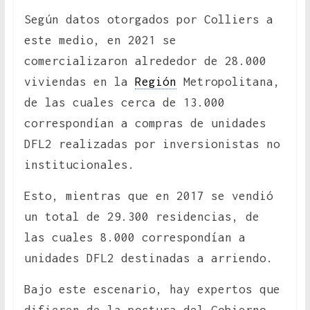
Según datos otorgados por Colliers a
este medio, en 2021 se
comercializaron alrededor de 28.000
viviendas en la
Región
Metropolitana,
de las cuales cerca de 13.000
correspondían a compras de unidades
DFL2 realizadas por inversionistas no
institucionales.
Esto, mientras que en 2017 se vendió
un total de 29.300 residencias, de
las cuales 8.000 correspondían a
unidades DFL2 destinadas a arriendo.
Bajo este escenario, hay expertos que