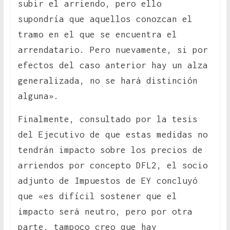
subir el arriendo, pero ello
supondría que aquellos conozcan el
tramo en el que se encuentra el
arrendatario. Pero nuevamente, si por
efectos del caso anterior hay un alza
generalizada, no se hará distinción
alguna».
Finalmente, consultado por la tesis
del Ejecutivo de que estas medidas no
tendrán impacto sobre los precios de
arriendos por concepto DFL2, el socio
adjunto de Impuestos de EY concluyó
que «es difícil sostener que el
impacto será neutro, pero por otra
parte, tampoco creo que hay