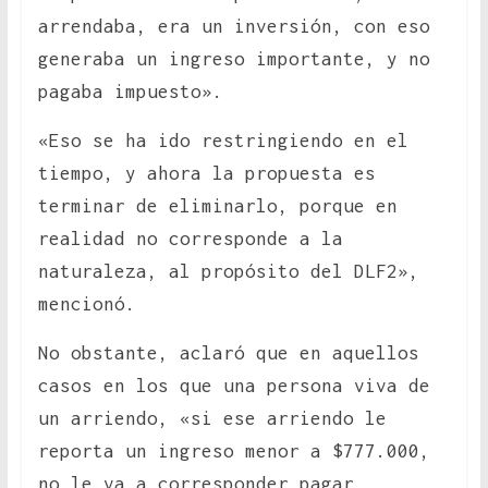
arrendaba, era un inversión, con eso
generaba un ingreso importante, y no
pagaba impuesto».
«Eso se ha ido restringiendo en el
tiempo, y ahora la propuesta es
terminar de eliminarlo, porque en
realidad no corresponde a la
naturaleza, al propósito del DLF2»,
mencionó.
No obstante, aclaró que en aquellos
casos en los que una persona viva de
un arriendo, «si ese arriendo le
reporta un ingreso menor a $777.000,
no le va a corresponder pagar