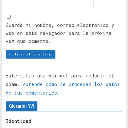
Guarda mi nombre, correo electrónico y
web en este navegador para la próxima
vez que comente.
Este sitio usa Akismet para reducir el
spam.
Aprende cómo se procesan los datos
de tus comentarios.
Glosario INVI
Identidad