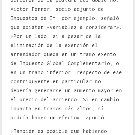
difieren de la postura del Gobierno.
Víctor Fenner, socio adjunto de
Impuestos de EY, por ejemplo, señaló
que existen «variables a considerar».
«Por un lado, si a pesar de la
eliminación de la exención el
arrendador queda en un tramo exento
de Impuesto Global Complementario, o
en un tramo inferior, respecto de ese
contribuyente en particular no
debería generarse un aumento mayor en
el precio del arriendo. Si en cambio
impacta en tramos más altos, sí
podría haber un efecto», apuntó.
«También es posible que habiendo