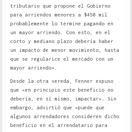
tributario que propone el Gobierno
para arriendos menores a $450 mil
probablemente lo termine pagando en
un mayor arriendo. Con esto, en el
corto y mediano plazo debería haber
un impacto de menor movimiento, hasta
que se regularice el mercado con un
mayor arriendo».
Desde la otra vereda, Fenner expuso
que «en principio este beneficio no
debería, en sí mismo, impactar». Sin
embargo, advirtió que «puede que
algunos arrendadores consideren dicho
beneficio en el arrendatario para