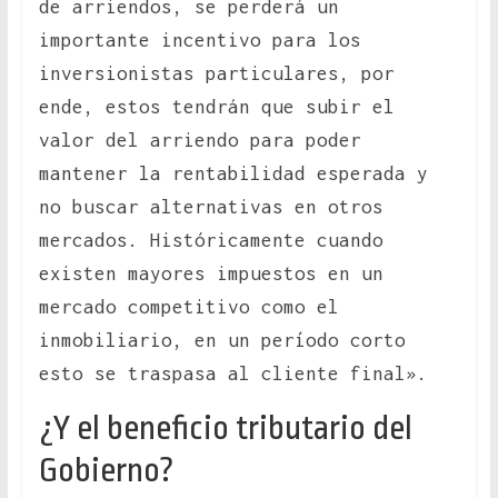
de arriendos, se perderá un
importante incentivo para los
inversionistas particulares, por
ende, estos tendrán que subir el
valor del arriendo para poder
mantener la rentabilidad esperada y
no buscar alternativas en otros
mercados. Históricamente cuando
existen mayores impuestos en un
mercado competitivo como el
inmobiliario, en un período corto
esto se traspasa al cliente final».
¿Y el beneficio tributario del
Gobierno?