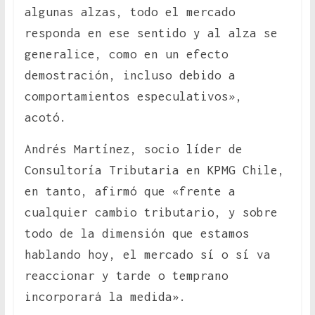
algunas alzas, todo el mercado
responda en ese sentido y al alza se
generalice, como en un efecto
demostración, incluso debido a
comportamientos especulativos»,
acotó.
Andrés Martínez, socio líder de
Consultoría Tributaria en KPMG Chile,
en tanto, afirmó que «frente a
cualquier cambio tributario, y sobre
todo de la dimensión que estamos
hablando hoy, el mercado sí o sí va
reaccionar y tarde o temprano
incorporará la medida».