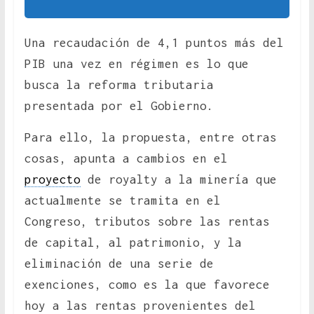
Una recaudación de 4,1 puntos más del
PIB una vez en régimen es lo que
busca la reforma tributaria
presentada por el Gobierno.
Para ello, la propuesta, entre otras
cosas, apunta a cambios en el
proyecto
de royalty a la minería que
actualmente se tramita en el
Congreso, tributos sobre las rentas
de capital, al patrimonio, y la
eliminación de una serie de
exenciones, como es la que favorece
hoy a las rentas provenientes del