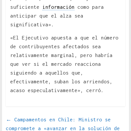
suficiente
información
como para
anticipar que el alza sea
significativa».
«El Ejecutivo apuesta a que el número
de contribuyentes afectados sea
relativamente marginal, pero habría
que ver si el mercado reacciona
siguiendo a aquellos que,
efectivamente, suban los arriendos,
acaso especulativamente», cerró.
←
Campamentos en Chile: Ministro se
compromete a «avanzar en la solución de