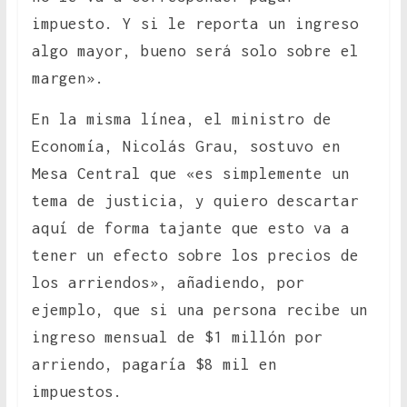
impuesto. Y si le reporta un ingreso
algo mayor, bueno será solo sobre el
margen».
En la misma línea, el ministro de
Economía, Nicolás Grau, sostuvo en
Mesa Central que «es simplemente un
tema de justicia, y quiero descartar
aquí de forma tajante que esto va a
tener un efecto sobre los precios de
los arriendos», añadiendo, por
ejemplo, que si una persona recibe un
ingreso mensual de $1 millón por
arriendo, pagaría $8 mil en
impuestos.