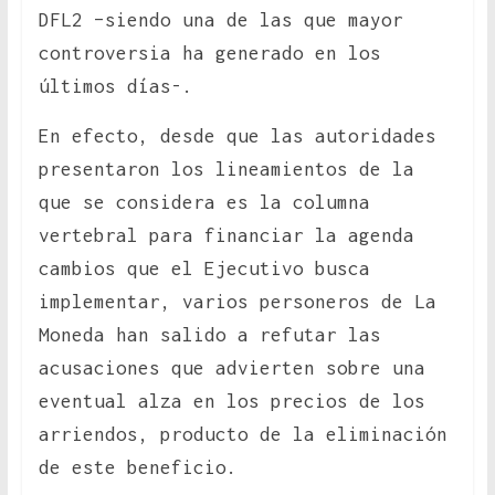
DFL2 –siendo una de las que mayor
controversia ha generado en los
últimos días-.
En efecto, desde que las autoridades
presentaron los lineamientos de la
que se considera es la columna
vertebral para financiar la agenda
cambios que el Ejecutivo busca
implementar, varios personeros de La
Moneda han salido a refutar las
acusaciones que advierten sobre una
eventual alza en los precios de los
arriendos, producto de la eliminación
de este beneficio.