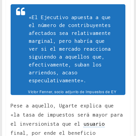
«El Ejecutivo apuesta a que
el número de contribuyentes
afectados sea relativamente
marginal, pero habría que
ver si el mercado reacciona
siguiendo a aquellos que,
efectivamente, suban los
arriendos, acaso
especulativamente».
Víctor Fenner, socio adjunto de Impuestos de EY
Pese a aquello, Ugarte explica que
«la tasa de impuestos será mayor para
el inversionista que el
usuario
final, por ende el beneficio