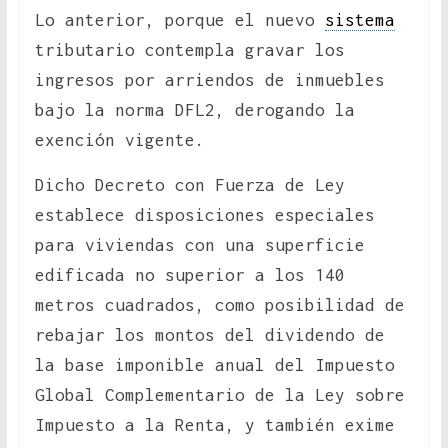
Lo anterior, porque el nuevo
sistema
tributario contempla gravar los
ingresos por arriendos de inmuebles
bajo la norma DFL2, derogando la
exención vigente.
Dicho Decreto con Fuerza de Ley
establece disposiciones especiales
para viviendas con una superficie
edificada no superior a los 140
metros cuadrados, como posibilidad de
rebajar los montos del dividendo de
la base imponible anual del Impuesto
Global Complementario de la Ley sobre
Impuesto a la Renta, y también exime