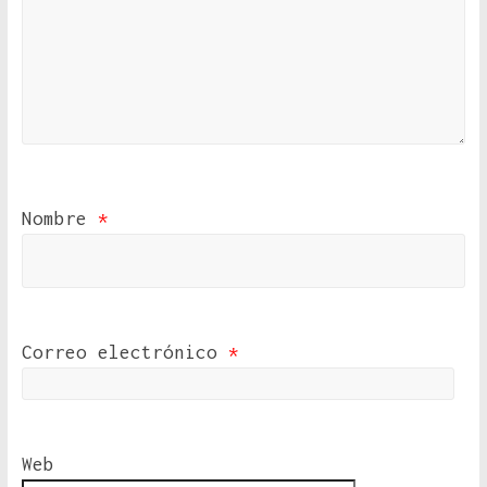
Nombre
*
Correo electrónico
*
Web