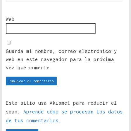
Web
Guarda mi nombre, correo electrónico y
web en este navegador para la próxima
vez que comente.
Este sitio usa Akismet para reducir el
spam.
Aprende cómo se procesan los datos
de tus comentarios.