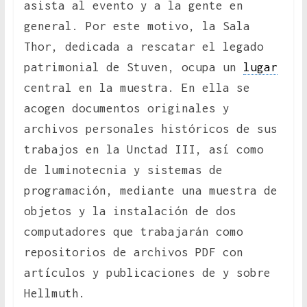
asista al evento y a la gente en
general. Por este motivo, la Sala
Thor, dedicada a rescatar el legado
patrimonial de Stuven, ocupa un
lugar
central en la muestra. En ella se
acogen documentos originales y
archivos personales históricos de sus
trabajos en la Unctad III, así como
de luminotecnia y sistemas de
programación, mediante una muestra de
objetos y la instalación de dos
computadores que trabajarán como
repositorios de archivos PDF con
artículos y publicaciones de y sobre
Hellmuth.