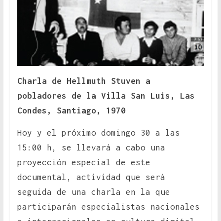
Charla de Hellmuth Stuven a
pobladores de la Villa San Luis, Las
Condes, Santiago, 1970
Hoy y el próximo domingo 30 a las
15:00 h, se llevará a cabo una
proyección especial de este
documental, actividad que será
seguida de una charla en la que
participarán especialistas nacionales