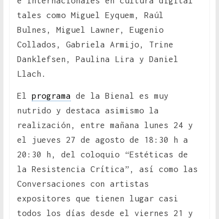
e internacionales en cultura digital
tales como Miguel Eyquem, Raúl
Bulnes, Miguel Lawner, Eugenio
Collados, Gabriela Armijo, Trine
Danklefsen, Paulina Lira y Daniel
Llach.
El
programa
de la Bienal es muy
nutrido y destaca asimismo la
realización, entre mañana lunes 24 y
el jueves 27 de agosto de 18:30 h a
20:30 h, del coloquio “Estéticas de
la Resistencia Crítica”, así como las
Conversaciones con artistas
expositores que tienen lugar casi
todos los días desde el viernes 21 y