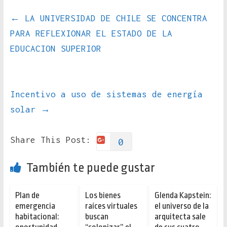
←
LA UNIVERSIDAD DE CHILE SE CONCENTRA
PARA REFLEXIONAR EL ESTADO DE LA
EDUCACION SUPERIOR
Incentivo a uso de sistemas de energía
solar
→
Share This Post:
0
También te puede gustar
Plan de
Los bienes
Glenda Kapstein:
emergencia
raíces virtuales
el universo de la
habitacional:
buscan
arquitecta sale