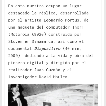
En esta muestra ocupan un lugar
destacado la réplica, desarrollada
por el artista Leonardo Portus, de
una maqueta del computador Thor1
(Motorola 68020) construido por
Stuven en Dinamarca, así como el
documental
Dispositivo
(40 min,
2009), dedicado a la vida y obra del
pionero digital y dirigido por el
realizador Juan Guzmán y el
investigador David Maulén.