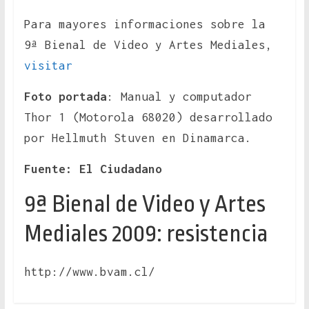
Para mayores informaciones sobre la
9ª Bienal de Video y Artes Mediales,
visitar
Foto portada
: Manual y computador
Thor 1 (Motorola 68020) desarrollado
por Hellmuth Stuven en Dinamarca.
Fuente: El Ciudadano
9ª Bienal de Video y Artes
Mediales 2009: resistencia
http://www.bvam.cl/