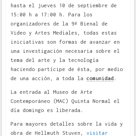
hasta el jueves 10 de septiembre de
15:00 h a 17:00 h. Para los
organizadores de la 9ª Bienal de
Video y Artes Mediales, todas estas
iniciativas son formas de avanzar en
una investigación necesaria sobre el
tema del arte y la tecnología
haciendo partícipe de ésta, por medio
de una acción, a toda la
comunidad
.
La entrada al Museo de Arte
Contemporáneo (MAC) Quinta Normal el
día domingo es liberada.
Para mayores detalles sobre la vida y
obra de Hellmuth Stuven,
visitar