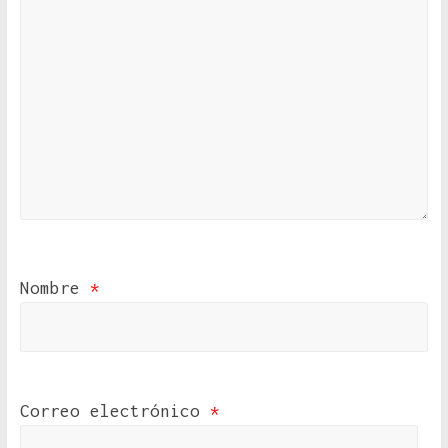
Nombre
*
Correo electrónico
*