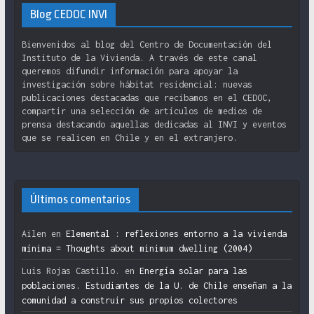
Blog CEDOC INVI
Bienvenidos al blog del Centro de Documentación del
Instituto de la Vivienda. A través de este canal
queremos difundir información para apoyar la
investigación sobre hábitat residencial: nuevas
publicaciones destacadas que recibamos en el CEDOC,
compartir una selección de artículos de medios de
prensa destacando aquellas dedicadas al INVI y eventos
que se realicen en Chile y en el extranjero.
Últimos comentarios
Ailen
en
Elemental : reflexiones entorno a la vivienda
mínima = Thoughts about minimum dwelling (2004)
Luis Rojas Castillo.
en
Energía solar para las
poblaciones. Estudiantes de la U. de Chile enseñan a la
comunidad a construir sus propios colectores