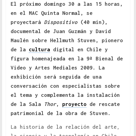
El próximo domingo 30 a las 15 horas,
en el MAC Quinta Normal, se
proyectará
Dispositivo
(40 min),
documental de Juan Guzmán y David
Maulén sobre Hellmuth Stuven, pionero
de la
cultura
digital en Chile y
figura homenajeada en la 9ª Bienal de
Video y Artes Mediales 2009. La
exhibición será seguida de una
conversación con especialistas sobre
el tema y complementa la instalación
de la Sala
Thor
,
proyecto
de rescate
patrimonial de la obra de Stuven.
La historia de la relación del arte,