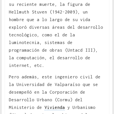
su reciente muerte, la figura de
Hellmuth Stuven (1942-2009), un
hombre que a lo largo de su vida
exploró diversas áreas del desarrollo
tecnológico, como el de la
luminotecnia, sistemas de
programación de obras (Untacd III),
la computación, el desarrollo de
internet, etc.
Pero además, este ingeniero civil de
la Universidad de Valparaíso que se
desempeñó en la Corporación de
Desarrollo Urbano (Cormu) del
Ministerio de
Vivienda
y Urbanismo