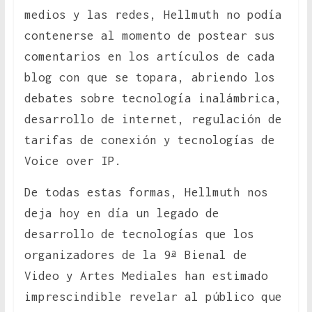
medios y las redes, Hellmuth no podía
contenerse al momento de postear sus
comentarios en los artículos de cada
blog con que se topara, abriendo los
debates sobre tecnología inalámbrica,
desarrollo de internet, regulación de
tarifas de conexión y tecnologías de
Voice over IP.
De todas estas formas, Hellmuth nos
deja hoy en día un legado de
desarrollo de tecnologías que los
organizadores de la 9ª Bienal de
Video y Artes Mediales han estimado
imprescindible revelar al público que