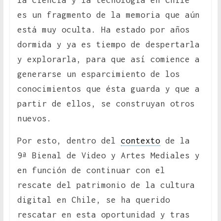
la ciencia y la tecnología en Chile
es un fragmento de la memoria que aún
está muy oculta. Ha estado por años
dormida y ya es tiempo de despertarla
y explorarla, para que así comience a
generarse un esparcimiento de los
conocimientos que ésta guarda y que a
partir de ellos, se construyan otros
nuevos.
Por esto, dentro del
contexto
de la
9ª Bienal de Video y Artes Mediales y
en función de continuar con el
rescate del patrimonio de la cultura
digital en Chile, se ha querido
rescatar en esta oportunidad y tras