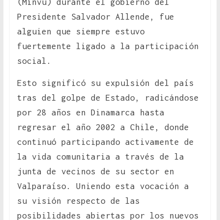
(Minvu) durante el gobierno del
Presidente Salvador Allende, fue
alguien que siempre estuvo
fuertemente ligado a la participación
social.
Esto significó su expulsión del país
tras del golpe de Estado, radicándose
por 28 años en Dinamarca hasta
regresar el año 2002 a Chile, donde
continuó participando activamente de
la vida comunitaria a través de la
junta de vecinos de su sector en
Valparaíso. Uniendo esta vocación a
su visión respecto de las
posibilidades abiertas por los nuevos