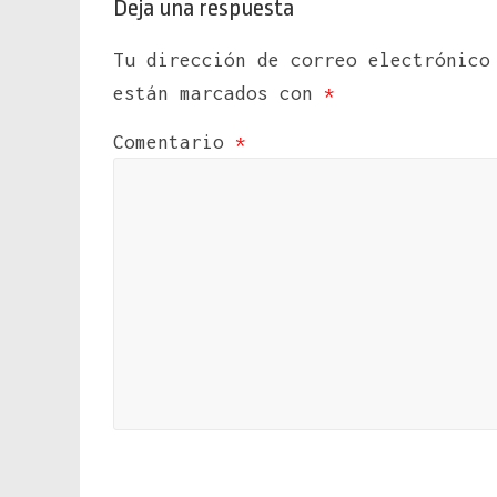
Deja una respuesta
Tu dirección de correo electrónico
están marcados con
*
Comentario
*