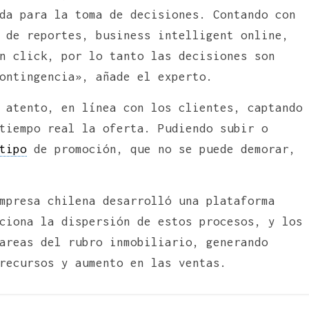
da para la toma de decisiones. Contando con
 de reportes, business intelligent online,
n click, por lo tanto las decisiones son
ontingencia», añade el experto.
 atento, en línea con los clientes, captando
tiempo real la oferta. Pudiendo subir o
tipo
de promoción, que no se puede demorar,
mpresa chilena desarrolló una plataforma
ciona la dispersión de estos procesos, y los
areas del rubro inmobiliario, generando
recursos y aumento en las ventas.