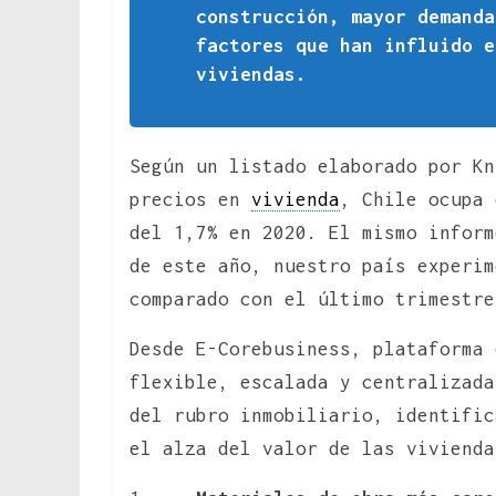
construcción, mayor demanda
factores que han influido e
viviendas.
Según un listado elaborado por Kn
precios en
vivienda
, Chile ocupa
del 1,7% en 2020. El mismo inform
de este año, nuestro país experim
comparado con el último trimestre
Desde E-Corebusiness, plataforma 
flexible, escalada y centralizada
del rubro inmobiliario, identific
el alza del valor de las vivienda