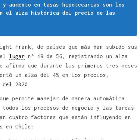
 y aumento en tasas hipotecarias son los
n el alza histórica del precio de las
ight Frank, de países que más han subido sus
 el
lugar
n° 49 de 56, registrando un alza
e afirma que durante los primeros tres meses
entó un alza del 4% en los precios,
 del 2020.
que permite manejar de manera automática,
 todos los procesos de negocio y las tareas
an cuatro factores que están influyendo en
s en Chile: