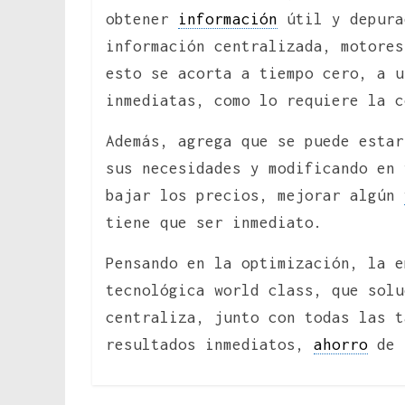
obtener
información
útil y depura
información centralizada, motores
esto se acorta a tiempo cero, a u
inmediatas, como lo requiere la c
Además, agrega que se puede estar
sus necesidades y modificando en 
bajar los precios, mejorar algún
tiene que ser inmediato.
Pensando en la optimización, la e
tecnológica world class, que solu
centraliza, junto con todas las t
resultados inmediatos,
ahorro
de 