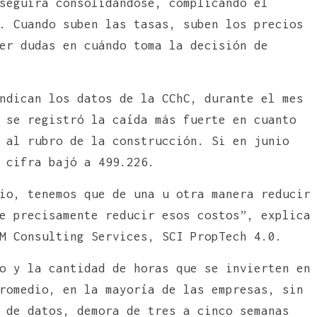
seguirá consolidándose, complicando el
. Cuando suben las tasas, suben los precios
er dudas en cuándo toma la decisión de
ndican los datos de la CChC, durante el mes
 se registró la caída más fuerte en cuanto
 al rubro de la construcción. Si en junio
 cifra bajó a 499.226.
io, tenemos que de una u otra manera reducir
e precisamente reducir esos costos”, explica
M Consulting Services, SCI PropTech 4.0.
o y la cantidad de horas que se invierten en
romedio, en la mayoría de las empresas, sin
 de datos, demora de tres a cinco semanas