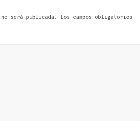
 no será publicada.
Los campos obligatorios