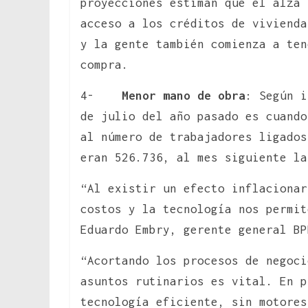
proyecciones estiman que el alza 
acceso a los créditos de vivienda
y la gente también comienza a ten
compra.
4-
Menor mano de obra
: Según i
de julio del año pasado es cuando
al número de trabajadores ligados
eran 526.736, al mes siguiente la
“Al existir un efecto inflacionar
costos y la tecnología nos permit
Eduardo Embry, gerente general BP
“Acortando los procesos de negoci
asuntos rutinarios es vital. En p
tecnología eficiente, sin motores