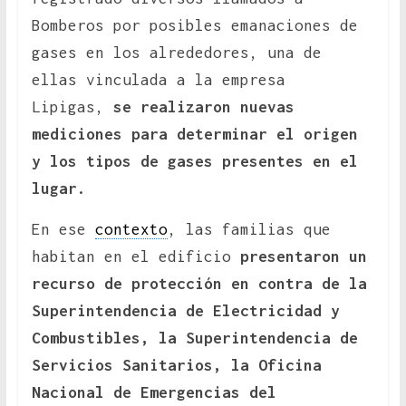
Bomberos por posibles emanaciones de
gases en los alrededores, una de
ellas vinculada a la empresa
Lipigas,
se realizaron nuevas
mediciones para determinar el origen
y los tipos de gases presentes en el
lugar.
En ese
contexto
, las familias que
habitan en el edificio
presentaron un
recurso de protección en contra de la
Superintendencia de Electricidad y
Combustibles, la Superintendencia de
Servicios Sanitarios, la Oficina
Nacional de Emergencias del