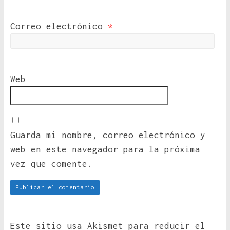
Correo electrónico
*
Web
Guarda mi nombre, correo electrónico y
web en este navegador para la próxima
vez que comente.
Este sitio usa Akismet para reducir el