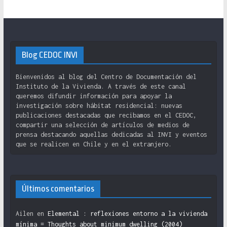
Blog CEDOC INVI
Bienvenidos al blog del Centro de Documentación del
Instituto de la Vivienda. A través de este canal
queremos difundir información para apoyar la
investigación sobre hábitat residencial: nuevas
publicaciones destacadas que recibamos en el CEDOC,
compartir una selección de artículos de medios de
prensa destacando aquellas dedicadas al INVI y eventos
que se realicen en Chile y en el extranjero.
Últimos comentarios
Ailen
en
Elemental : reflexiones entorno a la vivienda
mínima = Thoughts about minimum dwelling (2004)