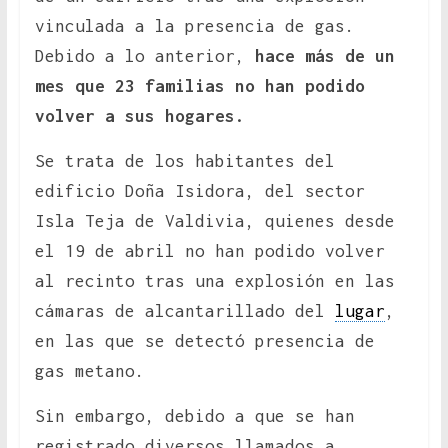
vinculada a la presencia de gas.
Debido a lo anterior,
hace más de un
mes que 23 familias no han podido
volver a sus hogares.
Se trata de los habitantes del
edificio Doña Isidora, del sector
Isla Teja de Valdivia, quienes desde
el 19 de abril no han podido volver
al recinto tras una explosión en las
cámaras de alcantarillado del
lugar
,
en las que se detectó presencia de
gas metano.
Sin embargo, debido a que se han
registrado diversos llamados a