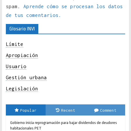
spam.
Aprende cómo se procesan los datos
de tus comentarios.
Glosario INVI
Límite
Apropiación
Usuario
Gestión urbana
Legislación
Popular
Recent
Comment
Gobierno inicia reprogramación para bajar dividendos de deudores
habitacionales PET