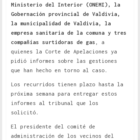
Ministerio del Interior (ONEMI), la
Gobernación provincial de Valdivia,
la municipalidad de Valdivia, la
empresa sanitaria de la comuna y tres
compañías surtidoras de gas
, a
quienes la Corte de Apelaciones ya
pidió informes sobre las gestiones
que han hecho en torno al caso.
Los recurridos tienen plazo hasta la
próxima semana para entregar estos
informes al tribunal que los
solicitó.
El presidente del comité de
administración de los vecinos del