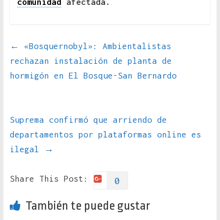
comunidad
afectada.
←
«Bosquernobyl»: Ambientalistas
rechazan instalación de planta de
hormigón en El Bosque-San Bernardo
Suprema confirmó que arriendo de
departamentos por plataformas online es
ilegal
→
Share This Post:
0
También te puede gustar