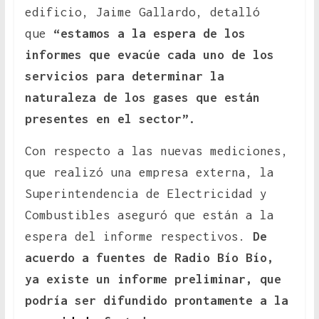
edificio, Jaime Gallardo, detalló
que
“estamos a la espera de los
informes que evacúe cada uno de los
servicios para determinar la
naturaleza de los gases que están
presentes en el sector”.
Con respecto a las nuevas mediciones,
que realizó una empresa externa, la
Superintendencia de Electricidad y
Combustibles aseguró que están a la
espera del informe respectivos.
De
acuerdo a fuentes de Radio Bío Bío,
ya existe un informe preliminar, que
podría ser difundido prontamente a la