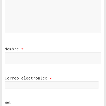
Nombre
*
Correo electrónico
*
Web