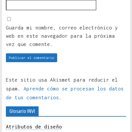
Guarda mi nombre, correo electrónico y
web en este navegador para la próxima
vez que comente.
Este sitio usa Akismet para reducir el
spam.
Aprende cómo se procesan los datos
de tus comentarios.
Glosario INVI
Atributos de diseño