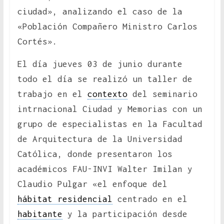
ciudad», analizando el caso de la
«Población Compañero Ministro Carlos
Cortés».
El día jueves 03 de junio durante
todo el día se realizó un taller de
trabajo en el
contexto
del seminario
intrnacional Ciudad y Memorias con un
grupo de especialistas en la Facultad
de Arquitectura de la Universidad
Católica, donde presentaron los
académicos FAU-INVI Walter Imilan y
Claudio Pulgar «el enfoque del
hábitat residencial
centrado en el
habitante
y la participación desde