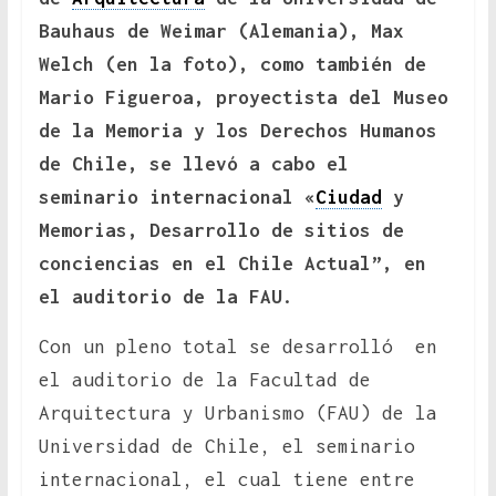
Bauhaus de Weimar (Alemania), Max
Welch (en la foto), como también de
Mario Figueroa, proyectista del Museo
de la Memoria y los Derechos Humanos
de Chile, se llevó a cabo el
seminario internacional «
Ciudad
y
Memorias, Desarrollo de sitios de
conciencias en el Chile Actual”, en
el auditorio de la FAU.
Con un pleno total se desarrolló en
el auditorio de la Facultad de
Arquitectura y Urbanismo (FAU) de la
Universidad de Chile, el seminario
internacional, el cual tiene entre