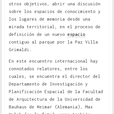
otros objetivos, abrir una discusión
sobre los espacios de conocimiento y
los lugares de memoria desde una
mirada territorial, en el proceso de
definición de un nuevo
espacio
contiguo al parque por la Paz Villa
Grimaldi.
En este encuentro internacional hay
connotados relatores, entre los
cuales, se encuentra el director del
Departamento de Investigación y
Planificación Espacial de la Facultad
de Arquitectura de la Universidad de
Bauhaus de Weimar (Alemania), Max