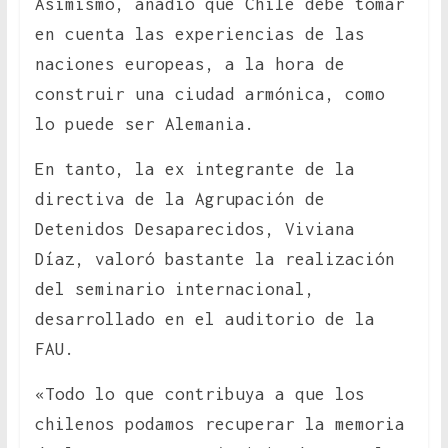
Asimismo, añadió que Chile debe tomar
en cuenta las experiencias de las
naciones europeas, a la hora de
construir una ciudad armónica, como
lo puede ser Alemania.
En tanto, la ex integrante de la
directiva de la Agrupación de
Detenidos Desaparecidos, Viviana
Díaz, valoró bastante la realización
del seminario internacional,
desarrollado en el auditorio de la
FAU.
«Todo lo que contribuya a que los
chilenos podamos recuperar la memoria