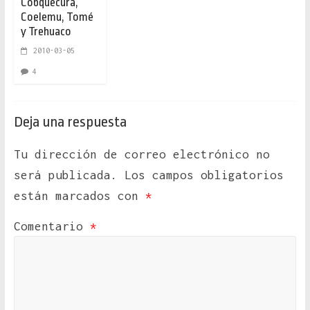
Cobquecura,
Coelemu, Tomé
y Trehuaco
2010-03-05
4
Deja una respuesta
Tu dirección de correo electrónico no
será publicada.
Los campos obligatorios
están marcados con
*
Comentario
*