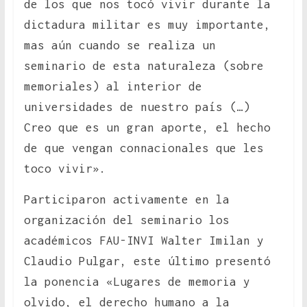
de los que nos tocó vivir durante la
dictadura militar es muy importante,
mas aún cuando se realiza un
seminario de esta naturaleza (sobre
memoriales) al interior de
universidades de nuestro país (…)
Creo que es un gran aporte, el hecho
de que vengan connacionales que les
toco vivir».
Participaron activamente en la
organización del seminario los
académicos FAU-INVI Walter Imilan y
Claudio Pulgar, este último presentó
la ponencia «Lugares de memoria y
olvido, el derecho humano a la