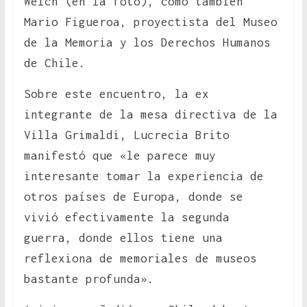
Welch (en la foto), como también
Mario Figueroa, proyectista del Museo
de la Memoria y los Derechos Humanos
de Chile.
Sobre este encuentro, la ex
integrante de la mesa directiva de la
Villa Grimaldi, Lucrecia Brito
manifestó que «le parece muy
interesante tomar la experiencia de
otros países de Europa, donde se
vivió efectivamente la segunda
guerra, donde ellos tiene una
reflexiona de memoriales de museos
bastante profunda».