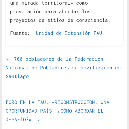
una mirada territoral» como
provocación para abordar los
proyectos de sitios de consciencia.
Fuente:
Unidad de Extensión FAU
←
700 pobladores de la Federación
Nacional de Pobladores se movilizaron en
Santiago
FORO EN LA FAU: «RECONSTRUCCIÓN: UNA
OPORTUNIDAD PAÍS. ¿CÓMO ABORDAR EL
DESAFÍO?»
→