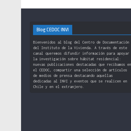
Blog CEDOC INVI
Bienvenidos al blog del Centro de Documentación
del Instituto de la Vivienda. A través de este
canal queremos difundir información para apoyar
la investigación sobre hábitat residencial:
nuevas publicaciones destacadas que recibamos e
el CEDOC, compartir una selección de artículos
de medios de prensa destacando aquellas
dedicadas al INVI y eventos que se realicen en
Chile y en el extranjero.