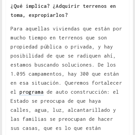
¿Qué implica? ¿Adquirir terrenos en
toma, expropiarlos?
Para aquellas viviendas que están por
mucho tiempo en terrenos que son
propiedad pública o privada, y hay
posibilidad de que se radiquen ahí,
estamos buscando soluciones. De los
1.095 campamentos, hay 300 que están
en esa situación. Queremos fortalecer
el
programa
de auto construcción: el
Estado se preocupa de que haya
calles, agua, luz, alcantarillado y
las familias se preocupan de hacer
sus casas, que es lo que están