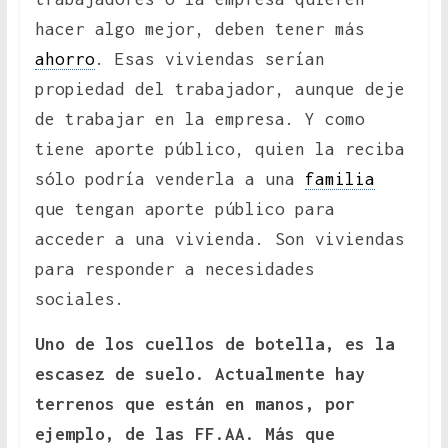
hacer algo mejor, deben tener más
ahorro
. Esas viviendas serían
propiedad del trabajador, aunque deje
de trabajar en la empresa. Y como
tiene aporte público, quien la reciba
sólo podría venderla a una
familia
que tengan aporte público para
acceder a una vivienda. Son viviendas
para responder a necesidades
sociales.
Uno de los cuellos de botella, es la
escasez de suelo. Actualmente hay
terrenos que están en manos, por
ejemplo, de las FF.AA. Más que