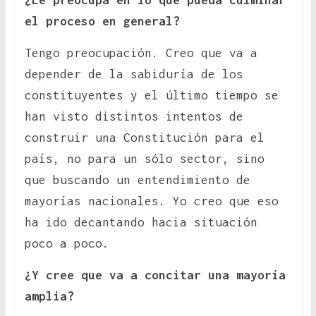
¿Le preocupa en lo que pueda culminar
el proceso en general?
Tengo preocupación. Creo que va a
depender de la sabiduría de los
constituyentes y el último tiempo se
han visto distintos intentos de
construir una Constitución para el
país, no para un sólo sector, sino
que buscando un entendimiento de
mayorías nacionales. Yo creo que eso
ha ido decantando hacia situación
poco a poco.
¿Y cree que va a concitar una mayoría
amplia?