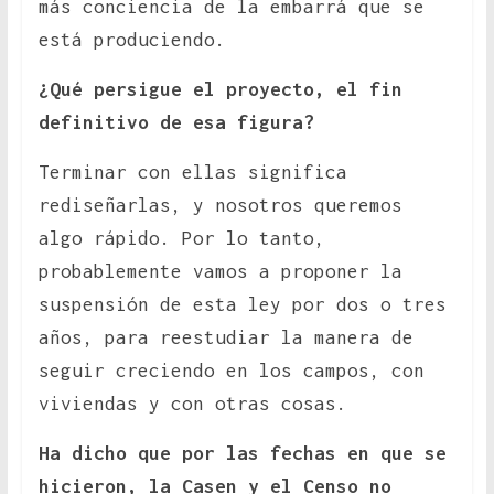
más conciencia de la embarrá que se
está produciendo.
¿Qué persigue el proyecto, el fin
definitivo de esa figura?
Terminar con ellas significa
rediseñarlas, y nosotros queremos
algo rápido. Por lo tanto,
probablemente vamos a proponer la
suspensión de esta ley por dos o tres
años, para reestudiar la manera de
seguir creciendo en los campos, con
viviendas y con otras cosas.
Ha dicho que por las fechas en que se
hicieron, la Casen y el Censo no