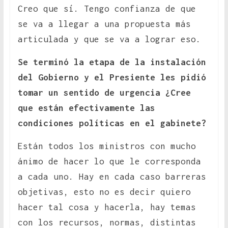
Creo que sí. Tengo confianza de que
se va a llegar a una propuesta más
articulada y que se va a lograr eso.
Se terminó la etapa de la instalación
del Gobierno y el Presiente les pidió
tomar un sentido de urgencia ¿Cree
que están efectivamente las
condiciones políticas en el gabinete?
Están todos los ministros con mucho
ánimo de hacer lo que le corresponda
a cada uno. Hay en cada caso barreras
objetivas, esto no es decir quiero
hacer tal cosa y hacerla, hay temas
con los recursos, normas, distintas