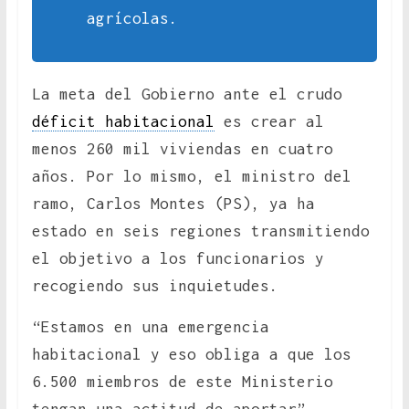
agrícolas.
La meta del Gobierno ante el crudo
déficit habitacional
es crear al
menos 260 mil viviendas en cuatro
años. Por lo mismo, el ministro del
ramo, Carlos Montes (PS), ya ha
estado en seis regiones transmitiendo
el objetivo a los funcionarios y
recogiendo sus inquietudes.
“Estamos en una emergencia
habitacional y eso obliga a que los
6.500 miembros de este Ministerio