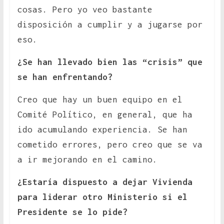
cosas. Pero yo veo bastante
disposición a cumplir y a jugarse por
eso.
¿Se han llevado bien las “crisis” que
se han enfrentando?
Creo que hay un buen equipo en el
Comité Político, en general, que ha
ido acumulando experiencia. Se han
cometido errores, pero creo que se va
a ir mejorando en el camino.
¿Estaría dispuesto a dejar Vivienda
para liderar otro Ministerio si el
Presidente se lo pide?