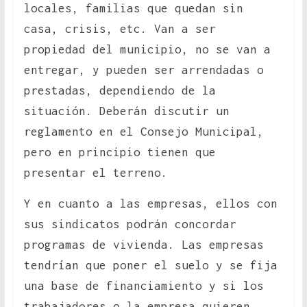
locales, familias que quedan sin
casa, crisis, etc. Van a ser
propiedad del municipio, no se van a
entregar, y pueden ser arrendadas o
prestadas, dependiendo de la
situación. Deberán discutir un
reglamento en el Consejo Municipal,
pero en principio tienen que
presentar el terreno.
Y en cuanto a las empresas, ellos con
sus sindicatos podrán concordar
programas de vivienda. Las empresas
tendrían que poner el suelo y se fija
una base de financiamiento y si los
trabajadores o la empresa quieren