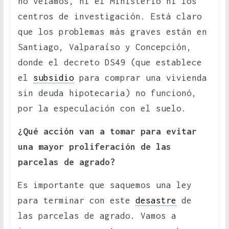
no veíamos, ni el Ministerio ni los
centros de investigación. Está claro
que los problemas más graves están en
Santiago, Valparaíso y Concepción,
donde el decreto DS49 (que establece
el
subsidio
para comprar una vivienda
sin deuda hipotecaria) no funcionó,
por la especulación con el suelo.
¿Qué acción van a tomar para evitar
una mayor proliferación de las
parcelas de agrado?
Es importante que saquemos una ley
para terminar con este
desastre
de
las parcelas de agrado. Vamos a