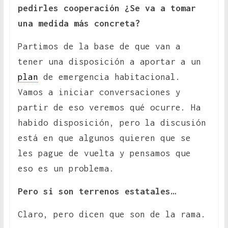
pedirles cooperación ¿Se va a tomar
una medida más concreta?
Partimos de la base de que van a
tener una disposición a aportar a un
plan
de emergencia habitacional.
Vamos a iniciar conversaciones y
partir de eso veremos qué ocurre. Ha
habido disposición, pero la discusión
está en que algunos quieren que se
les pague de vuelta y pensamos que
eso es un problema.
Pero si son terrenos estatales…
Claro, pero dicen que son de la rama.