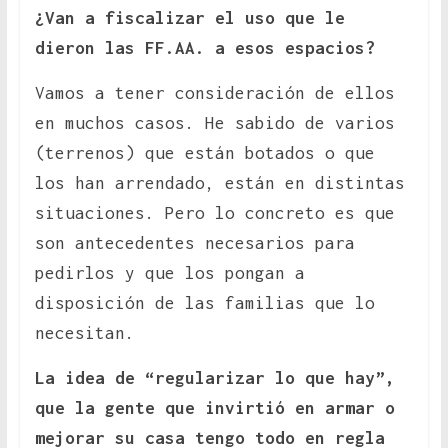
¿Van a fiscalizar el uso que le
dieron las FF.AA. a esos espacios?
Vamos a tener consideración de ellos
en muchos casos. He sabido de varios
(terrenos) que están botados o que
los han arrendado, están en distintas
situaciones. Pero lo concreto es que
son antecedentes necesarios para
pedirlos y que los pongan a
disposición de las familias que lo
necesitan.
La idea de “regularizar lo que hay”,
que la gente que invirtió en armar o
mejorar su casa tengo todo en regla