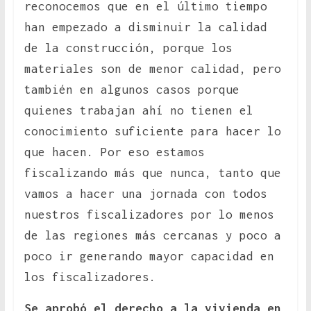
reconocemos que en el último tiempo
han empezado a disminuir la calidad
de la construcción, porque los
materiales son de menor calidad, pero
también en algunos casos porque
quienes trabajan ahí no tienen el
conocimiento suficiente para hacer lo
que hacen. Por eso estamos
fiscalizando más que nunca, tanto que
vamos a hacer una jornada con todos
nuestros fiscalizadores por lo menos
de las regiones más cercanas y poco a
poco ir generando mayor capacidad en
los fiscalizadores.
Se aprobó el derecho a la vivienda en