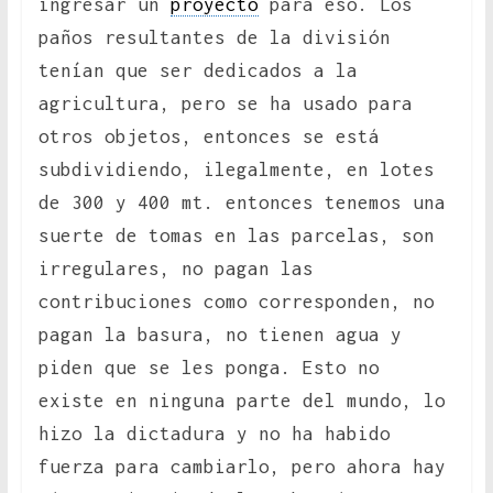
ingresar un
proyecto
para eso. Los
paños resultantes de la división
tenían que ser dedicados a la
agricultura, pero se ha usado para
otros objetos, entonces se está
subdividiendo, ilegalmente, en lotes
de 300 y 400 mt. entonces tenemos una
suerte de tomas en las parcelas, son
irregulares, no pagan las
contribuciones como corresponden, no
pagan la basura, no tienen agua y
piden que se les ponga. Esto no
existe en ninguna parte del mundo, lo
hizo la dictadura y no ha habido
fuerza para cambiarlo, pero ahora hay