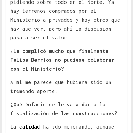
pidiendo sobre todo en el Norte. Ya
hay terrenos comprados por el
Ministerio a privados y hay otros que
hay que ver, pero ahí la discusión
pasa a ser el valor.
¿Le complicó mucho que finalmente
Felipe Berríos no pudiese colaborar
con el Ministerio?
A mí me parece que hubiera sido un
tremendo aporte.
¿Qué énfasis se le va a dar a la
fiscalización de las construcciones?
La
calidad
ha ido mejorando, aunque