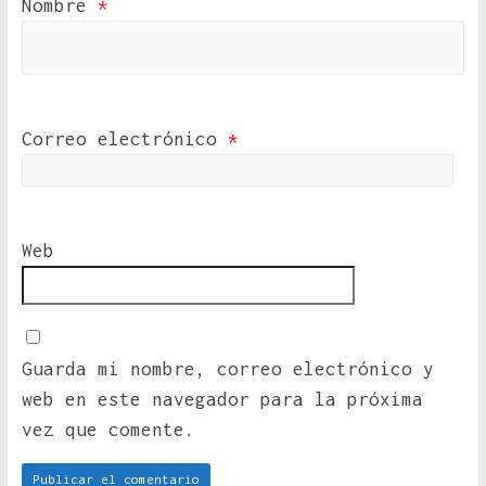
Nombre
*
Correo electrónico
*
Web
Guarda mi nombre, correo electrónico y
web en este navegador para la próxima
vez que comente.