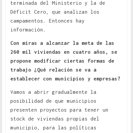
terminada del Ministerio y la de
Déficit Cero, que analizan los
campamentos. Entonces hay
información.
Con miras a alcanzar la meta de las
260 mil viviendas en cuatro años, se
propone modificar ciertas formas de
trabajo ¿Qué relación se va a
establecer con municipios y empresas?
Vamos a abrir gradualmente la
posibilidad de que municipios
presenten proyectos para tener un
stock de viviendas propias del
municipio, para las políticas