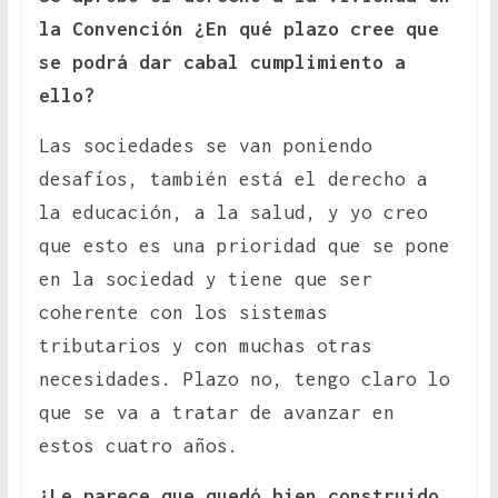
la Convención ¿En qué plazo cree que
se podrá dar cabal cumplimiento a
ello?
Las sociedades se van poniendo
desafíos, también está el derecho a
la educación, a la salud, y yo creo
que esto es una prioridad que se pone
en la sociedad y tiene que ser
coherente con los sistemas
tributarios y con muchas otras
necesidades. Plazo no, tengo claro lo
que se va a tratar de avanzar en
estos cuatro años.
¿Le parece que quedó bien construido