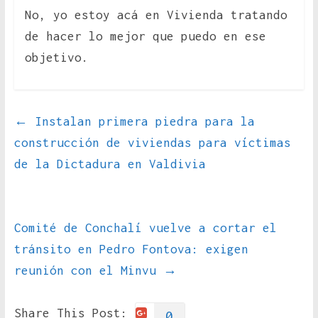
No, yo estoy acá en Vivienda tratando
de hacer lo mejor que puedo en ese
objetivo.
←
Instalan primera piedra para la
construcción de viviendas para víctimas
de la Dictadura en Valdivia
Comité de Conchalí vuelve a cortar el
tránsito en Pedro Fontova: exigen
reunión con el Minvu
→
Share This Post:
0