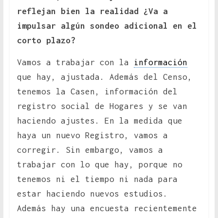
reflejan bien la realidad ¿Va a
impulsar algún sondeo adicional en el
corto plazo?
Vamos a trabajar con la
información
que hay, ajustada. Además del Censo,
tenemos la Casen, información del
registro social de Hogares y se van
haciendo ajustes. En la medida que
haya un nuevo Registro, vamos a
corregir. Sin embargo, vamos a
trabajar con lo que hay, porque no
tenemos ni el tiempo ni nada para
estar haciendo nuevos estudios.
Además hay una encuesta recientemente