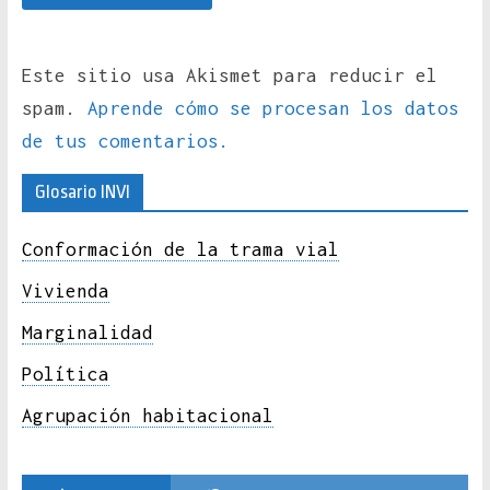
Este sitio usa Akismet para reducir el
spam.
Aprende cómo se procesan los datos
de tus comentarios.
Glosario INVI
Conformación de la trama vial
Vivienda
Marginalidad
Política
Agrupación habitacional