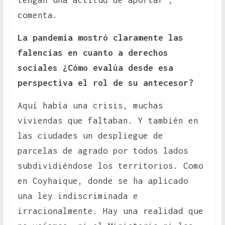
tengan una actitud de aportar”,
comenta.
La pandemia mostró claramente las
falencias en cuanto a derechos
sociales ¿Cómo evalúa desde esa
perspectiva el rol de su antecesor?
Aquí había una crisis, muchas
viviendas que faltaban. Y también en
las ciudades un despliegue de
parcelas de agrado por todos lados
subdividiéndose los territorios. Como
en Coyhaique, donde se ha aplicado
una ley indiscriminada e
irracionalmente. Hay una realidad que