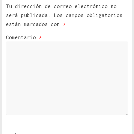
Tu dirección de correo electrónico no
será publicada.
Los campos obligatorios
están marcados con
*
Comentario
*