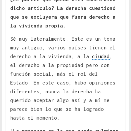
dicho artículo? La derecha cuestionó
que se excluyera que fuera derecho a
la vivienda propia.
Sé muy lateralmente. Este es un tema
muy antiguo, varios países tienen el
derecho a la vivienda, a la
ciudad
,
el derecho a la propiedad pero con
función social, más el rol del
Estado. En este caso, hubo opiniones
diferentes, nunca la derecha ha
querido aceptar algo así y a mí me
parece bien lo que se ha logrado
hasta el momento.