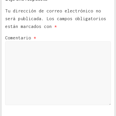
Tu dirección de correo electrónico no
será publicada.
Los campos obligatorios
están marcados con
*
Comentario
*