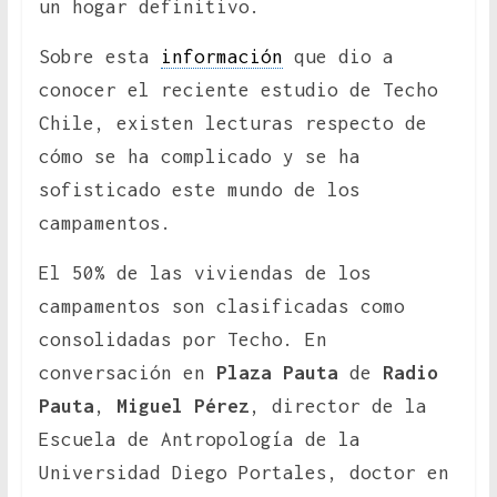
un hogar definitivo.
Sobre esta
información
que dio a
conocer el reciente estudio de Techo
Chile, existen lecturas respecto de
cómo se ha complicado y se ha
sofisticado este mundo de los
campamentos.
El 50% de las viviendas de los
campamentos son clasificadas como
consolidadas por Techo. En
conversación en
Plaza Pauta
de
Radio
Pauta
,
Miguel Pérez
, director de la
Escuela de Antropología de la
Universidad Diego Portales, doctor en