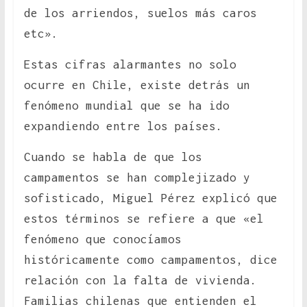
de los arriendos, suelos más caros
etc».
Estas cifras alarmantes no solo
ocurre en Chile, existe detrás un
fenómeno mundial que se ha ido
expandiendo entre los países.
Cuando se habla de que los
campamentos se han complejizado y
sofisticado, Miguel Pérez explicó que
estos términos se refiere a que «el
fenómeno que conocíamos
históricamente como campamentos, dice
relación con la falta de vivienda.
Familias chilenas que entienden el