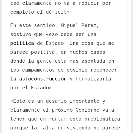
eso claramente no va a reducir por
completo el déficit».
En este sentido, Miguel Pérez,
sostuvo que «eso debe ser una
política
de Estado. Una cosa que me
parece positiva, en muchos casos
donde la gente está más asentada en
los campamentos es posible reconocer
la
autoconstrucción
y formalizarla
por el Estado».
«Esto es un desafío importante y
claramente el próximo Gobierno va a
tener que enfrentar esta problemática
porque la falta de vivienda no parece