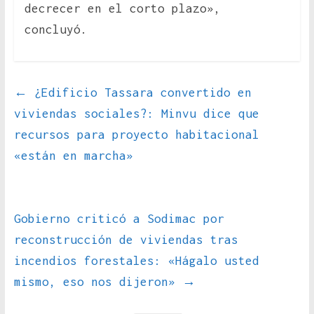
decrecer en el corto plazo»,
concluyó.
←
¿Edificio Tassara convertido en
viviendas sociales?: Minvu dice que
recursos para proyecto habitacional
«están en marcha»
Gobierno criticó a Sodimac por
reconstrucción de viviendas tras
incendios forestales: «Hágalo usted
mismo, eso nos dijeron»
→