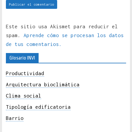
Este sitio usa Akismet para reducir el
spam.
Aprende cómo se procesan los datos
de tus comentarios.
Glosario INVI
Productividad
Arquitectura bioclimática
Clima social
Tipología edificatoria
Barrio