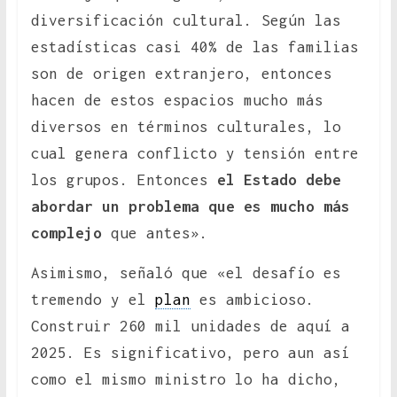
diversificación cultural. Según las
estadísticas casi 40% de las familias
son de origen extranjero, entonces
hacen de estos espacios mucho más
diversos en términos culturales, lo
cual genera conflicto y tensión entre
los grupos. Entonces
el Estado debe
abordar un problema que es mucho más
complejo
que antes».
Asimismo, señaló que «el desafío es
tremendo y el
plan
es ambicioso.
Construir 260 mil unidades de aquí a
2025. Es significativo, pero aun así
como el mismo ministro lo ha dicho,