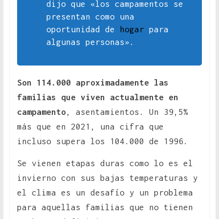
dijo que «los campamentos se
presentan como una
oportunidad de
hogar
para
algunas personas».
Son 114.000 aproximadamente las
familias que viven actualmente en
campamento
, asentamientos. Un 39,5%
más que en 2021, una cifra que
incluso supera los 104.000 de 1996.
Se vienen etapas duras como lo es el
invierno con sus bajas temperaturas y
el clima es un desafío y un problema
para aquellas familias que no tienen