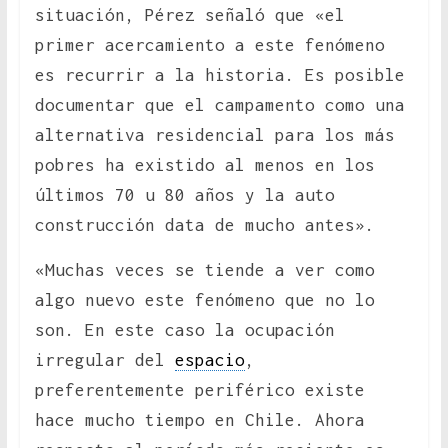
situación, Pérez señaló que «el
primer acercamiento a este fenómeno
es recurrir a la historia. Es posible
documentar que el campamento como una
alternativa residencial para los más
pobres ha existido al menos en los
últimos 70 u 80 años y la auto
construcción data de mucho antes».
«Muchas veces se tiende a ver como
algo nuevo este fenómeno que no lo
son. En este caso la ocupación
irregular del
espacio
,
preferentemente periférico existe
hace mucho tiempo en Chile. Ahora