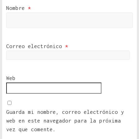
Nombre
*
Correo electrónico
*
Web
Guarda mi nombre, correo electrónico y
web en este navegador para la próxima
vez que comente.