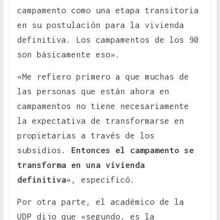
campamento como una etapa transitoria
en su postulación para la vivienda
definitiva. Los campamentos de los 90
son básicamente eso».
«Me refiero primero a que muchas de
las personas que están ahora en
campamentos no tiene necesariamente
la expectativa de transformarse en
propietarias a través de los
subsidios.
Entonces el campamento se
transforma en una vivienda
definitiva
«, especificó.
Por otra parte, el académico de la
UDP dijo que «segundo, es la