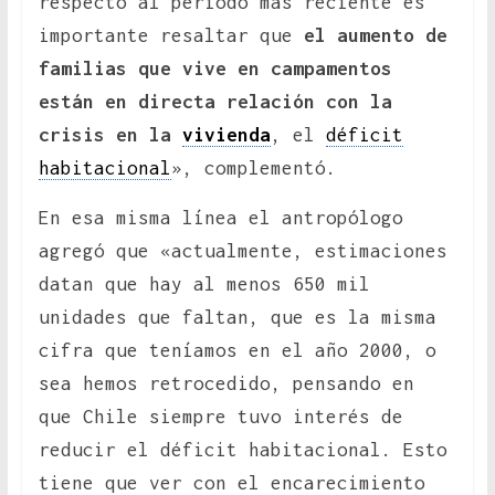
respecto al período más reciente es
importante resaltar que
el aumento de
familias que vive en campamentos
están en directa relación con la
crisis en la
vivienda
, el
déficit
habitacional
», complementó.
En esa misma línea el antropólogo
agregó que «actualmente, estimaciones
datan que hay al menos 650 mil
unidades que faltan, que es la misma
cifra que teníamos en el año 2000, o
sea hemos retrocedido, pensando en
que Chile siempre tuvo interés de
reducir el déficit habitacional. Esto
tiene que ver con el encarecimiento