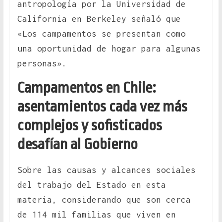
antropología por la Universidad de
California en Berkeley señaló que
«Los campamentos se presentan como
una oportunidad de hogar para algunas
personas».
Campamentos en Chile:
asentamientos cada vez más
complejos y sofisticados
desafían al Gobierno
Sobre las causas y alcances sociales
del trabajo del Estado en esta
materia, considerando que son cerca
de 114 mil familias que viven en