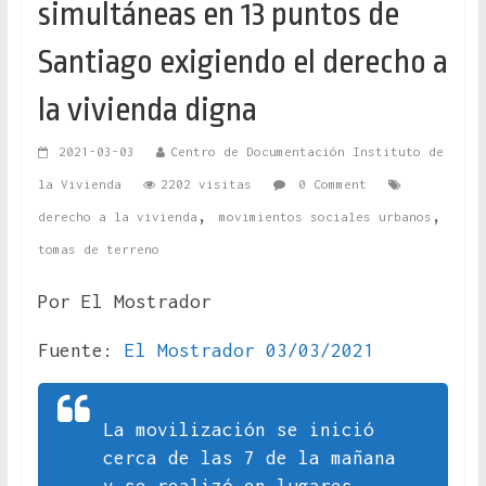
simultáneas en 13 puntos de
Santiago exigiendo el derecho a
la vivienda digna
2021-03-03
Centro de Documentación Instituto de
la Vivienda
2202 visitas
0 Comment
,
,
derecho a la vivienda
movimientos sociales urbanos
tomas de terreno
Por El Mostrador
Fuente:
El Mostrador 03/03/2021
La movilización se inició
cerca de las 7 de la mañana