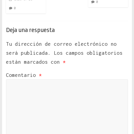
0
0
Deja una respuesta
Tu dirección de correo electrónico no
será publicada.
Los campos obligatorios
están marcados con
*
Comentario
*