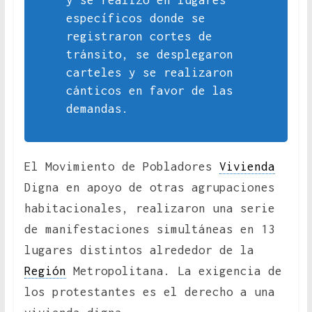
y se realizó en lugares
específicos donde se
registraron cortes de
tránsito, se desplegaron
carteles y se realizaron
cánticos en favor de las
demandas.
El Movimiento de Pobladores
Vivienda
Digna en apoyo de otras agrupaciones
habitacionales, realizaron una serie
de manifestaciones simultáneas en 13
lugares distintos alrededor de la
Región
Metropolitana. La exigencia de
los protestantes es el derecho a una