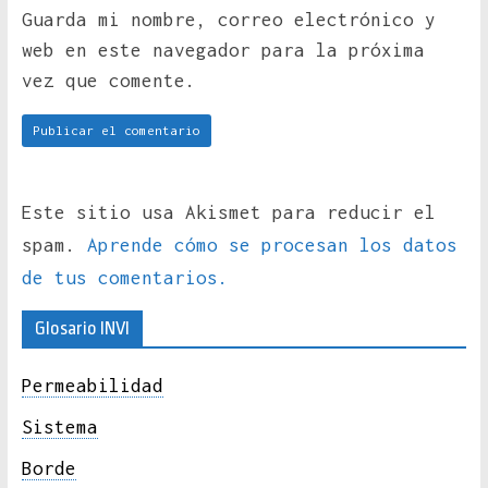
Guarda mi nombre, correo electrónico y
web en este navegador para la próxima
vez que comente.
Este sitio usa Akismet para reducir el
spam.
Aprende cómo se procesan los datos
de tus comentarios.
Glosario INVI
Permeabilidad
Sistema
Borde