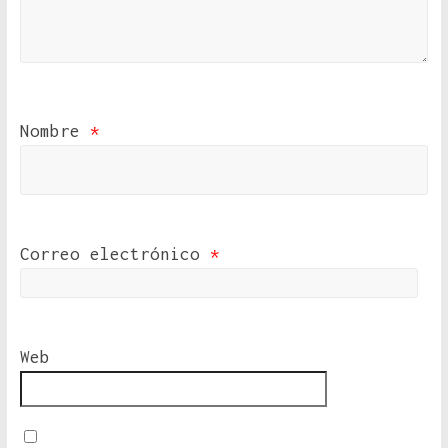
Nombre
*
Correo electrónico
*
Web