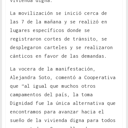
vivienda digna.
La movilización se inició cerca de
las 7 de la mañana y se realizó en
lugares específicos donde se
registraron cortes de tránsito, se
desplegaron carteles y se realizaron
cánticos en favor de las demandas.
La vocera de la manifestación,
Alejandra Soto, comentó a Cooperativa
que “al igual que muchos otros
campamentos del país, la toma
Dignidad fue la única alternativa que
encontramos para avanzar hacia el
sueño de la vivienda digna para todos