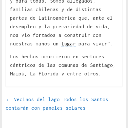
y para todas. Somos allegados,
familias chilenas y de distintas
partes de Latinoamérica que, ante el
desempleo y la precariedad de vida,
nos vio forzados a construir con
nuestras manos un
lugar
para vivir”.
Los hechos ocurrieron en sectores
céntricos de las comunas de Santiago,
Maipú, La Florida y entre otros.
←
Vecinos del lago Todos los Santos
contarán con paneles solares