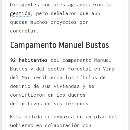
Dirigentes sociales agradecieron la
gestión
, pero señalaron que aún
quedan muchos proyectos por
concretar.
Campamento Manuel Bustos
92 habitantes
del campamento Manuel
Bustos y del sector Forestal en Viña
del Mar recibieron los títulos de
dominio de sus viviendas y se
convirtieron en los dueños
definitivos de sus terrenos.
Esta medida se enmarca en un plan del
Gobierno en colaboración con