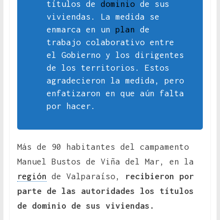
títulos de
dominio
de sus
viviendas. La medida se
enmarca en un
plan
de
trabajo colaborativo entre
el Gobierno y los dirigentes
de los territorios. Estos
agradecieron la medida, pero
enfatizaron en que aún falta
por hacer.
Más de 90 habitantes del campamento
Manuel Bustos de Viña del Mar, en la
región
de Valparaíso,
recibieron por
parte de las autoridades los títulos
de dominio de sus viviendas.