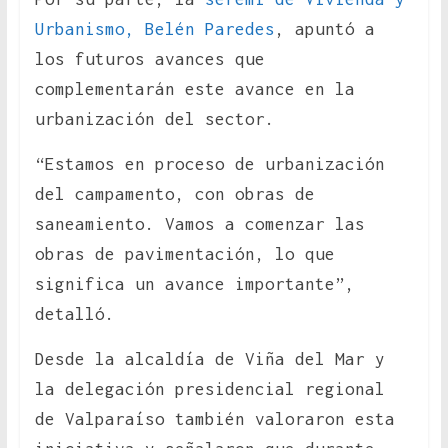
Urbanismo, Belén Paredes
, apuntó a
los futuros avances que
complementarán este avance en la
urbanización del sector.
“Estamos en proceso de urbanización
del campamento, con obras de
saneamiento. Vamos a comenzar las
obras de pavimentación, lo que
significa un avance importante”,
detalló.
Desde la alcaldía de Viña del Mar y
la delegación presidencial regional
de Valparaíso también valoraron esta