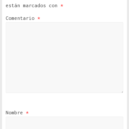
están marcados con
*
Comentario
*
Nombre
*