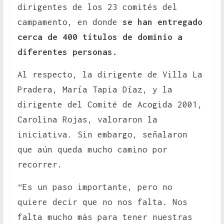
dirigentes de los 23 comités del
campamento, en donde
se han entregado
cerca de 400 títulos de dominio a
diferentes personas.
Al respecto, la dirigente de Villa La
Pradera, María Tapia Díaz, y la
dirigente del Comité de Acogida 2001,
Carolina Rojas, valoraron la
iniciativa. Sin embargo, señalaron
que aún queda mucho camino por
recorrer.
“Es un paso importante, pero no
quiere decir que no nos falta. Nos
falta mucho más para tener nuestras