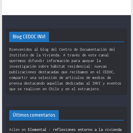
Blog CEDOC INVI
Bienvenidos al blog del Centro de Documentación del
Instituto de la Vivienda. A través de este canal
queremos difundir información para apoyar la
investigación sobre hábitat residencial: nuevas
publicaciones destacadas que recibamos en el CEDOC,
compartir una selección de artículos de medios de
prensa destacando aquellas dedicadas al INVI y eventos
que se realicen en Chile y en el extranjero.
Últimos comentarios
Ailen
en
Elemental : reflexiones entorno a la vivienda