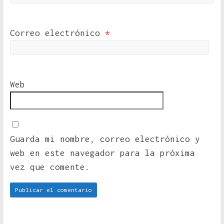
Correo electrónico
*
Web
Guarda mi nombre, correo electrónico y
web en este navegador para la próxima
vez que comente.