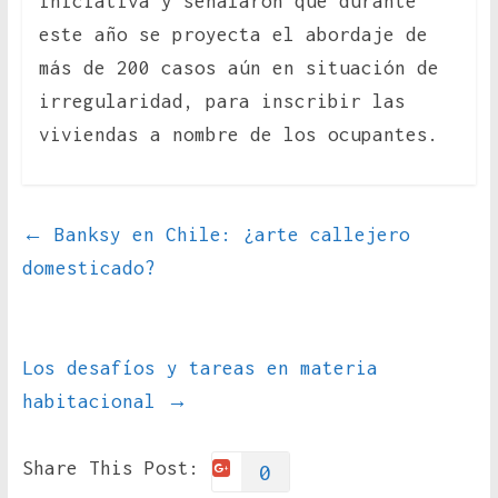
iniciativa y señalaron que durante
este año se proyecta el abordaje de
más de 200 casos aún en situación de
irregularidad, para inscribir las
viviendas a nombre de los ocupantes.
←
Banksy en Chile: ¿arte callejero
domesticado?
Los desafíos y tareas en materia
habitacional
→
Share This Post:
0