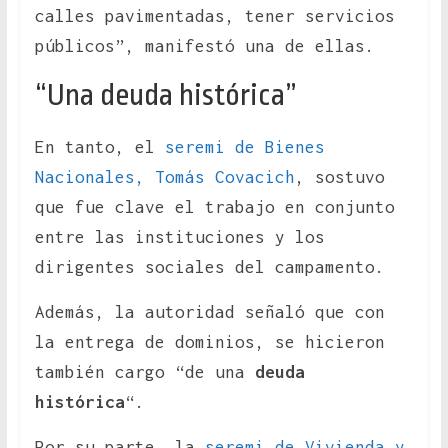
calles pavimentadas, tener servicios
públicos”, manifestó una de ellas.
“Una deuda histórica”
En tanto, el
seremi de Bienes
Nacionales, Tomás Covacich
, sostuvo
que fue clave el trabajo en conjunto
entre las instituciones y los
dirigentes sociales del campamento.
Además, la autoridad señaló que con
la entrega de dominios, se hicieron
también cargo “de una
deuda
histórica
“.
Por su parte, la
seremi de Vivienda y