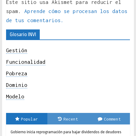
Este sitio usa Akismet para reducir el
spam.
Aprende cómo se procesan los datos
de tus comentarios.
Glosario INVI
Gestión
Funcionalidad
Pobreza
Dominio
Modelo
Popular
Recent
Comment
Gobierno inicia reprogramación para bajar dividendos de deudores