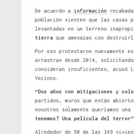
De acuerdo a
información
recabada
población sienten que las casas 
levantadas en un terreno inaprop
tierra
que amenazan con destruirl
Por eso protestaron nuevamente es
arrastran desde 2014, solicitando
consideran insuficientes, acusó L
Vecinos.
“Dos años con mitigaciones y solu
partidos, muros que están abierto
nosotros solamente queríamos una
tenemos? Una película del terror”
Alrededor de 50 de las 349 vivien