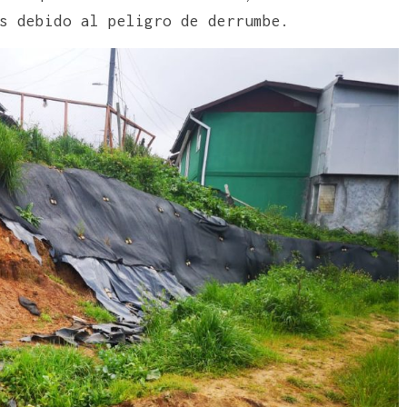
s debido al peligro de derrumbe.