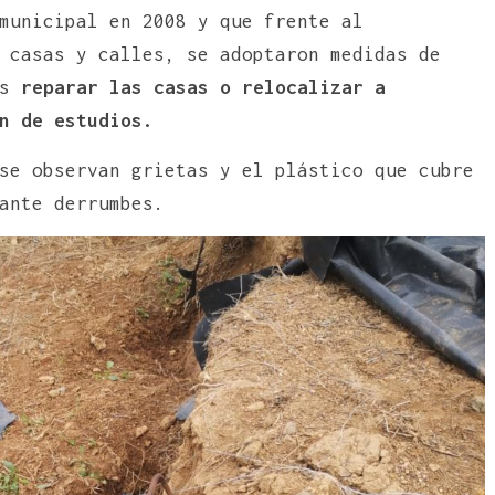
municipal en 2008 y que frente al
 casas y calles, se adoptaron medidas de
as
reparar las casas o relocalizar a
n de estudios.
se observan grietas y el plástico que cubre
ante derrumbes.