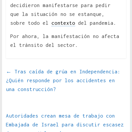
decidieron manifestarse para pedir
que la situación no se estanque,
sobre todo el
contexto
del pandemia.
Por ahora, la manifestación no afecta
el tránsito del sector.
←
Tras caída de grúa en Independencia:
¿Quién responde por los accidentes en
una construcción?
Autoridades crean mesa de trabajo con
Embajada de Israel para discutir escasez