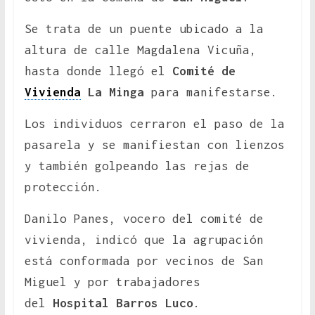
Se trata de un puente ubicado a la
altura de calle Magdalena Vicuña,
hasta donde llegó el
Comité de
Vivienda
La Minga
para manifestarse.
Los individuos cerraron el paso de la
pasarela y se manifiestan con lienzos
y también golpeando las rejas de
protección.
Danilo Panes, vocero del comité de
vivienda, indicó que la agrupación
está conformada por vecinos de San
Miguel y por trabajadores
del
Hospital Barros Luco
.