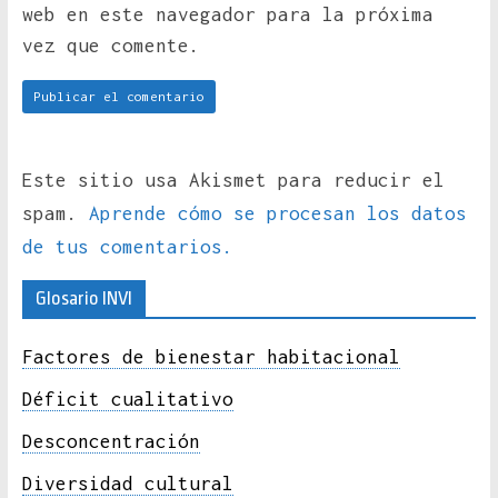
web en este navegador para la próxima
vez que comente.
Este sitio usa Akismet para reducir el
spam.
Aprende cómo se procesan los datos
de tus comentarios.
Glosario INVI
Factores de bienestar habitacional
Déficit cualitativo
Desconcentración
Diversidad cultural