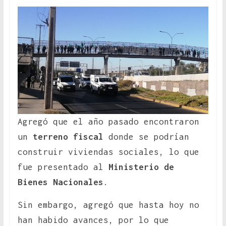
Agregó que el año pasado encontraron
un
terreno fiscal
donde se podrían
construir viviendas sociales, lo que
fue presentado al
Ministerio de
Bienes Nacionales
.
Sin embargo, agregó que hasta hoy no
han habido avances, por lo que