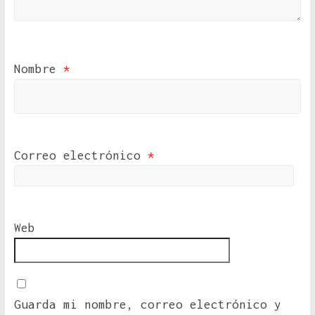
Nombre
*
Correo electrónico
*
Web
Guarda mi nombre, correo electrónico y