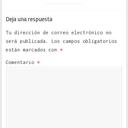
Deja una respuesta
Tu dirección de correo electrónico no
será publicada.
Los campos obligatorios
están marcados con
*
Comentario
*