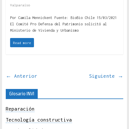
Valparaíso
Por Camila Mennickent Fuente: BioBio Chile 15/03/2021
El Comité Pro Defensa del Patrimonio solicitó al
Ministerio de Vivienda y Urbanismo
Read more
← Anterior
Siguiente →
Glosario INVI
Reparación
Tecnología constructiva