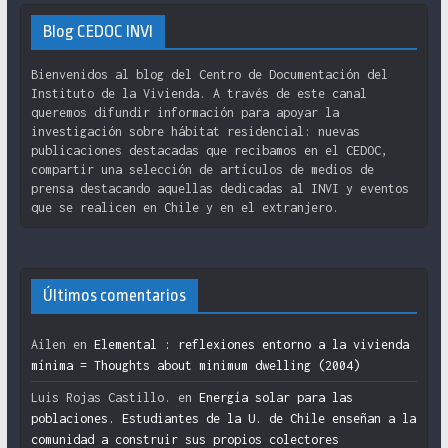
Blog CEDOC INVI
Bienvenidos al blog del Centro de Documentación del
Instituto de la Vivienda. A través de este canal
queremos difundir información para apoyar la
investigación sobre hábitat residencial: nuevas
publicaciones destacadas que recibamos en el CEDOC,
compartir una selección de artículos de medios de
prensa destacando aquellas dedicadas al INVI y eventos
que se realicen en Chile y en el extranjero.
Últimos comentarios
Ailen
en
Elemental : reflexiones entorno a la vivienda
mínima = Thoughts about minimum dwelling (2004)
Luis Rojas Castillo.
en
Energía solar para las
poblaciones. Estudiantes de la U. de Chile enseñan a la
comunidad a construir sus propios colectores