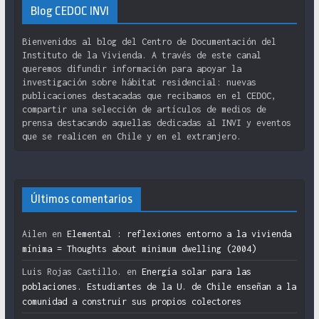
Blog CEDOC INVI
Bienvenidos al blog del Centro de Documentación del
Instituto de la Vivienda. A través de este canal
queremos difundir información para apoyar la
investigación sobre hábitat residencial: nuevas
publicaciones destacadas que recibamos en el CEDOC,
compartir una selección de artículos de medios de
prensa destacando aquellas dedicadas al INVI y eventos
que se realicen en Chile y en el extranjero.
Últimos comentarios
Ailen
en
Elemental : reflexiones entorno a la vivienda
mínima = Thoughts about minimum dwelling (2004)
Luis Rojas Castillo.
en
Energía solar para las
poblaciones. Estudiantes de la U. de Chile enseñan a la
comunidad a construir sus propios colectores