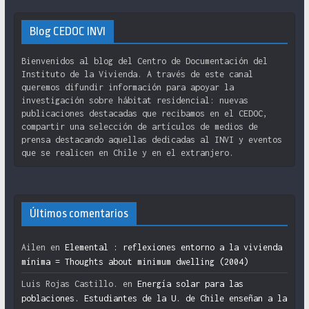
Blog CEDOC INVI
Bienvenidos al blog del Centro de Documentación del
Instituto de la Vivienda. A través de este canal
queremos difundir información para apoyar la
investigación sobre hábitat residencial: nuevas
publicaciones destacadas que recibamos en el CEDOC,
compartir una selección de artículos de medios de
prensa destacando aquellas dedicadas al INVI y eventos
que se realicen en Chile y en el extranjero.
Últimos comentarios
Ailen
en
Elemental : reflexiones entorno a la vivienda
mínima = Thoughts about minimum dwelling (2004)
Luis Rojas Castillo.
en
Energía solar para las
poblaciones. Estudiantes de la U. de Chile enseñan a la