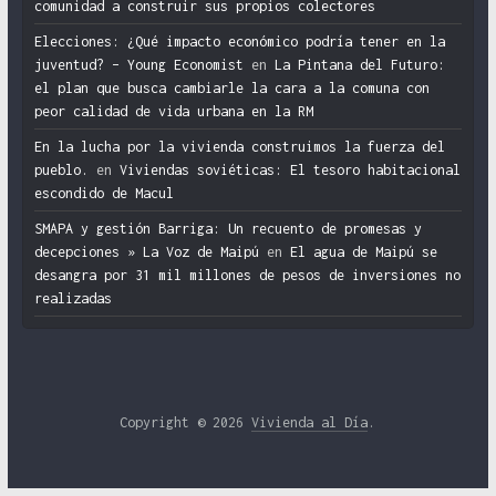
comunidad a construir sus propios colectores
Elecciones: ¿Qué impacto económico podría tener en la
juventud? – Young Economist
en
La Pintana del Futuro:
el plan que busca cambiarle la cara a la comuna con
peor calidad de vida urbana en la RM
En la lucha por la vivienda construimos la fuerza del
pueblo.
en
Viviendas soviéticas: El tesoro habitacional
escondido de Macul
SMAPA y gestión Barriga: Un recuento de promesas y
decepciones » La Voz de Maipú
en
El agua de Maipú se
desangra por 31 mil millones de pesos de inversiones no
realizadas
Copyright © 2026
Vivienda al Día
.