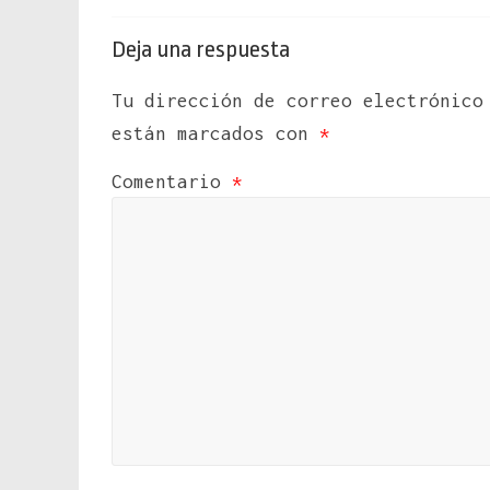
Deja una respuesta
Tu dirección de correo electrónico
están marcados con
*
Comentario
*