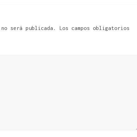
 no será publicada.
Los campos obligatorios