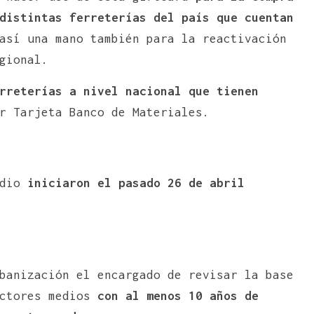
distintas ferreterías del país que cuentan
así una mano también para la reactivación
gional.
rreterías a nivel nacional que tienen
r Tarjeta Banco de Materiales.
idio
iniciaron el pasado 26 de abril
banización el encargado de revisar la base
ectores medios
con al menos 10 años de