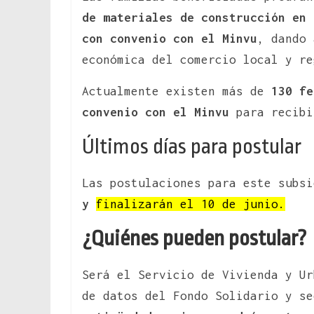
de materiales de construcción en 
con convenio con el Minvu
, dando 
económica del comercio local y re
Actualmente existen más de
130 fe
convenio con el Minvu
para recibi
Últimos días para postular
Las postulaciones para este subs
y
finalizarán el 10 de junio.
¿Quiénes pueden postular?
Será el Servicio de Vivienda y Ur
de datos del Fondo Solidario y s