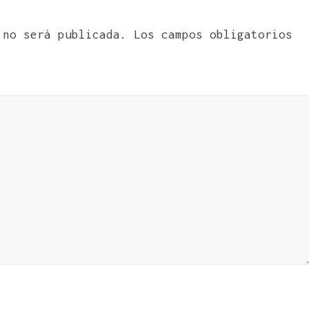
 no será publicada.
Los campos obligatorios