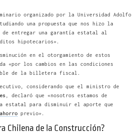
minario organizado por la Universidad Adolfo
tudiando una propuesta que nos hizo la
 de entregar una garantía estatal al
ditos hipotecarios».
sminución en el otorgamiento de estos
da «por los cambios en las condiciones
ble de la billetera fiscal.
ecutivo, considerando que el ministro de
es
,
declaró que «nosotros estamos de
a estatal para disminuir el aporte que
ahorro
previo».
a Chilena de la Construcción?