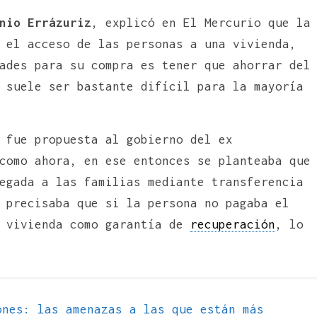
nio Errázuriz
,
explicó en El Mercurio que la
 el acceso de las personas a una vivienda,
ades para su compra es tener que ahorrar del
 suele ser bastante difícil para la mayoría
 fue propuesta al gobierno del ex
como ahora, en ese entonces se planteaba que
egada a las familias mediante transferencia
 precisaba que si la persona no pagaba el
a vivienda como garantía de
recuperación
, lo
nes: las amenazas a las que están más