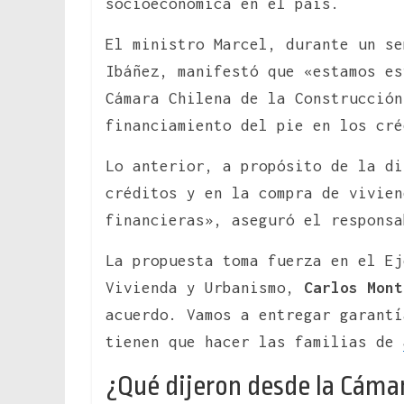
socioeconómica en el país.
El ministro Marcel, durante un se
Ibáñez, manifestó que «estamos es
Cámara Chilena de la Construcción
financiamiento del pie en los cré
Lo anterior, a propósito de la di
créditos y en la compra de vivien
financieras», aseguró el responsa
La propuesta toma fuerza en el Ej
Vivienda y Urbanismo,
Carlos Mont
acuerdo. Vamos a entregar garantí
tienen que hacer las familias de
¿Qué dijeron desde la Cámar