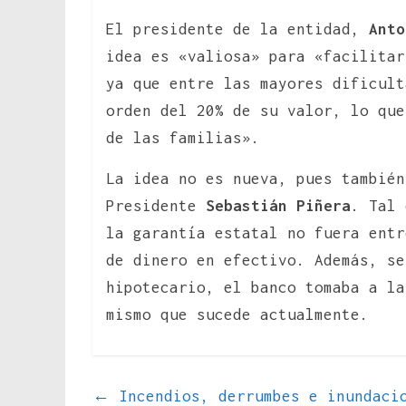
El presidente de la entidad,
Anto
idea es «valiosa» para «facilitar
ya que entre las mayores dificult
orden del 20% de su valor, lo que
de las familias».
La idea no es nueva, pues también
Presidente
Sebastián Piñera
. Tal 
la garantía estatal no fuera entr
de dinero en efectivo.
Además, se
hipotecario, el banco tomaba a l
mismo que sucede actualmente.
←
Incendios, derrumbes e inundacio