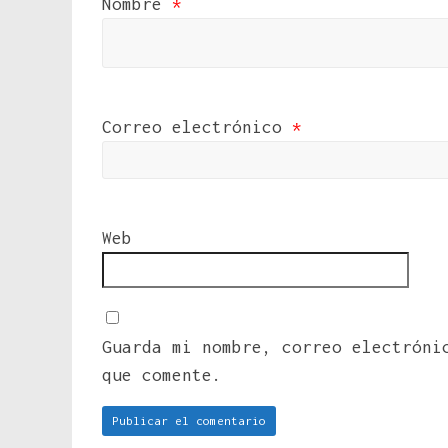
Nombre
*
Correo electrónico
*
Web
Guarda mi nombre, correo electróni
que comente.