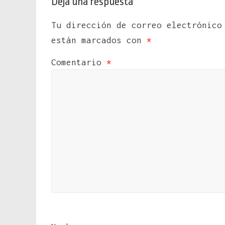
Deja una respuesta
Tu dirección de correo electrónico
están marcados con
*
Comentario
*