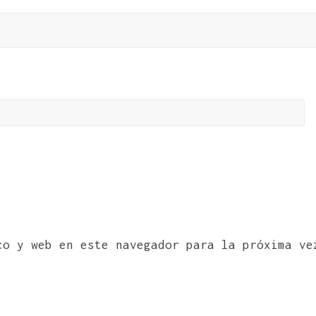
co y web en este navegador para la próxima ve