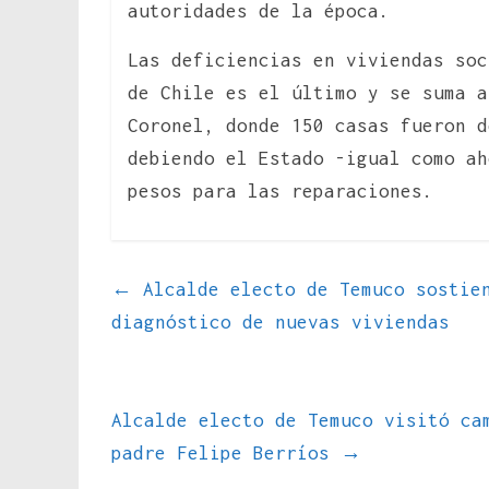
autoridades de la época.
Las deficiencias en viviendas soc
de Chile es el último y se suma a
Coronel, donde 150 casas fueron d
debiendo el Estado -igual como ah
pesos para las reparaciones.
←
Alcalde electo de Temuco sostien
diagnóstico de nuevas viviendas
Alcalde electo de Temuco visitó ca
padre Felipe Berríos
→