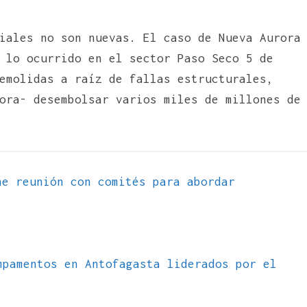
iales no son nuevas. El caso de Nueva Aurora
 lo ocurrido en el sector Paso Seco 5 de
emolidas a raíz de fallas estructurales,
ora- desembolsar varios miles de millones de
e reunión con comités para abordar
mpamentos en Antofagasta liderados por el