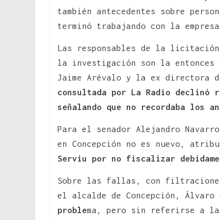
también antecedentes sobre person
terminó trabajando con la empresa
Las responsables de la licitación
la investigación son la entonces 
Jaime Arévalo y la ex directora 
consultada por La Radio declinó r
señalando que no recordaba los an
Para el senador Alejandro Navarro
en Concepción no es nuevo, atrib
Serviu por no fiscalizar debidame
Sobre las fallas, con filtracione
el alcalde de Concepción, Álvaro
proble
ma, pero sin referirse a la