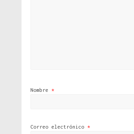
Nombre
*
Correo electrónico
*