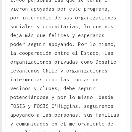
2.400 personas las que se verán o
vieron apoyadas por este programa,
por intermedio de sus organizaciones
sociales y comunitarias, lo que nos
deja más que felices y esperamos
poder seguir apoyando. Por lo mismo,
la cooperación entre el Estado, las
organizaciones privadas como Desafío
Levantemos Chile y organizaciones
intermedias como las juntas de
vecinos y clubes, debe seguir
potenciándose y por lo mismo, desde
FOSIS y FOSIS O’Higgins, seguiremos
apoyando a las personas, sus familias
y comunidades en el mejoramiento de