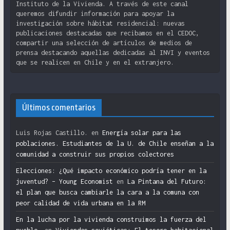
Instituto de la Vivienda. A través de este canal
queremos difundir información para apoyar la
investigación sobre hábitat residencial: nuevas
publicaciones destacadas que recibamos en el CEDOC,
compartir una selección de artículos de medios de
prensa destacando aquellas dedicadas al INVI y eventos
que se realicen en Chile y en el extranjero.
Últimos comentarios
Luis Rojas Castillo.
en
Energía solar para las
poblaciones. Estudiantes de la U. de Chile enseñan a la
comunidad a construir sus propios colectores
Elecciones: ¿Qué impacto económico podría tener en la
juventud? – Young Economist
en
La Pintana del Futuro:
el plan que busca cambiarle la cara a la comuna con
peor calidad de vida urbana en la RM
En la lucha por la vivienda construimos la fuerza del