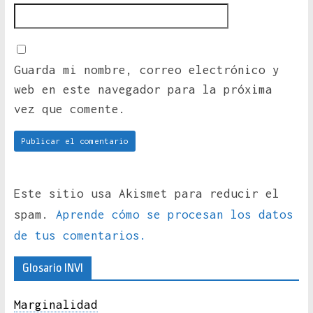
Guarda mi nombre, correo electrónico y
web en este navegador para la próxima
vez que comente.
Este sitio usa Akismet para reducir el
spam.
Aprende cómo se procesan los datos
de tus comentarios.
Glosario INVI
Marginalidad