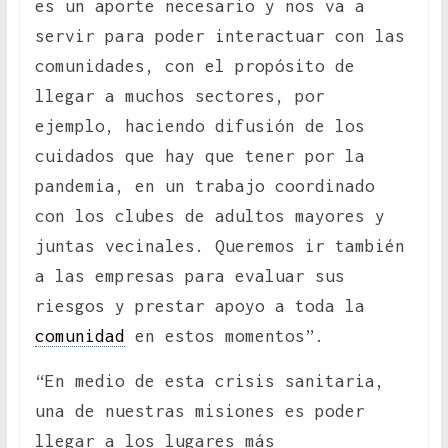
es un aporte necesario y nos va a
servir para poder interactuar con las
comunidades, con el propósito de
llegar a muchos sectores, por
ejemplo, haciendo difusión de los
cuidados que hay que tener por la
pandemia, en un trabajo coordinado
con los clubes de adultos mayores y
juntas vecinales. Queremos ir también
a las empresas para evaluar sus
riesgos y prestar apoyo a toda la
comunidad
en estos momentos”.
“En medio de esta crisis sanitaria,
una de nuestras misiones es poder
llegar a los lugares más