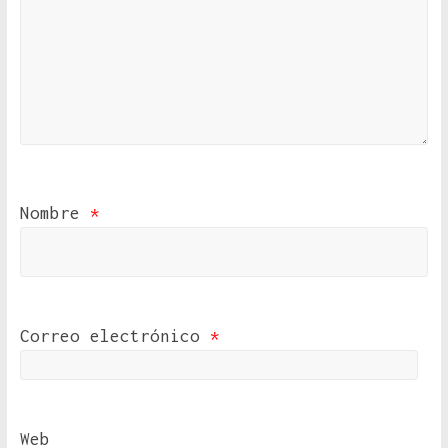
Nombre
*
Correo electrónico
*
Web