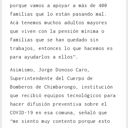
porque vamos a apoyar a más de 400
familias que lo están pasando mal.
Acá tenemos muchos adultos mayores
que viven con la pensión mínima o
familias que se han quedado sin
trabajos, entonces lo que hacemos es
para ayudarlos a ellos”.
Asimismo, Jorge Donoso Caro,
Superintendente del Cuerpo de
Bomberos de Chimbarongo, institución
que recibió equipos tecnológicos para
hacer difusión preventiva sobre el
COVID-19 en esa comuna, señaló que
“me siento muy contento porque esto