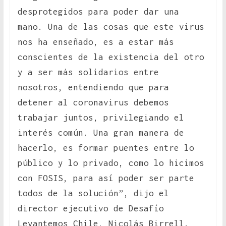
desprotegidos para poder dar una
mano. Una de las cosas que este virus
nos ha enseñado, es a estar más
conscientes de la existencia del otro
y a ser más solidarios entre
nosotros, entendiendo que para
detener al coronavirus debemos
trabajar juntos, privilegiando el
interés común. Una gran manera de
hacerlo, es formar puentes entre lo
público y lo privado, como lo hicimos
con FOSIS, para así poder ser parte
todos de la solución”, dijo el
director ejecutivo de Desafío
Levantemos Chile, Nicolás Birrell.