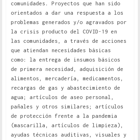
comunidades. Proyectos que han sido
orientados a dar una respuesta a los
problemas generados y/o agravados por
la crisis producto del COVID-19 en
las comunidades, a través de acciones
que atiendan necesidades básicas
como: la entrega de insumos básicos
de primera necesidad, adquisición de
alimentos, mercadería, medicamentos,
recargas de gas y abastecimiento de
agua; artículos de aseo personal,
pañales y otros similares; artículos
de protección frente a la pandemia
(mascarilla, artículos de limpieza),
ayudas técnicas auditivas, visuales y