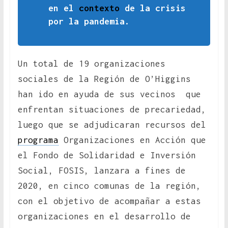
en el
contexto
de la crisis
por la pandemia.
Un total de 19 organizaciones
sociales de la Región de O’Higgins
han ido en ayuda de sus vecinos que
enfrentan situaciones de precariedad,
luego que se adjudicaran recursos del
programa
Organizaciones en Acción que
el Fondo de Solidaridad e Inversión
Social, FOSIS, lanzara a fines de
2020, en cinco comunas de la región,
con el objetivo de acompañar a estas
organizaciones en el desarrollo de