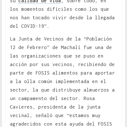
su
calidad de vida
, sobre todo, en
los momentos difíciles como los que
nos han tocado vivir desde la llegada
del COVID-19”.
La Junta de Vecinos de la “Población
12 de Febrero” de Machalí fue una de
las organizaciones que se puso en
acción por sus vecinos, recibiendo de
parte de FOSIS alimentos para aportar
a la olla común implementada en el
sector, la que distribuye almuerzos a
un campamento del sector. Rosa
Cavieres, presidenta de la junta
vecinal, señaló que “estamos muy
agradecidos con esta ayuda del FOSIS