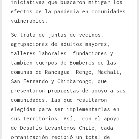
iniciativas que buscaron mitigar los
efectos de la pandemia en comunidades
vulnerables.
Se trata de juntas de vecinos,
agrupaciones de adultos mayores,
talleres laborales, fundaciones y
también cuerpos de Bomberos de las
comunas de Rancagua, Rengo, Machalí,
San Fernando y Chimbarongo, que
presentaron
propuestas
de apoyo a sus
comunidades, las que resultaron
elegidas para ser implementarlas en
sus territorios. Así, con el apoyo
de Desafío Levantemos Chile, cada
organización recibió un total de