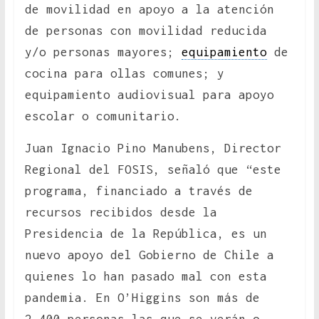
de movilidad en apoyo a la atención
de personas con movilidad reducida
y/o personas mayores;
equipamiento
de
cocina para ollas comunes; y
equipamiento audiovisual para apoyo
escolar o comunitario.
Juan Ignacio Pino Manubens, Director
Regional del FOSIS, señaló que “este
programa, financiado a través de
recursos recibidos desde la
Presidencia de la República, es un
nuevo apoyo del Gobierno de Chile a
quienes lo han pasado mal con esta
pandemia. En O’Higgins son más de