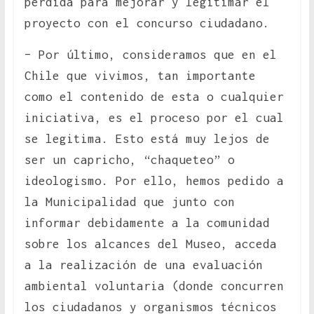
perdida para mejorar y legitimar el
proyecto con el concurso ciudadano.
– Por último, consideramos que en el
Chile que vivimos, tan importante
como el contenido de esta o cualquier
iniciativa, es el proceso por el cual
se legitima. Esto está muy lejos de
ser un capricho, “chaqueteo” o
ideologismo. Por ello, hemos pedido a
la Municipalidad que junto con
informar debidamente a la comunidad
sobre los alcances del Museo, acceda
a la realización de una evaluación
ambiental voluntaria (donde concurren
los ciudadanos y organismos técnicos