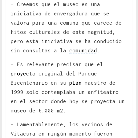
– Creemos que el museo es una
iniciativa de envergadura que se
valora para una comuna que carece de
hitos culturales de esta magnitud,
pero esta iniciativa se ha conducido
sin consultas a la
comunidad
.
– Es relevante precisar que el
proyecto
original del Parque
Bicentenario en su
plan
maestro de
1999 solo contemplaba un anfiteatro
en el sector donde hoy se proyecta un
museo de 6.000 m2.
– Lamentablemente, los vecinos de
Vitacura en ningún momento fueron