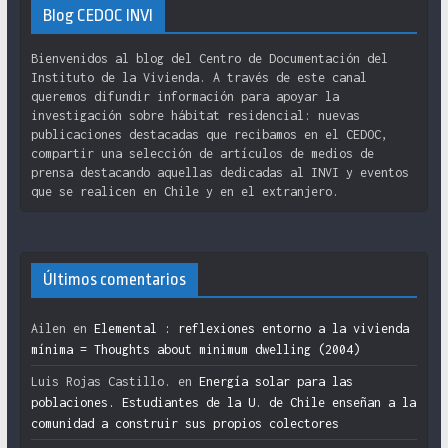
Blog CEDOC INVI
Bienvenidos al blog del Centro de Documentación del
Instituto de la Vivienda. A través de este canal
queremos difundir información para apoyar la
investigación sobre hábitat residencial: nuevas
publicaciones destacadas que recibamos en el CEDOC,
compartir una selección de artículos de medios de
prensa destacando aquellas dedicadas al INVI y eventos
que se realicen en Chile y en el extranjero.
Últimos comentarios
Ailen
en
Elemental : reflexiones entorno a la vivienda
mínima = Thoughts about minimum dwelling (2004)
Luis Rojas Castillo.
en
Energía solar para las
poblaciones. Estudiantes de la U. de Chile enseñan a la
comunidad a construir sus propios colectores