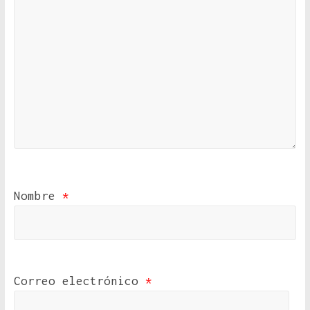
Nombre
*
Correo electrónico
*