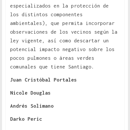
especializados en la protección de
los distintos componentes
ambientales), que permita incorporar
observaciones de los vecinos según la
ley vigente, así como descartar un
potencial impacto negativo sobre los
pocos pulmones o áreas verdes
comunales que tiene Santiago.
Juan Cristóbal Portales
Nicole Douglas
Andrés Solimano
Darko Peric