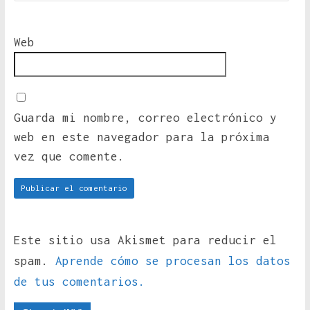
Web
Guarda mi nombre, correo electrónico y
web en este navegador para la próxima
vez que comente.
Este sitio usa Akismet para reducir el
spam.
Aprende cómo se procesan los datos
de tus comentarios.