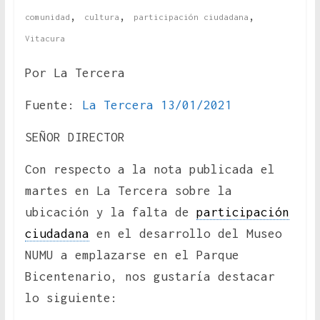
,
,
,
comunidad
cultura
participación ciudadana
Vitacura
Por La Tercera
Fuente:
La Tercera 13/01/2021
SEÑOR DIRECTOR
Con respecto a la nota publicada el
martes en La Tercera sobre la
ubicación y la falta de
participación
ciudadana
en el desarrollo del Museo
NUMU a emplazarse en el Parque
Bicentenario, nos gustaría destacar
lo siguiente: