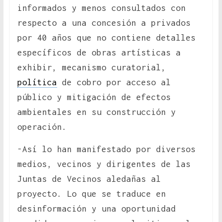
informados y menos consultados con
respecto a una concesión a privados
por 40 años que no contiene detalles
específicos de obras artísticas a
exhibir, mecanismo curatorial,
política
de cobro por acceso al
público y mitigación de efectos
ambientales en su construcción y
operación.
-Así lo han manifestado por diversos
medios, vecinos y dirigentes de las
Juntas de Vecinos aledañas al
proyecto. Lo que se traduce en
desinformación y una oportunidad