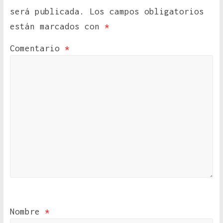
será publicada.
Los campos obligatorios
están marcados con
*
Comentario
*
Nombre
*