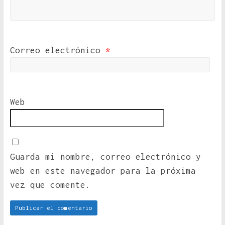
Correo electrónico
*
Web
Guarda mi nombre, correo electrónico y
web en este navegador para la próxima
vez que comente.