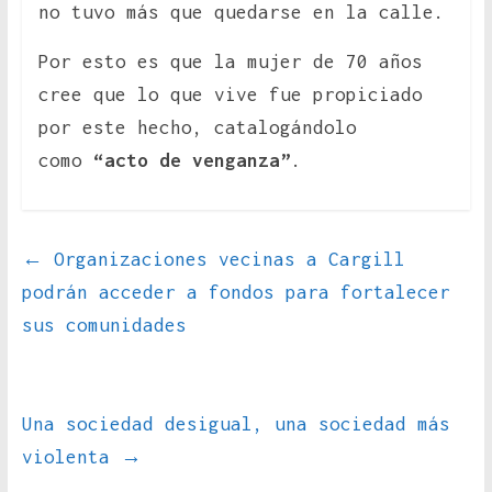
no tuvo más que quedarse en la calle.
Por esto es que la mujer de 70 años
cree que lo que vive fue propiciado
por este hecho, catalogándolo
como
“acto de venganza”
.
←
Organizaciones vecinas a Cargill
podrán acceder a fondos para fortalecer
sus comunidades
Una sociedad desigual, una sociedad más
violenta
→