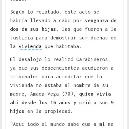
Según lo relatado, este acto se
habría llevado a cabo por
venganza de
dos de sus hijas
, las que fueron a la
justicia para demostrar ser dueñas de
la
vivienda
que habitaba.
El desalojo lo realizó Carabineros,
ya que sus descendientes acudieron a
tribunales para acreditar que la
vivienda no estaba al nombre de su
madre, Amada Vega (70),
quien vivía
ahí desde los 16 años y crió a sus 9
hijos
en la propiedad.
“Aquí todo el mundo sabe que a mi me