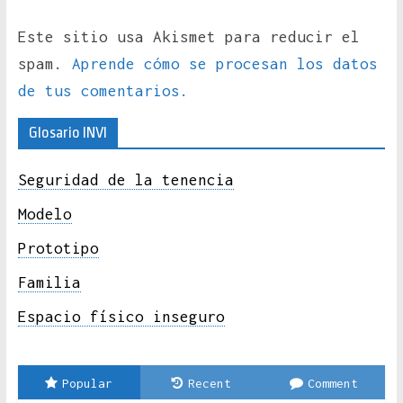
Este sitio usa Akismet para reducir el
spam.
Aprende cómo se procesan los datos
de tus comentarios.
Glosario INVI
Seguridad de la tenencia
Modelo
Prototipo
Familia
Espacio físico inseguro
Popular
Recent
Comment