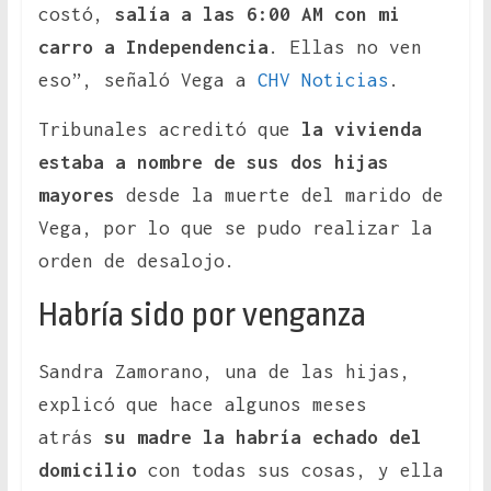
costó,
salía a las 6:00 AM con mi
carro a Independencia
. Ellas no ven
eso”, señaló Vega a
CHV Noticias
.
Tribunales acreditó que
la vivienda
estaba a nombre de sus dos hijas
mayores
desde la muerte del marido de
Vega, por lo que se pudo realizar la
orden de desalojo.
Habría sido por venganza
Sandra Zamorano, una de las hijas,
explicó que hace algunos meses
atrás
su madre la habría echado del
domicilio
con todas sus cosas, y ella