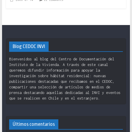
Blog CEDOC INVI
Bienvenidos al blog del Centro de Documentación del
Instituto de la Vivienda. A través de este canal
queremos difundir información para apoyar la
investigación sobre hábitat residencial: nuevas
publicaciones destacadas que recibamos en el CEDOC,
compartir una selección de artículos de medios de
prensa destacando aquellas dedicadas al INVI y eventos
que se realicen en Chile y en el extranjero.
Últimos comentarios