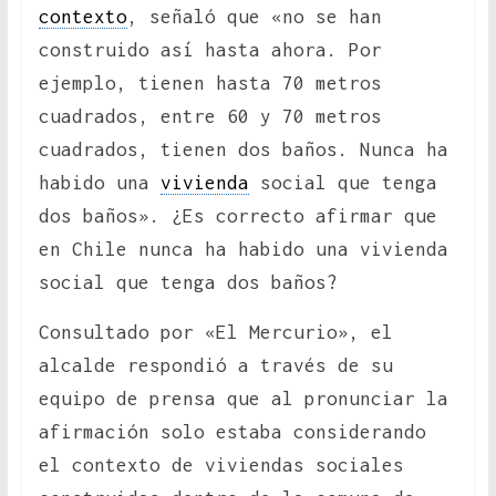
contexto
, señaló que «no se han
construido así hasta ahora. Por
ejemplo, tienen hasta 70 metros
cuadrados, entre 60 y 70 metros
cuadrados, tienen dos baños. Nunca ha
habido una
vivienda
social que tenga
dos baños». ¿Es correcto afirmar que
en Chile nunca ha habido una vivienda
social que tenga dos baños?
Consultado por «El Mercurio», el
alcalde respondió a través de su
equipo de prensa que al pronunciar la
afirmación solo estaba considerando
el contexto de viviendas sociales