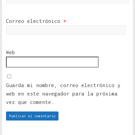
Correo electrónico
*
Web
Guarda mi nombre, correo electrónico y
web en este navegador para la próxima
vez que comente.