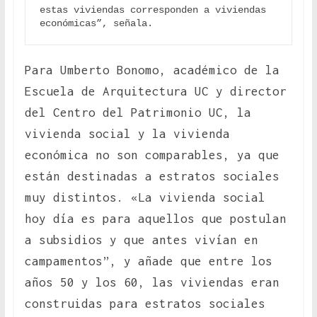
estas viviendas corresponden a viviendas 
económicas”, señala.
Para Umberto Bonomo, académico de la
Escuela de Arquitectura UC y director
del Centro del Patrimonio UC, la
vivienda social y la vivienda
económica no son comparables, ya que
están destinadas a estratos sociales
muy distintos. «La vivienda social
hoy día es para aquellos que postulan
a subsidios y que antes vivían en
campamentos”, y añade que entre los
años 50 y los 60, las viviendas eran
construidas para estratos sociales