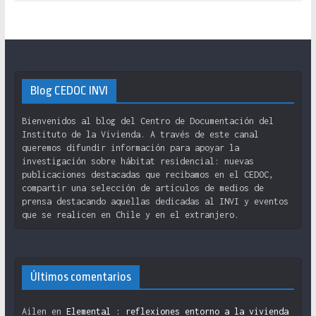
Blog CEDOC INVI
Bienvenidos al blog del Centro de Documentación del
Instituto de la Vivienda. A través de este canal
queremos difundir información para apoyar la
investigación sobre hábitat residencial: nuevas
publicaciones destacadas que recibamos en el CEDOC,
compartir una selección de artículos de medios de
prensa destacando aquellas dedicadas al INVI y eventos
que se realicen en Chile y en el extranjero.
Últimos comentarios
Ailen
en
Elemental : reflexiones entorno a la vivienda