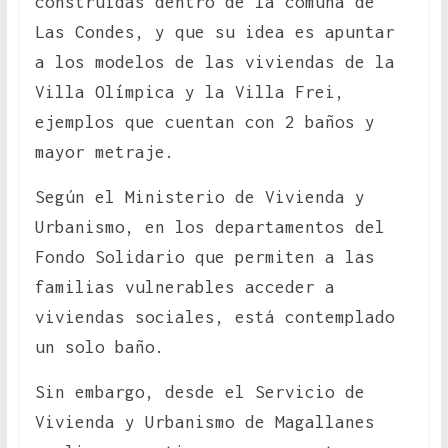
construidas dentro de la comuna de
Las Condes, y que su idea es apuntar
a los modelos de las viviendas de la
Villa Olímpica y la Villa Frei,
ejemplos que cuentan con 2 baños y
mayor metraje.
Según el Ministerio de Vivienda y
Urbanismo, en los departamentos del
Fondo Solidario que permiten a las
familias vulnerables acceder a
viviendas sociales, está contemplado
un solo baño.
Sin embargo, desde el Servicio de
Vivienda y Urbanismo de Magallanes