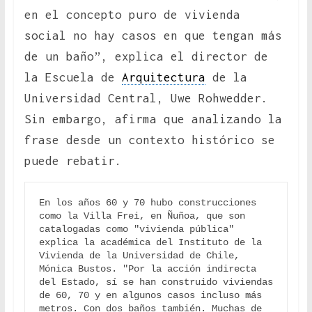
en el concepto puro de vivienda
social no hay casos en que tengan más
de un baño”, explica el director de
la Escuela de
Arquitectura
de la
Universidad Central, Uwe Rohwedder.
Sin embargo, afirma que analizando la
frase desde un contexto histórico se
puede rebatir.
En los años 60 y 70 hubo construcciones 
como la Villa Frei, en Ñuñoa, que son 
catalogadas como "vivienda pública" 
explica la académica del Instituto de la 
Vivienda de la Universidad de Chile, 
Mónica Bustos. "Por la acción indirecta 
del Estado, sí se han construido viviendas 
de 60, 70 y en algunos casos incluso más 
metros. Con dos baños también. Muchas de 