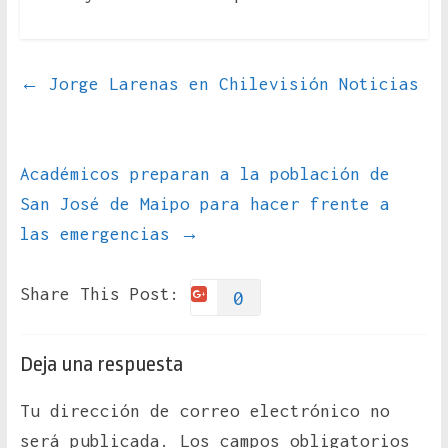
←
Jorge Larenas en Chilevisión Noticias
Académicos preparan a la población de
San José de Maipo para hacer frente a
las emergencias
→
Share This Post:
0
Deja una respuesta
Tu dirección de correo electrónico no
será publicada.
Los campos obligatorios