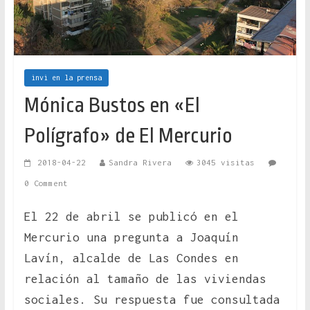
invi en la prensa
Mónica Bustos en «El
Polígrafo» de El Mercurio
2018-04-22
Sandra Rivera
3045 visitas
0 Comment
El 22 de abril se publicó en el
Mercurio una pregunta a Joaquín
Lavín, alcalde de Las Condes en
relación al tamaño de las viviendas
sociales. Su respuesta fue consultada