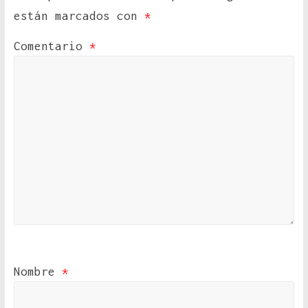
están marcados con
*
Comentario
*
Nombre
*