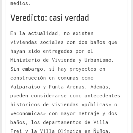
medios.
Veredicto: casi verdad
En la actualidad, no existen
viviendas sociales con dos baños que
hayan sido entregadas por el
Ministerio de Vivienda y Urbanismo.
Sin embargo, sí hay proyectos en
construcción en comunas como
Valparaíso y Punta Arenas. Además,
pueden considerarse como antecedentes
históricos de viviendas «públicas» o
«económicas» con mayor metraje y dos
baños, los departamentos de Villa
Frei y la Villa Olímpica en Ñuñoa.