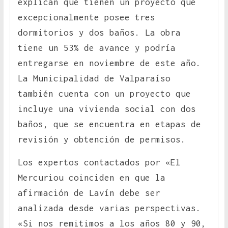
explican que tienen un proyecto que
excepcionalmente posee tres
dormitorios y dos baños. La obra
tiene un 53% de avance y podría
entregarse en noviembre de este año.
La Municipalidad de Valparaíso
también cuenta con un proyecto que
incluye una vivienda social con dos
baños, que se encuentra en etapas de
revisión y obtención de permisos.
Los expertos contactados por «El
Mercuriou coinciden en que la
afirmación de Lavín debe ser
analizada desde varias perspectivas.
«Si nos remitimos a los años 80 y 90,