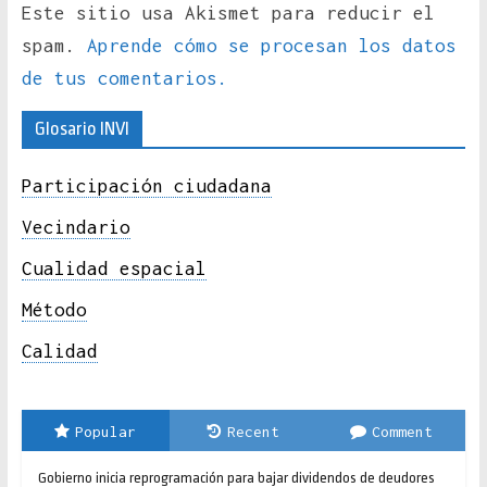
Este sitio usa Akismet para reducir el
spam.
Aprende cómo se procesan los datos
de tus comentarios.
Glosario INVI
Participación ciudadana
Vecindario
Cualidad espacial
Método
Calidad
Popular
Recent
Comment
Gobierno inicia reprogramación para bajar dividendos de deudores