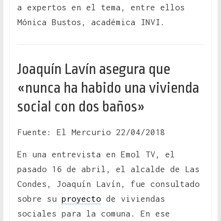
a expertos en el tema, entre ellos
Mónica Bustos, académica INVI.
Joaquín Lavín asegura que
«nunca ha habido una vivienda
social con dos baños»
Fuente: El Mercurio 22/04/2018
En una entrevista en Emol TV, el
pasado 16 de abril, el alcalde de Las
Condes, Joaquín Lavín, fue consultado
sobre su
proyecto
de viviendas
sociales para la comuna. En ese