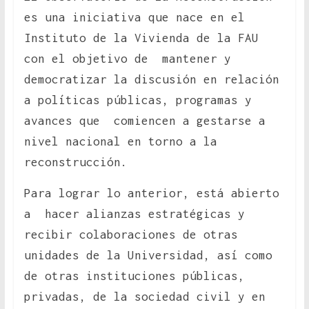
es una iniciativa que nace en el
Instituto de la Vivienda de la FAU
con el objetivo de mantener y
democratizar la discusión en relación
a políticas públicas, programas y
avances que comiencen a gestarse a
nivel nacional en torno a la
reconstrucción.
Para lograr lo anterior, está abierto
a hacer alianzas estratégicas y
recibir colaboraciones de otras
unidades de la Universidad, así como
de otras instituciones públicas,
privadas, de la sociedad civil y en