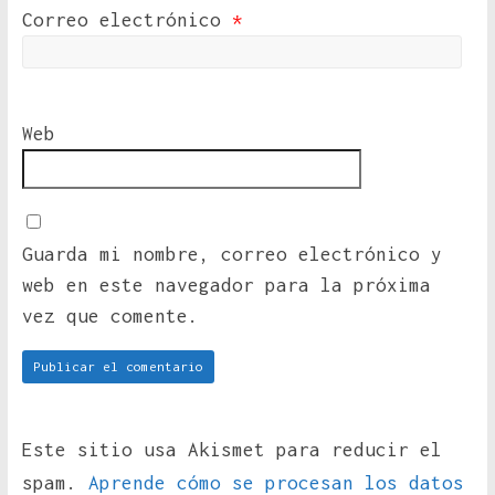
Correo electrónico
*
Web
Guarda mi nombre, correo electrónico y
web en este navegador para la próxima
vez que comente.
Este sitio usa Akismet para reducir el
spam.
Aprende cómo se procesan los datos