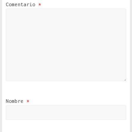
Comentario
*
Nombre
*