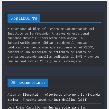
Blog CEDOC INVI
Bienvenidos al blog del Centro de Documentación del
Instituto de la Vivienda. A través de este canal
queremos difundir información para apoyar la
investigación sobre hábitat residencial: nuevas
publicaciones destacadas que recibamos en el CEDOC,
compartir una selección de artículos de medios de
prensa destacando aquellas dedicadas al INVI y eventos
que se realicen en Chile y en el extranjero.
Últimos comentarios
Ailen
en
Elemental : reflexiones entorno a la vivienda
mínima = Thoughts about minimum dwelling (2004)
Luis Rojas Castillo.
en
Energía solar para las