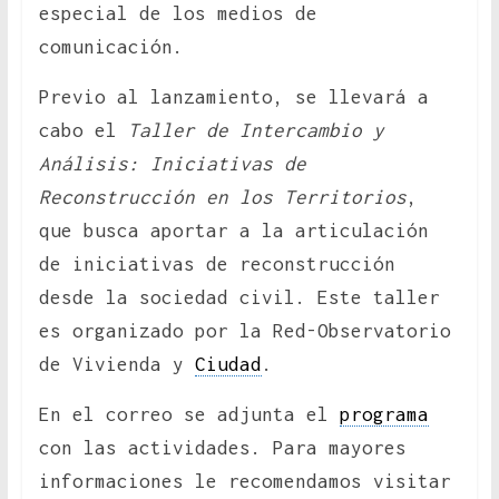
especial de los medios de
comunicación.
Previo al lanzamiento, se llevará a
cabo el
Taller de Intercambio y
Análisis: Iniciativas de
Reconstrucción en los Territorios
,
que busca aportar a la articulación
de iniciativas de reconstrucción
desde la sociedad civil. Este taller
es organizado por la Red-Observatorio
de Vivienda y
Ciudad
.
En el correo se adjunta el
programa
con las actividades. Para mayores
informaciones le recomendamos visitar