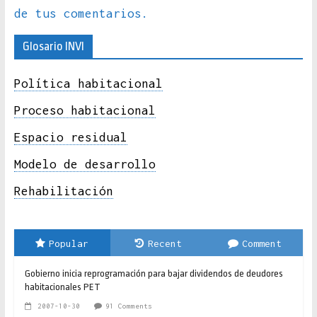
de tus comentarios.
Glosario INVI
Política habitacional
Proceso habitacional
Espacio residual
Modelo de desarrollo
Rehabilitación
Popular
Recent
Comment
Gobierno inicia reprogramación para bajar dividendos de deudores
habitacionales PET
2007-10-30
91 Comments