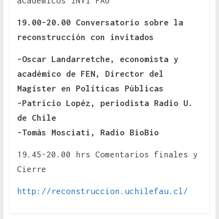
académicos INVI FAU
19.00-20.00 Conversatorio sobre la
reconstrucción con invitados
-Oscar Landarretche, economista y
académico de FEN, Director del
Magíster en Políticas Públicas
-Patricio Lopéz, periodista Radio U.
de Chile
-Tomás Mosciati, Radio BioBio
19.45-20.00 hrs Comentarios finales y
Cierre
http://reconstruccion.uchilefau.cl/