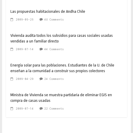
Las propuestas habitacionales de Andha Chile
2009-06-26
48 Comments
Vivienda audita todos los subsidios para casas sociales usadas
vendidas a un familiar directo
2009-07-14
44 Comments
Energía solar para las poblaciones. Estudiantes de la U. de Chile
enseñan a la comunidad a construir sus propios colectores
2009-04-29
24 Comments
Ministra de Vivienda se muestra partidaria de eliminar EGIS en
compra de casas usadas
2009-07-14
22 Comments