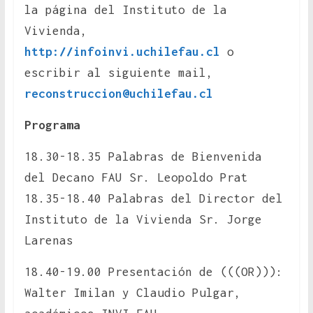
la página del Instituto de la
Vivienda,
http://infoinvi.uchilefau.cl
o
escribir al siguiente mail,
reconstruccion@uchilefau.cl
Programa
18.30-18.35 Palabras de Bienvenida
del Decano FAU Sr. Leopoldo Prat
18.35-18.40 Palabras del Director del
Instituto de la Vivienda Sr. Jorge
Larenas
18.40-19.00 Presentación de (((OR))):
Walter Imilan y Claudio Pulgar,