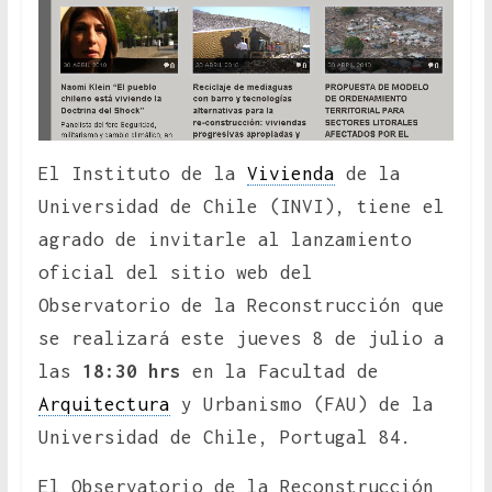
El Instituto de la
Vivienda
de la
Universidad de Chile (INVI), tiene el
agrado de invitarle al lanzamiento
oficial del sitio web del
Observatorio de la Reconstrucción que
se realizará este jueves 8 de julio a
las
18:30 hrs
en la Facultad de
Arquitectura
y Urbanismo (FAU) de la
Universidad de Chile, Portugal 84.
El Observatorio de la Reconstrucción