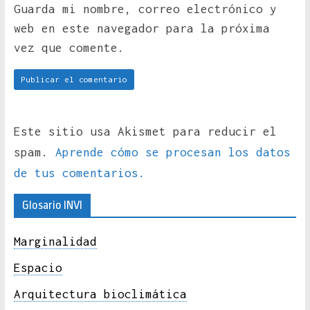
Guarda mi nombre, correo electrónico y
web en este navegador para la próxima
vez que comente.
Este sitio usa Akismet para reducir el
spam.
Aprende cómo se procesan los datos
de tus comentarios.
Glosario INVI
Marginalidad
Espacio
Arquitectura bioclimática