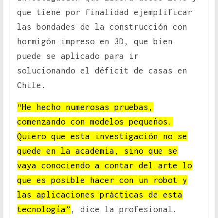
que tiene por finalidad ejemplificar
las bondades de la construcción con
hormigón impreso en 3D, que bien
puede se aplicado para ir
solucionando el déficit de casas en
Chile.
“He hecho numerosas pruebas,
comenzando con modelos pequeños.
Quiero que esta investigación no se
quede en la academia, sino que se
vaya conociendo a contar del arte lo
que es posible hacer con un robot y
las aplicaciones prácticas de esta
tecnología”
, dice la profesional.