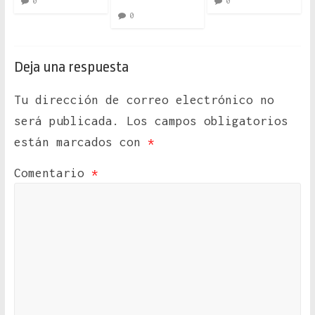
0
0
0
Deja una respuesta
Tu dirección de correo electrónico no
será publicada.
Los campos obligatorios
están marcados con
*
Comentario
*