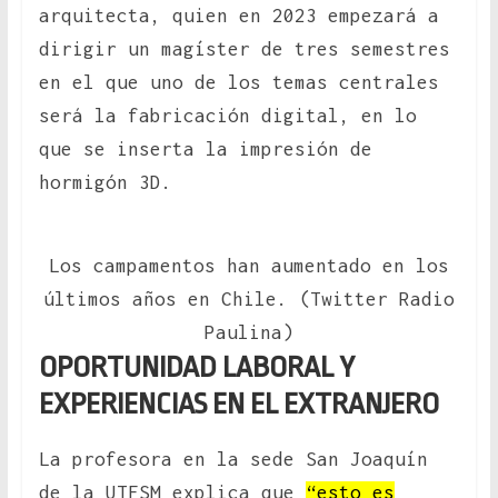
arquitecta, quien en 2023 empezará a
dirigir un magíster de tres semestres
en el que uno de los temas centrales
será la fabricación digital, en lo
que se inserta la impresión de
hormigón 3D.
Los campamentos han aumentado en los
últimos años en Chile. (Twitter Radio
Paulina)
OPORTUNIDAD LABORAL Y
EXPERIENCIAS EN EL EXTRANJERO
La profesora en la sede San Joaquín
de la UTFSM explica que
“esto es