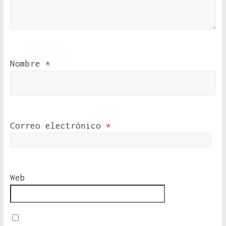
Nombre
*
Correo electrónico
*
Web