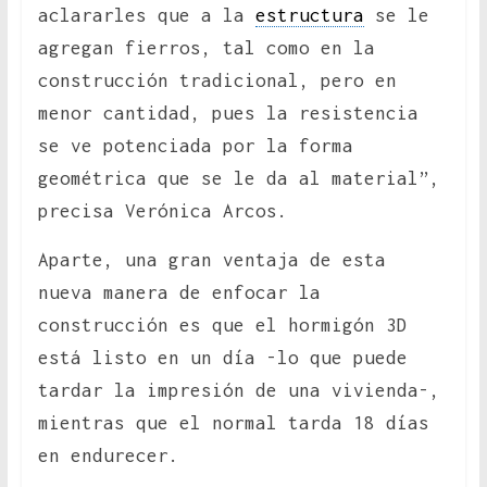
aclararles que a la
estructura
se le
agregan fierros, tal como en la
construcción tradicional, pero en
menor cantidad, pues la resistencia
se ve potenciada por la forma
geométrica que se le da al material”,
precisa Verónica Arcos.
Aparte, una gran ventaja de esta
nueva manera de enfocar la
construcción es que el hormigón 3D
está listo en un día -lo que puede
tardar la impresión de una vivienda-,
mientras que el normal tarda 18 días
en endurecer.