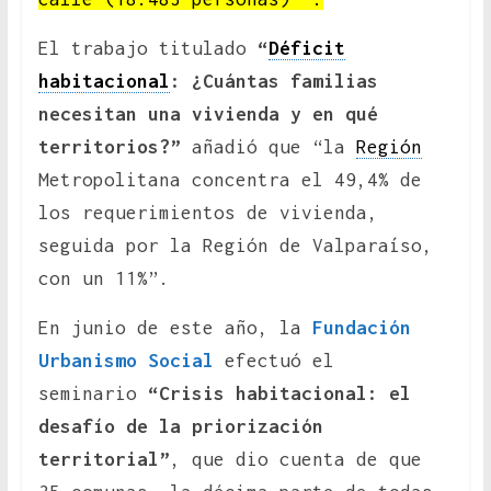
El trabajo titulado
“
Déficit
habitacional
: ¿Cuántas familias
necesitan una vivienda y en qué
territorios?”
añadió que “la
Región
Metropolitana concentra el 49,4% de
los requerimientos de vivienda,
seguida por la Región de Valparaíso,
con un 11%”.
En junio de este año, la
Fundación
Urbanismo Social
efectuó el
seminario
“Crisis habitacional: el
desafío de la priorización
territorial”
, que dio cuenta de que