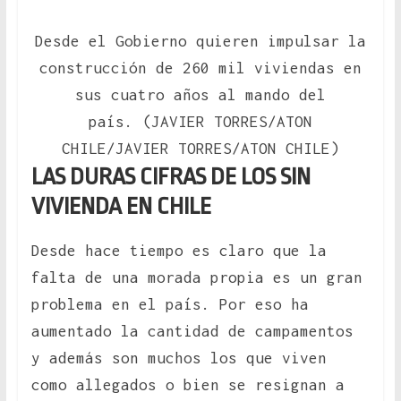
Desde el Gobierno quieren impulsar la
construcción de 260 mil viviendas en
sus cuatro años al mando del
país. (JAVIER TORRES/ATON
CHILE/JAVIER TORRES/ATON CHILE)
LAS DURAS CIFRAS DE LOS SIN
VIVIENDA EN CHILE
Desde hace tiempo es claro que la
falta de una morada propia es un gran
problema en el país. Por eso ha
aumentado la cantidad de campamentos
y además son muchos los que viven
como allegados o bien se resignan a