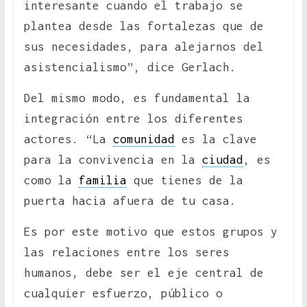
interesante cuando el trabajo se
plantea desde las fortalezas que de
sus necesidades, para alejarnos del
asistencialismo”, dice Gerlach.
Del mismo modo, es fundamental la
integración entre los diferentes
actores. “La
comunidad
es la clave
para la convivencia en la
ciudad
, es
como la
familia
que tienes de la
puerta hacia afuera de tu casa.
Es por este motivo que estos grupos y
las relaciones entre los seres
humanos, debe ser el eje central de
cualquier esfuerzo, público o