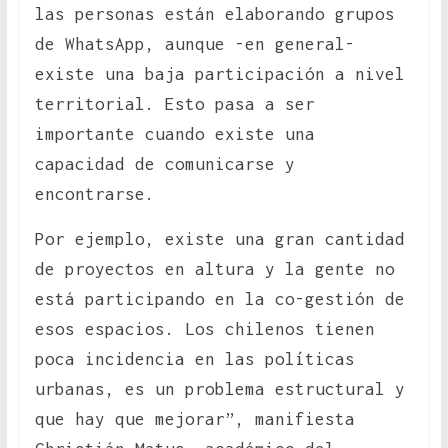
las personas están elaborando grupos
de WhatsApp, aunque -en general-
existe una baja participación a nivel
territorial. Esto pasa a ser
importante cuando existe una
capacidad de comunicarse y
encontrarse.
Por ejemplo, existe una gran cantidad
de proyectos en altura y la gente no
está participando en la co-gestión de
esos espacios. Los chilenos tienen
poca incidencia en las políticas
urbanas, es un problema estructural y
que hay que mejorar”, manifiesta