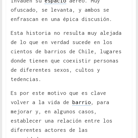
invaden su
espacio
aéreo. Muy
ofuscado, se levanta, y ambos se
enfrascan en una épica discusión.
Esta historia no resulta muy alejada
de lo que en verdad sucede en los
cientos de barrios de Chile, lugares
donde tienen que coexistir personas
de diferentes sexos, cultos y
tedencias.
Es por este motivo que es clave
volver a la vida de
barrio
, para
mejorar y, en algunos casos,
establecer una relación entre los
diferentes actores de las