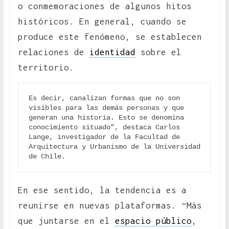
o conmemoraciones de algunos hitos
históricos. En general, cuando se
produce este fenómeno, se establecen
relaciones de
identidad
sobre el
territorio.
Es decir, canalizan formas que no son 
visibles para las demás personas y que 
generan una historia. Esto se denomina 
conocimiento situado”, destaca Carlos 
Lange, investigador de la Facultad de 
Arquitectura y Urbanismo de la Universidad 
de Chile.
En ese sentido, la tendencia es a
reunirse en nuevas plataformas. “Más
que juntarse en el
espacio público
,