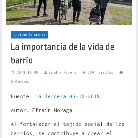
invi en la prensa
La importancia de la vida de
barrio
2018-10-05
Sandra Rivera
5091 visitas
0 Comment
Fuente:
La Tercera 05-10-2018
Autor: Efraín Moraga
Al fortalecer el tejido social de los
barrios, se contribuye a crear el