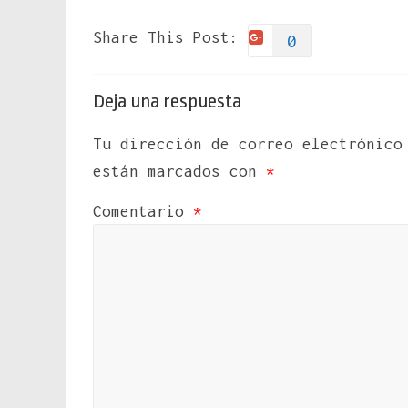
Share This Post:
0
Deja una respuesta
Tu dirección de correo electrónico
están marcados con
*
Comentario
*