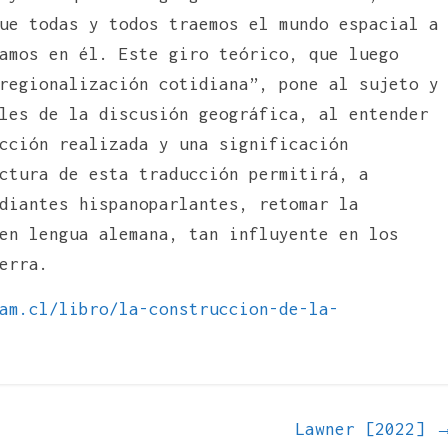
ue todas y todos traemos el mundo espacial a
amos en él. Este giro teórico, que luego
regionalización cotidiana”, pone al sujeto y
les de la discusión geográfica, al entender
cción realizada y una significación
ctura de esta traducción permitirá, a
diantes hispanoparlantes, retomar la
en lengua alemana, tan influyente en los
erra.
am.cl/libro/la-construccion-de-la-
Lawner [2022]