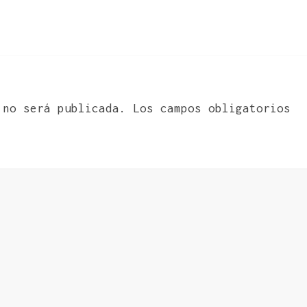
 no será publicada.
Los campos obligatorios