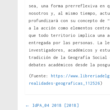
sea, una forma prerreflexiva en q
nosotros y, al mismo tiempo, actu
profundizará con su concepto de “
a la acción como elementos centra
que todo territorio implica una a
entregada por las personas. La le
investigadores, académicos y estu
tradición de la Geografía Social 
debates académicos desde la posgu
(Fuente:
https://www.libreriadelg
realidades-geograficas_112526
)
←
IdPA_04 2018 [2018]