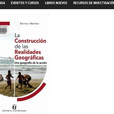
ENSA
EVENTOS Y CURSOS
LIBROS NUEVOS
RECURSOS DE INVESTIGACIÓ