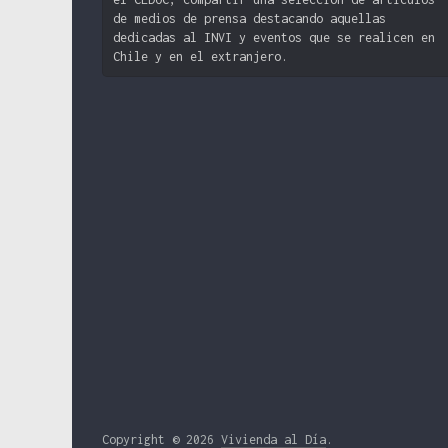
de medios de prensa destacando aquellas
dedicadas al INVI y eventos que se realicen en
Chile y en el extranjero.
Copyright © 2026
Vivienda al Día
.