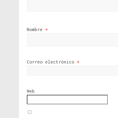
Nombre
*
Correo electrónico
*
Web