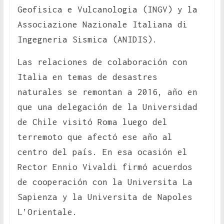
Geofisica e Vulcanologia (INGV) y la
Associazione Nazionale Italiana di
Ingegneria Sismica (ANIDIS).
Las relaciones de colaboración con
Italia en temas de desastres
naturales se remontan a 2016, año en
que una delegación de la Universidad
de Chile visitó Roma luego del
terremoto que afectó ese año al
centro del país. En esa ocasión el
Rector Ennio Vivaldi firmó acuerdos
de cooperación con la Universita La
Sapienza y la Universita de Napoles
L’Orientale.