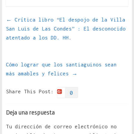
←
Crítica libro “El despojo de la Villa
San Luis de Las Condes” : El desconocido
atentado a los DD. HH.
Cómo lograr que los santiaguinos sean
más amables y felices
→
Share This Post:
0
Deja una respuesta
Tu dirección de correo electrónico no