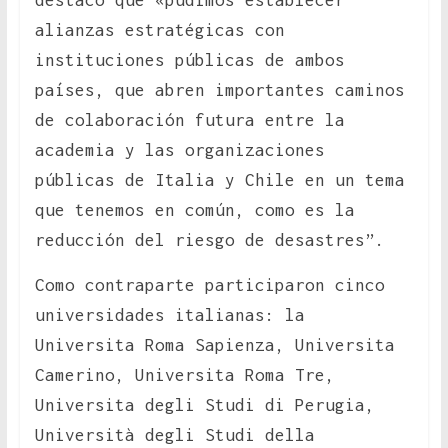
destacó que «pudimos establecer
alianzas estratégicas con
instituciones públicas de ambos
países, que abren importantes caminos
de colaboración futura entre la
academia y las organizaciones
públicas de Italia y Chile en un tema
que tenemos en común, como es la
reducción del riesgo de desastres”.
Como contraparte participaron cinco
universidades italianas: la
Universita Roma Sapienza, Universita
Camerino, Universita Roma Tre,
Universita degli Studi di Perugia,
Università degli Studi della