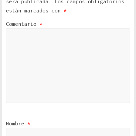
será publicada.
Los campos obligatorios
están marcados con
*
Comentario
*
Nombre
*