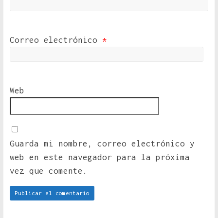
Correo electrónico
*
Web
Guarda mi nombre, correo electrónico y
web en este navegador para la próxima
vez que comente.