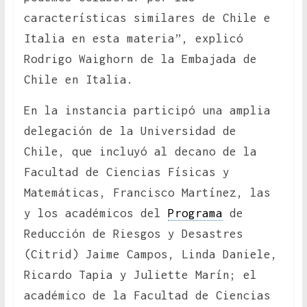
características similares de Chile e
Italia en esta materia”, explicó
Rodrigo Waighorn de la Embajada de
Chile en Italia.
En la instancia participó una amplia
delegación de la Universidad de
Chile, que incluyó al decano de la
Facultad de Ciencias Físicas y
Matemáticas, Francisco Martínez, las
y los académicos del
Programa
de
Reducción de Riesgos y Desastres
(Citrid) Jaime Campos, Linda Daniele,
Ricardo Tapia y Juliette Marín; el
académico de la Facultad de Ciencias