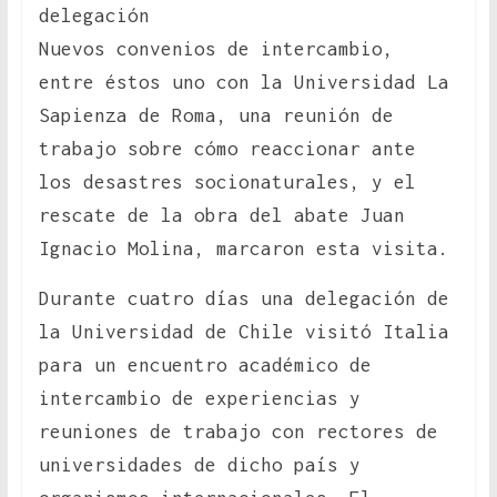
delegación
Nuevos convenios de intercambio,
entre éstos uno con la Universidad La
Sapienza de Roma, una reunión de
trabajo sobre cómo reaccionar ante
los desastres socionaturales, y el
rescate de la obra del abate Juan
Ignacio Molina, marcaron esta visita.
Durante cuatro días una delegación de
la Universidad de Chile visitó Italia
para un encuentro académico de
intercambio de experiencias y
reuniones de trabajo con rectores de
universidades de dicho país y