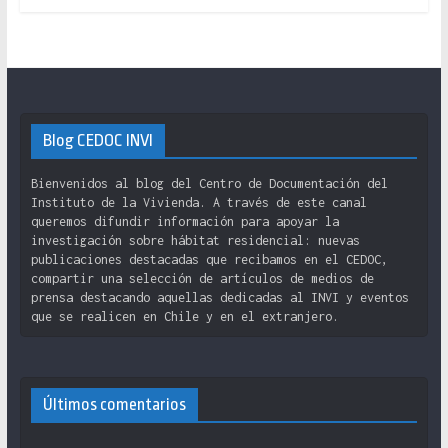
Blog CEDOC INVI
Bienvenidos al blog del Centro de Documentación del
Instituto de la Vivienda. A través de este canal
queremos difundir información para apoyar la
investigación sobre hábitat residencial: nuevas
publicaciones destacadas que recibamos en el CEDOC,
compartir una selección de artículos de medios de
prensa destacando aquellas dedicadas al INVI y eventos
que se realicen en Chile y en el extranjero.
Últimos comentarios