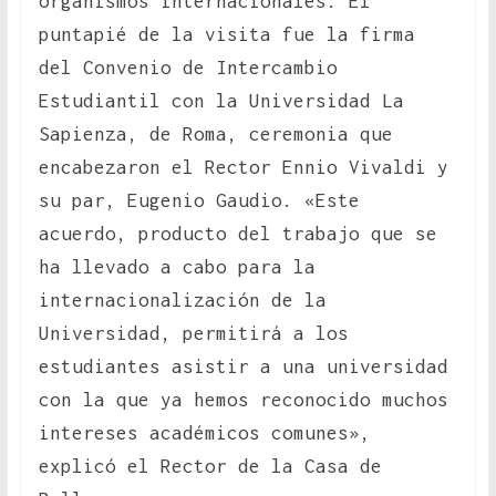
organismos internacionales. El
puntapié de la visita fue la firma
del Convenio de Intercambio
Estudiantil con la Universidad La
Sapienza, de Roma, ceremonia que
encabezaron el Rector Ennio Vivaldi y
su par, Eugenio Gaudio. «Este
acuerdo, producto del trabajo que se
ha llevado a cabo para la
internacionalización de la
Universidad, permitirá a los
estudiantes asistir a una universidad
con la que ya hemos reconocido muchos
intereses académicos comunes»,
explicó el Rector de la Casa de