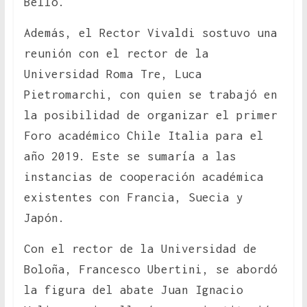
Bello.
Además, el Rector Vivaldi sostuvo una
reunión con el rector de la
Universidad Roma Tre, Luca
Pietromarchi, con quien se trabajó en
la posibilidad de organizar el primer
Foro académico Chile Italia para el
año 2019. Este se sumaría a las
instancias de cooperación académica
existentes con Francia, Suecia y
Japón.
Con el rector de la Universidad de
Boloña, Francesco Ubertini, se abordó
la figura del abate Juan Ignacio