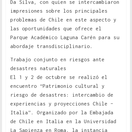
Da Silva, con quien se intercambiaron
impresiones sobre los principales
problemas de Chile en este aspecto y
las oportunidades que ofrece el
Parque Académico Laguna Carén para su
abordaje transdisciplinario.
Trabajo conjunto en riesgos ante
desastres naturales
El 1 y 2 de octubre se realizó el
encuentro “Patrimonio cultural y
riesgo de desastres: intercambio de
experiencias y proyecciones Chile –
Italia”. Organizado por la Embajada
de Chile en Italia en la Universidad
La Sapienza en Roma, la instancia