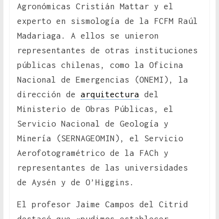
Agronómicas Cristián Mattar y el
experto en sismología de la FCFM Raúl
Madariaga. A ellos se unieron
representantes de otras instituciones
públicas chilenas, como la Oficina
Nacional de Emergencias (ONEMI), la
dirección de
arquitectura
del
Ministerio de Obras Públicas, el
Servicio Nacional de Geología y
Minería (SERNAGEOMIN), el Servicio
Aerofotogramétrico de la FACh y
representantes de las universidades
de Aysén y de O’Higgins.
El profesor Jaime Campos del Citrid