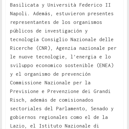
Basilicata y Università Federico II
Napoli. Además, estuvieron presentes
representantes de los organismos
públicos de investigación y
tecnología Consiglio Nazionale delle
Ricerche (CNR), Agenzia nazionale per
le nuove tecnologie, l’energia e lo
sviluppo economico sostenible (ENEA)
y el organismo de prevención
Commissione Nazionale per la
Previsione e Prevenzione dei Grandi
Risch, además de comisionados
sectoriales del Parlamento, Senado y
gobiernos regionales como el de la
Lazio, el Istituto Nazionale di