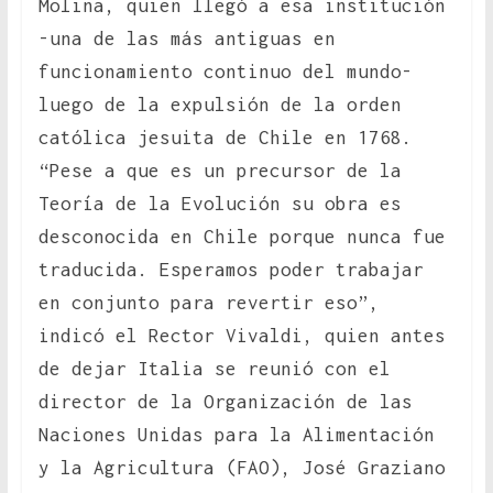
Molina, quien llegó a esa institución
-una de las más antiguas en
funcionamiento continuo del mundo-
luego de la expulsión de la orden
católica jesuita de Chile en 1768.
“Pese a que es un precursor de la
Teoría de la Evolución su obra es
desconocida en Chile porque nunca fue
traducida. Esperamos poder trabajar
en conjunto para revertir eso”,
indicó el Rector Vivaldi, quien antes
de dejar Italia se reunió con el
director de la Organización de las
Naciones Unidas para la Alimentación
y la Agricultura (FAO), José Graziano