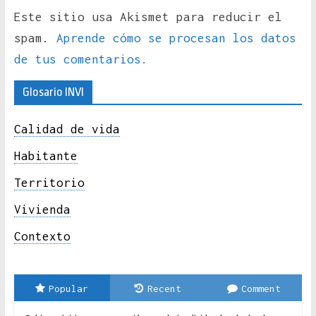
Este sitio usa Akismet para reducir el
spam.
Aprende cómo se procesan los datos
de tus comentarios.
Glosario INVI
Calidad de vida
Habitante
Territorio
Vivienda
Contexto
Popular
Recent
Comment