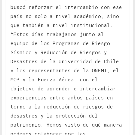
buscó reforzar el intercambio con ese
país no solo a nivel académico, sino
que también a nivel institucional.
“Estos días trabajamos junto al
equipo de los Programas de Riesgo
Sísmico y Reducción de Riesgos y
Desastres de la Universidad de Chile
y los representantes de la ONEMI, el
MOP y la Fuerza Aérea, con el
objetivo de aprender e intercambiar
experiencias entre ambos países en
torno a la reducción de riesgos de
desastres y la protección del
patrimonio. Hemos visto de qué manera
podemos colaborar por las