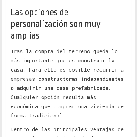
Las opciones de
personalización son muy
amplias
Tras la compra del terreno queda lo
más importante que es
construir la
casa
. Para ello es posible recurrir a
empresas
constructoras independientes
o adquirir una casa prefabricada
.
Cualquier opción resulta más
económica que comprar una vivienda de
forma tradicional.
Dentro de las principales ventajas de