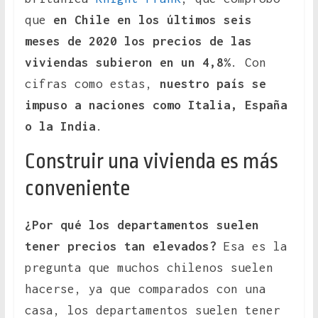
que
en Chile en los últimos seis
meses de 2020 los precios de las
viviendas subieron en un 4,8%
. Con
cifras como estas,
nuestro país se
impuso a naciones como Italia, España
o la India
.
Construir una vivienda es más
conveniente
¿Por qué los departamentos suelen
tener precios tan elevados?
Esa es la
pregunta que muchos chilenos suelen
hacerse, ya que comparados con una
casa, los departamentos suelen tener