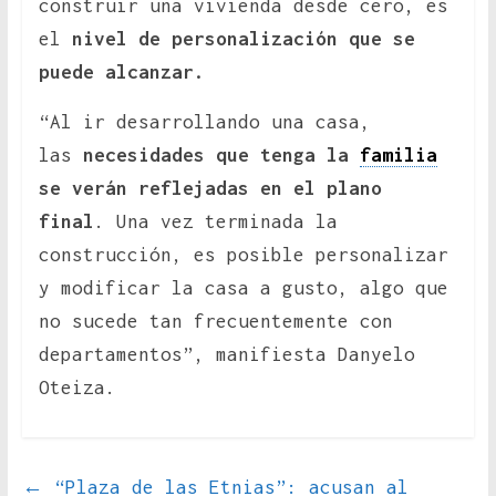
construir una vivienda desde cero, es
el
nivel de personalización que se
puede alcanzar.
“Al ir desarrollando una casa,
las
necesidades que tenga la
familia
se verán reflejadas en el plano
final
. Una vez terminada la
construcción, es posible personalizar
y modificar la casa a gusto, algo que
no sucede tan frecuentemente con
departamentos”, manifiesta Danyelo
Oteiza.
←
“Plaza de las Etnias”: acusan al