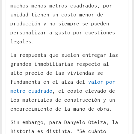
muchos menos metros cuadrados, por
unidad tienen un costo menor de
producción y no siempre se pueden
personalizar a gusto por cuestiones
legales.
La respuesta que suelen entregar las
grandes inmobiliarias respecto al
alto precio de las viviendas se
fundamenta en el alza del
valor por
metro cuadrado
, el costo elevado de
los materiales de construcción y un
encarecimiento de la mano de obra.
Sin embargo, para Danyelo Oteiza, la
historia es distinta: “Sé cuánto