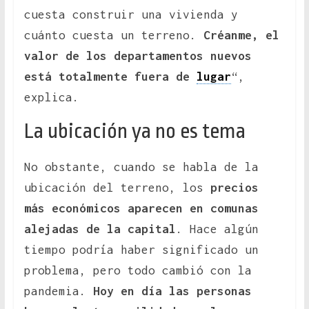
cuesta construir una vivienda y
cuánto cuesta un terreno.
Créanme, el
valor de los departamentos nuevos
está totalmente fuera de
lugar
“,
explica.
La ubicación ya no es tema
No obstante, cuando se habla de la
ubicación del terreno, los
precios
más económicos aparecen en comunas
alejadas de la capital
. Hace algún
tiempo podría haber significado un
problema, pero todo cambió con la
pandemia.
Hoy en día las personas