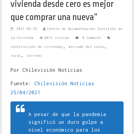
vivienda desde cero es mejor
que comprar una nueva”
2021-05-25
Centro de Documentación Instituto de
la Vivienda
4073 visitas
0 Comment
,
,
construcción de viviendas
mercado del suelo
,
rural
terreno
Por Chilevisión Noticias
Fuente:
Chilevisión Noticias
25/04/2021
A pesar de que la pandemia
significó un duro golpe a
nivel económico para los