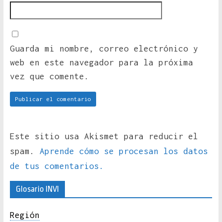
Guarda mi nombre, correo electrónico y
web en este navegador para la próxima
vez que comente.
Este sitio usa Akismet para reducir el
spam.
Aprende cómo se procesan los datos
de tus comentarios.
Glosario INVI
Región