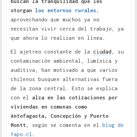
buscan la tranquilidad que les
otorgan
los entornos rurales
,
aprovechando que muchos ya no
necesitan vivir cerca del trabajo, ya
que ahora lo realizan en línea.
El ajetreo constante de la
ciudad
, su
contaminación ambiental, lumínica y
auditiva, han motivado a que varios
chilenos busquen alternativas fuera
de la zona central. Esto se explica
con el
alza en las cotizaciones por
viviendas en comunas como
Antofagasta, Concepción y Puerto
Montt
, según se comenta en el
blog de
Yapo.cl
.