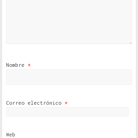
Nombre
*
Correo electrónico
*
Web