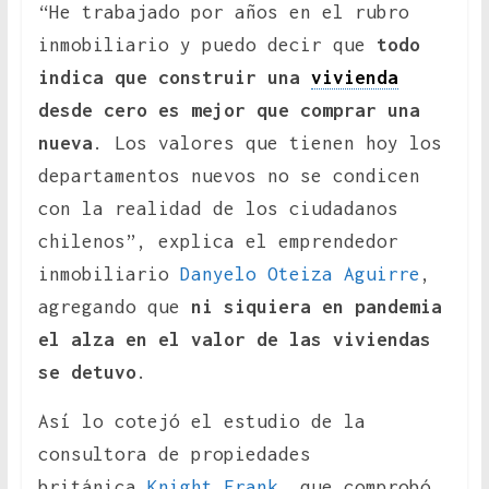
“He trabajado por años en el rubro
inmobiliario y puedo decir que
todo
indica que construir una
vivienda
desde cero es mejor que comprar una
nueva
. Los valores que tienen hoy los
departamentos nuevos no se condicen
con la realidad de los ciudadanos
chilenos”, explica el emprendedor
inmobiliario
Danyelo Oteiza Aguirre
,
agregando que
ni siquiera en pandemia
el alza en el valor de las viviendas
se detuvo
.
Así lo cotejó el estudio de la
consultora de propiedades
británica
Knight Frank
, que comprobó