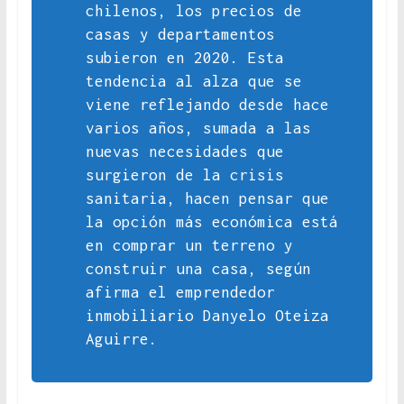
chilenos, los precios de
casas y departamentos
subieron en 2020. Esta
tendencia al alza que se
viene reflejando desde hace
varios años, sumada a las
nuevas necesidades que
surgieron de la crisis
sanitaria, hacen pensar que
la opción más económica está
en comprar un terreno y
construir una casa, según
afirma el emprendedor
inmobiliario Danyelo Oteiza
Aguirre.