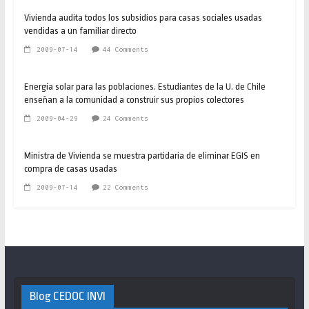
Vivienda audita todos los subsidios para casas sociales usadas
vendidas a un familiar directo
2009-07-14
44 Comments
Energía solar para las poblaciones. Estudiantes de la U. de Chile
enseñan a la comunidad a construir sus propios colectores
2009-04-29
24 Comments
Ministra de Vivienda se muestra partidaria de eliminar EGIS en
compra de casas usadas
2009-07-14
22 Comments
Blog CEDOC INVI