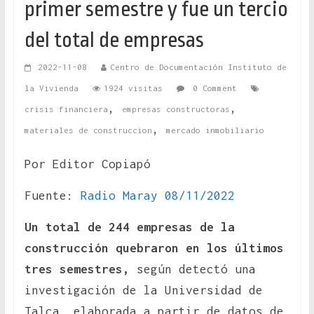
primer semestre y fue un tercio
del total de empresas
2022-11-08
Centro de Documentación Instituto de
la Vivienda
1924 visitas
0 Comment
,
,
crisis financiera
empresas constructoras
,
materiales de construccion
mercado inmobiliario
Por Editor Copiapó
Fuente:
Radio Maray 08/11/2022
Un total de 244 empresas de la
construcción quebraron en los últimos
tres semestres,
según detectó una
investigación de la Universidad de
Talca, elaborada a partir de datos de