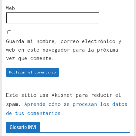
Web
Guarda mi nombre, correo electrónico y
web en este navegador para la próxima
vez que comente.
Este sitio usa Akismet para reducir el
spam.
Aprende cómo se procesan los datos
de tus comentarios.
Glosario INVI