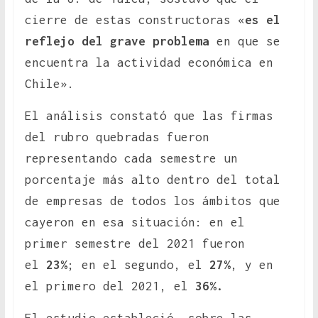
cierre de estas constructoras «
es el
reflejo del grave problema
en que se
encuentra la actividad económica en
Chile».
El análisis constató que las firmas
del rubro quebradas fueron
representando cada semestre un
porcentaje más alto dentro del total
de empresas de todos los ámbitos que
cayeron en esa situación: en el
primer semestre del 2021 fueron
el
23%
; en el segundo, el
27%
, y en
el primero del 2021, el
36%.