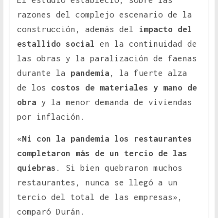
El estudio estableció, sobre las
razones del complejo escenario de la
construcción, además del
impacto del
estallido social
en la continuidad de
las obras y la paralización de faenas
durante la
pandemia
, la fuerte alza
de los
costos de materiales y mano de
obra
y la menor demanda de viviendas
por inflación.
«
Ni con la pandemia los restaurantes
completaron más de un tercio de las
quiebras
. Si bien quebraron muchos
restaurantes, nunca se llegó a un
tercio del total de las empresas»,
comparó Durán.