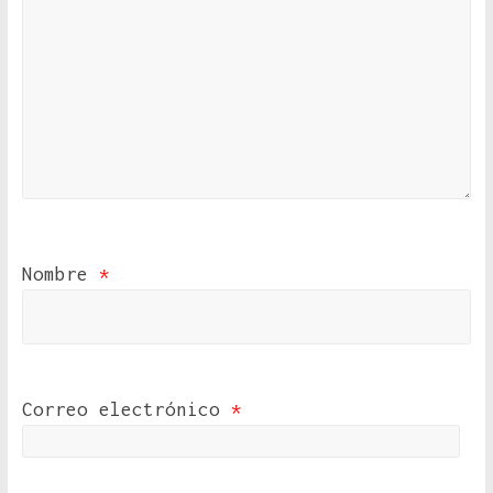
Nombre
*
Correo electrónico
*