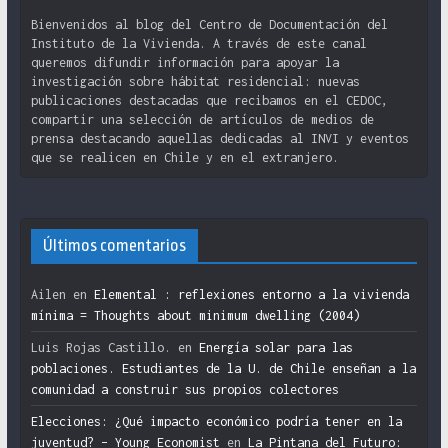
Bienvenidos al blog del Centro de Documentación del
Instituto de la Vivienda. A través de este canal
queremos difundir información para apoyar la
investigación sobre hábitat residencial: nuevas
publicaciones destacadas que recibamos en el CEDOC,
compartir una selección de artículos de medios de
prensa destacando aquellas dedicadas al INVI y eventos
que se realicen en Chile y en el extranjero.
Últimos comentarios
Ailen
en
Elemental : reflexiones entorno a la vivienda
mínima = Thoughts about minimum dwelling (2004)
Luis Rojas Castillo.
en
Energía solar para las
poblaciones. Estudiantes de la U. de Chile enseñan a la
comunidad a construir sus propios colectores
Elecciones: ¿Qué impacto económico podría tener en la
juventud? – Young Economist
en
La Pintana del Futuro: