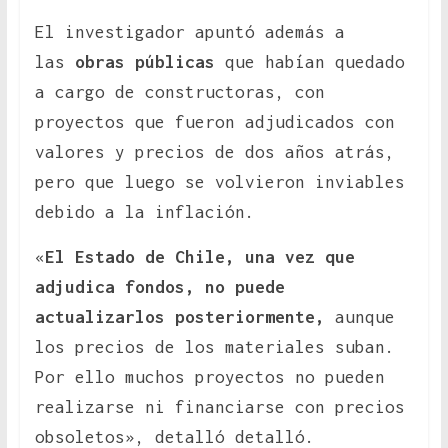
El investigador apuntó además a
las
obras públicas
que habían quedado
a cargo de constructoras, con
proyectos que fueron adjudicados con
valores y precios de dos años atrás,
pero que luego se volvieron inviables
debido a la inflación.
«
El Estado de Chile, una vez que
adjudica fondos, no puede
actualizarlos posteriormente,
aunque
los precios de los materiales suban.
Por ello muchos proyectos no pueden
realizarse ni financiarse con precios
obsoletos», detalló detalló.