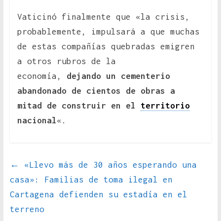
Vaticinó finalmente que «la crisis,
probablemente, impulsará a que muchas
de estas compañías quebradas emigren
a otros rubros de la
economía,
dejando un cementerio
abandonado de cientos de obras a
mitad de construir en el
territorio
nacional
«.
←
«Llevo más de 30 años esperando una
casa»: Familias de toma ilegal en
Cartagena defienden su estadía en el
terreno