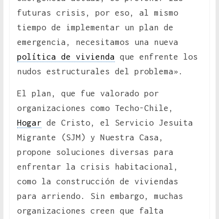
futuras crisis, por eso, al mismo
tiempo de implementar un plan de
emergencia, necesitamos una nueva
política de vivienda
que enfrente los
nudos estructurales del problema».
El plan, que fue valorado por
organizaciones como Techo-Chile,
Hogar
de Cristo, el Servicio Jesuita
Migrante (SJM) y Nuestra Casa,
propone soluciones diversas para
enfrentar la crisis habitacional,
como la construcción de viviendas
para arriendo. Sin embargo, muchas
organizaciones creen que falta