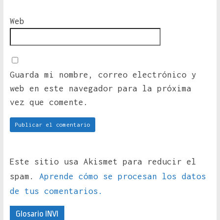
Web
Guarda mi nombre, correo electrónico y
web en este navegador para la próxima
vez que comente.
Este sitio usa Akismet para reducir el
spam.
Aprende cómo se procesan los datos
de tus comentarios.
Glosario INVI