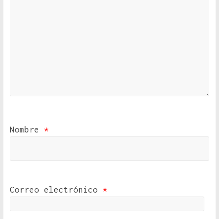
Nombre
*
Correo electrónico
*