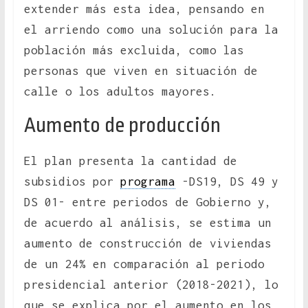
extender más esta idea, pensando en
el arriendo como una solución para la
población más excluida, como las
personas que viven en situación de
calle o los adultos mayores.
Aumento de producción
El plan presenta la cantidad de
subsidios por
programa
-DS19, DS 49 y
DS 01- entre periodos de Gobierno y,
de acuerdo al análisis, se estima un
aumento de construcción de viviendas
de un 24% en comparación al periodo
presidencial anterior (2018-2021), lo
que se explica por el aumento en los