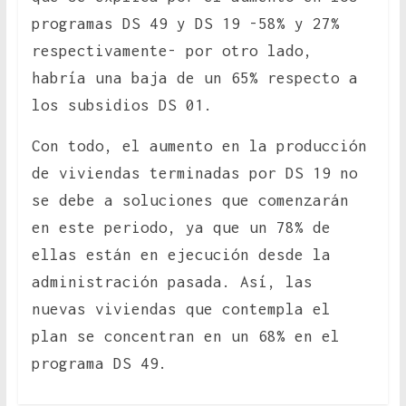
programas DS 49 y DS 19 -58% y 27%
respectivamente- por otro lado,
habría una baja de un 65% respecto a
los subsidios DS 01.
Con todo, el aumento en la producción
de viviendas terminadas por DS 19 no
se debe a soluciones que comenzarán
en este periodo, ya que un 78% de
ellas están en ejecución desde la
administración pasada. Así, las
nuevas viviendas que contempla el
plan se concentran en un 68% en el
programa DS 49.