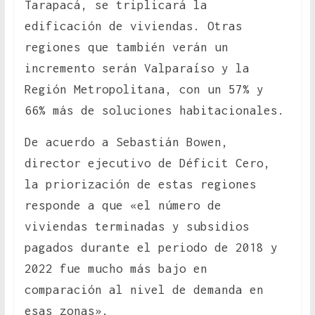
Tarapacá, se triplicará la
edificación de viviendas. Otras
regiones que también verán un
incremento serán Valparaíso y la
Región Metropolitana, con un 57% y
66% más de soluciones habitacionales.
De acuerdo a Sebastián Bowen,
director ejecutivo de Déficit Cero,
la priorización de estas regiones
responde a que «el número de
viviendas terminadas y subsidios
pagados durante el periodo de 2018 y
2022 fue mucho más bajo en
comparación al nivel de demanda en
esas zonas».