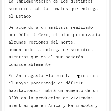
la implementación de los distintos
subsidios habitacionales que entrega
el Estado.
De acuerdo a un análisis realizado
por Déficit Cero, el plan priorizaría
algunas regiones del norte,
aumentando la entrega de subsidios,
mientras que en el sur bajarán
considerablemente.
En Antofagasta -la cuarta
región
con
el mayor porcentaje de déficit
habitacional- habrá un aumento de un
330% en la producción de viviendas,
mientras que en Arica y Parinacota y