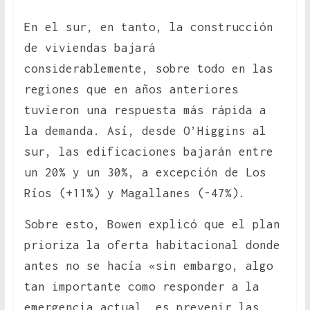
En el sur, en tanto, la construcción
de viviendas bajará
considerablemente, sobre todo en las
regiones que en años anteriores
tuvieron una respuesta más rápida a
la demanda. Así, desde O’Higgins al
sur, las edificaciones bajarán entre
un 20% y un 30%, a excepción de Los
Ríos (+11%) y Magallanes (-47%).
Sobre esto, Bowen explicó que el plan
prioriza la oferta habitacional donde
antes no se hacía «sin embargo, algo
tan importante como responder a la
emergencia actual, es prevenir las