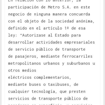
En relación con lo anterior, la
participación de Metro S.A. en este
negocio de ninguna manera concuerda
con el objeto de la sociedad anónima,
definido en el artículo 1º de esa
ley: “Autorizase al Estado para
desarrollar actividades empresariales
de servicio público de transporte
de pasajeros, mediante ferrocarriles
metropolitanos urbanos y suburbanos u
otros medios
eléctricos complementarios,
mediante buses o taxibuses, de
cualquier tecnología, que presten
servicios de transporte público de