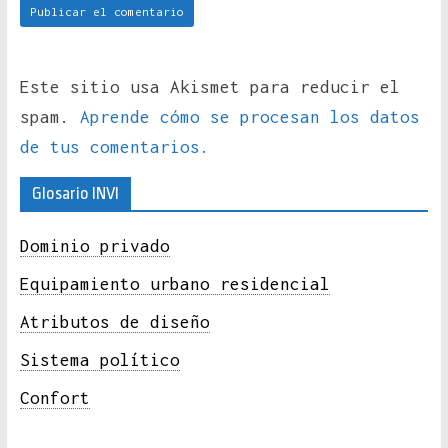
Este sitio usa Akismet para reducir el
spam.
Aprende cómo se procesan los datos
de tus comentarios.
Glosario INVI
Dominio privado
Equipamiento urbano residencial
Atributos de diseño
Sistema político
Confort