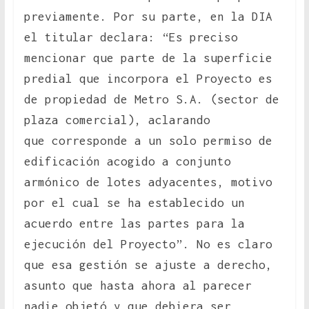
previamente. Por su parte, en la DIA
el titular declara: “Es preciso
mencionar que parte de la superficie
predial que incorpora el Proyecto es
de propiedad de Metro S.A. (sector de
plaza comercial), aclarando
que corresponde a un solo permiso de
edificación acogido a conjunto
armónico de lotes adyacentes, motivo
por el cual se ha establecido un
acuerdo entre las partes para la
ejecución del Proyecto”. No es claro
que esa gestión se ajuste a derecho,
asunto que hasta ahora al parecer
nadie objetó y que debiera ser