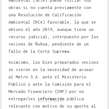
Ambiental (SEIA) puede iniciar sus
obras si no cuenta previamente con
una Resolución de Calificación
Ambiental (RCA) favorable, la que se
obtuvo el año 2019, aunque tiene un
recurso judicial, interpuesto por los
vecinos de Ñuñoa, pendiente de un
fallo de la Corte Suprema.
Asimismo, los bien preparados vecinos
se vieron en la necesidad de acusar
al Metro S.A. ante el Ministerio
Público y ante la Comisión para el
Mercado Financiero (CMF) por no
entregarles
información
pública
relevante con motivo de su aporte al