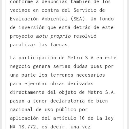
conforme a denuncias también de los
vecinos en contra del Servicio de
Evaluación Ambiental (SEA). Un fondo
de inversión que está detrás de este
proyecto
motu proprio
resolvió
paralizar las faenas.
La participación de Metro S.A en este
negocio genera serias dudas pues por
una parte los terrenos necesarios
para ejecutar obras derivadas
directamente del objeto de Metro S.A.
pasan a tener declaratoria de bien
nacional de uso público por
aplicación del artículo 10 de la ley
Nº 18.772, es decir, una vez