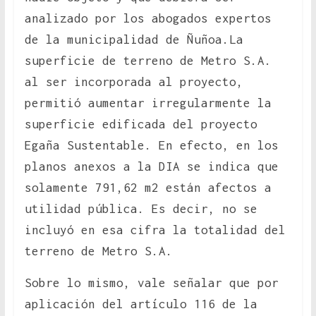
analizado por los abogados expertos
de la municipalidad de Ñuñoa.La
superficie de terreno de Metro S.A.
al ser incorporada al proyecto,
permitió aumentar irregularmente la
superficie edificada del proyecto
Egaña Sustentable. En efecto, en los
planos anexos a la DIA se indica que
solamente 791,62 m2 están afectos a
utilidad pública. Es decir, no se
incluyó en esa cifra la totalidad del
terreno de Metro S.A.
Sobre lo mismo, vale señalar que por
aplicación del artículo 116 de la