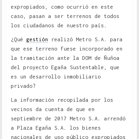
expropiados, como ocurrió en este
caso, pasan a ser terrenos de todos
los ciudadanos de nuestro país.
¿Qué
gestión
realizó Metro S.A. para
que ese terreno fuese incorporado en
la tramitación ante la DOM de Ñuñoa
del proyecto Egaña Sustentable, que
es un desarrollo inmobiliario
privado?
La información recopilada por los
vecinos da cuenta de que en
septiembre de 2017 Metro S.A. arrendó
a Plaza Egaña S.A. los bienes
nacionales de uso público expropiados