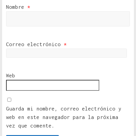
Nombre
*
Correo electrónico
*
Web
Guarda mi nombre, correo electrónico y
web en este navegador para la próxima
vez que comente.