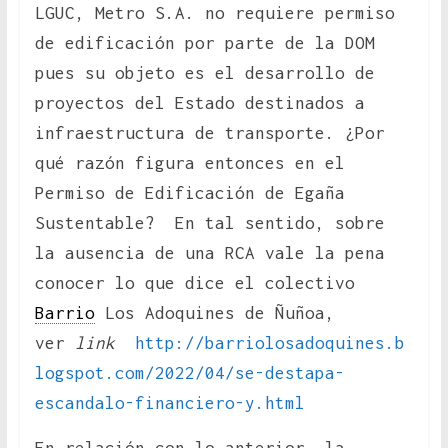
LGUC, Metro S.A. no requiere permiso
de edificación por parte de la DOM
pues su objeto es el desarrollo de
proyectos del Estado destinados a
infraestructura de transporte. ¿Por
qué razón figura entonces en el
Permiso de Edificación de Egaña
Sustentable? En tal sentido, sobre
la ausencia de una RCA vale la pena
conocer lo que dice el colectivo
Barrio
Los Adoquines de Ñuñoa,
ver
link
http://barriolosadoquines.b
logspot.com/2022/04/se-destapa-
escandalo-financiero-y.html