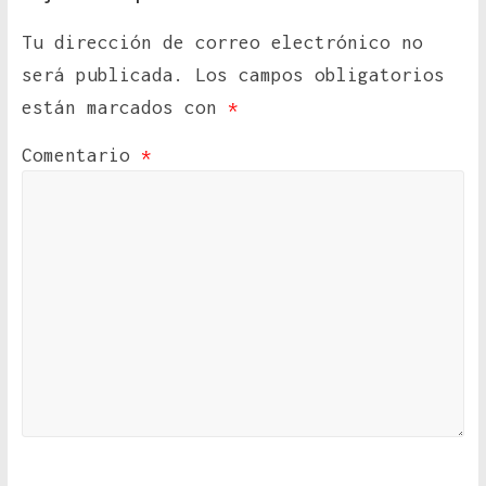
Tu dirección de correo electrónico no
será publicada.
Los campos obligatorios
están marcados con
*
Comentario
*