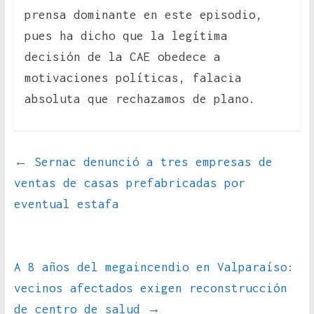
prensa dominante en este episodio,
pues ha dicho que la legítima
decisión de la CAE obedece a
motivaciones políticas, falacia
absoluta que rechazamos de plano.
←
Sernac denunció a tres empresas de
ventas de casas prefabricadas por
eventual estafa
A 8 años del megaincendio en Valparaíso:
vecinos afectados exigen reconstrucción
de centro de salud
→