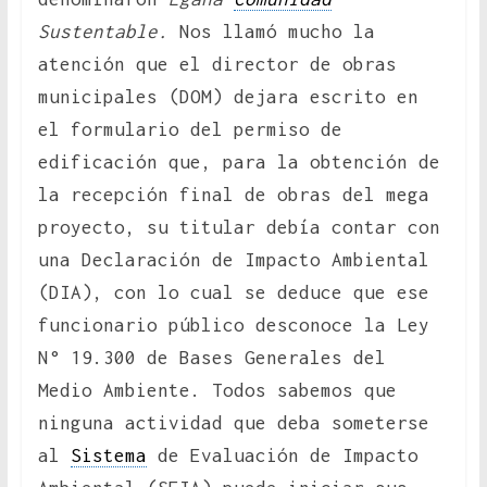
Sustentable.
Nos llamó mucho la
atención que el director de obras
municipales (DOM) dejara escrito en
el formulario del permiso de
edificación que, para la obtención de
la recepción final de obras del mega
proyecto, su titular debía contar con
una Declaración de Impacto Ambiental
(DIA), con lo cual se deduce que ese
funcionario público desconoce la Ley
N° 19.300 de Bases Generales del
Medio Ambiente. Todos sabemos que
ninguna actividad que deba someterse
al
Sistema
de Evaluación de Impacto