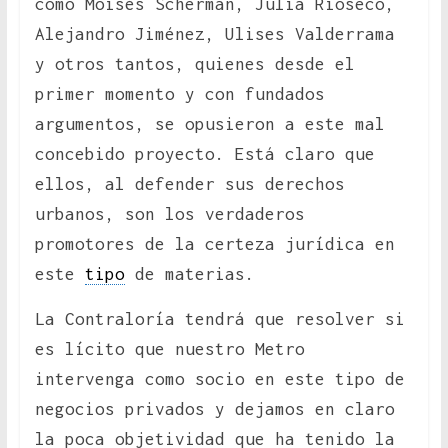
como Moisés Scherman, Julia Rioseco,
Alejandro Jiménez, Ulises Valderrama
y otros tantos, quienes desde el
primer momento y con fundados
argumentos, se opusieron a este mal
concebido proyecto. Está claro que
ellos, al defender sus derechos
urbanos, son los verdaderos
promotores de la certeza jurídica en
este
tipo
de materias.
La Contraloría tendrá que resolver si
es lícito que nuestro Metro
intervenga como socio en este tipo de
negocios privados y dejamos en claro
la poca objetividad que ha tenido la