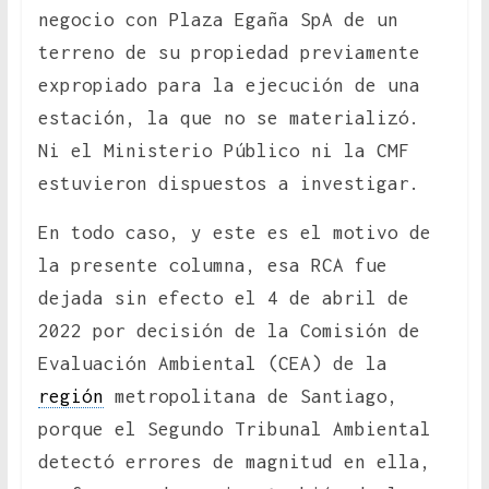
negocio con Plaza Egaña SpA de un
terreno de su propiedad previamente
expropiado para la ejecución de una
estación, la que no se materializó.
Ni el Ministerio Público ni la CMF
estuvieron dispuestos a investigar.
En todo caso, y este es el motivo de
la presente columna, esa RCA fue
dejada sin efecto el 4 de abril de
2022 por decisión de la Comisión de
Evaluación Ambiental (CEA) de la
región
metropolitana de Santiago,
porque el Segundo Tribunal Ambiental
detectó errores de magnitud en ella,