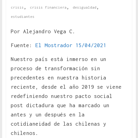
,
,
,
crisis
crisis financiera
desigualdad
estudiantes
Por Alejandro Vega C.
Fuente:
El Mostrador 15/04/2021
Nuestro país está inmerso en un
proceso de transformación sin
precedentes en nuestra historia
reciente, desde el año 2019 se viene
redefiniendo nuestro pacto social
post dictadura que ha marcado un
antes y un después en la
cotidianeidad de las chilenas y
chilenos.