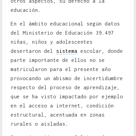
otros aspectos, su derecho a la
educación.
En el ámbito educacional según datos
del Ministerio de Educación 39.497
niñas, niños y adolescentes
desertaron del
sistema
escolar, donde
parte importante de ellos no se
matricularon para el presente año
provocando un abismo de incertidumbre
respecto del proceso de aprendizaje,
que se ha visto impactado por ejemplo
en el acceso a internet, condición
estructural, acentuada en zonas
rurales o aisladas.