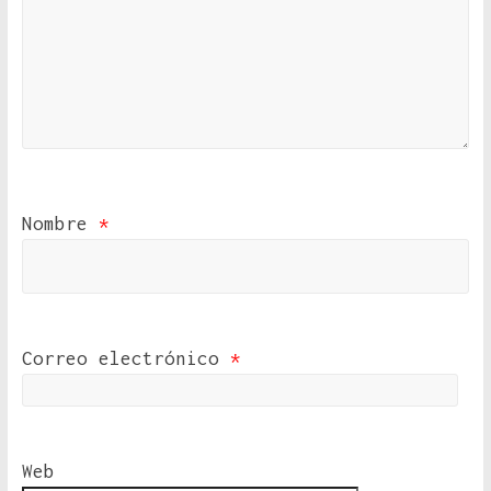
Nombre
*
Correo electrónico
*
Web