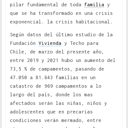
pilar fundamental de toda
familia
y
que se ha transformado en una crisis
exponencial. la crisis habitacional.
Según datos del último estudio de la
Fundación
Vivienda
y Techo para
Chile, de marzo del presente año,
entre 2019 y 2021 hubo un aumento del
73,5 % de campamentos, pasando de
47.050 a 81.643 familias en un
catastro de 969 campamentos a lo
largo del país, donde los mas
afectados serán las niñas, niños y
adolescentes que en precarias
condiciones verán mermado, entre