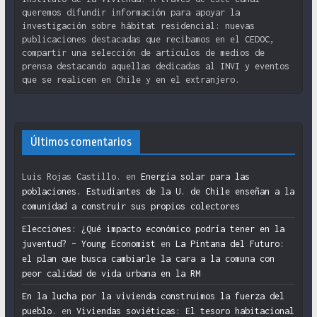
queremos difundir información para apoyar la
investigación sobre hábitat residencial: nuevas
publicaciones destacadas que recibamos en el CEDOC,
compartir una selección de artículos de medios de
prensa destacando aquellas dedicadas al INVI y eventos
que se realicen en Chile y en el extranjero.
Últimos comentarios
Luis Rojas Castillo.
en
Energía solar para las
poblaciones. Estudiantes de la U. de Chile enseñan a la
comunidad a construir sus propios colectores
Elecciones: ¿Qué impacto económico podría tener en la
juventud? – Young Economist
en
La Pintana del Futuro:
el plan que busca cambiarle la cara a la comuna con
peor calidad de vida urbana en la RM
En la lucha por la vivienda construimos la fuerza del
pueblo.
en
Viviendas soviéticas: El tesoro habitacional