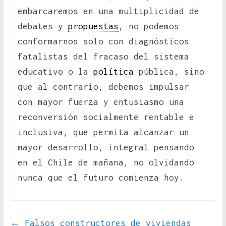
embarcaremos en una multiplicidad de
debates y
propuestas
, no podemos
conformarnos solo con diagnósticos
fatalistas del fracaso del sistema
educativo o la
política
pública, sino
que al contrario, debemos impulsar
con mayor fuerza y entusiasmo una
reconversión socialmente rentable e
inclusiva, que permita alcanzar un
mayor desarrollo, integral pensando
en el Chile de mañana, no olvidando
nunca que el futuro comienza hoy.
←
Falsos constructores de viviendas