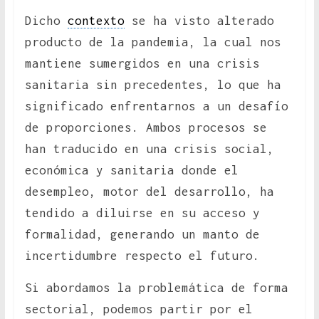
Dicho
contexto
se ha visto alterado
producto de la pandemia, la cual nos
mantiene sumergidos en una crisis
sanitaria sin precedentes, lo que ha
significado enfrentarnos a un desafío
de proporciones. Ambos procesos se
han traducido en una crisis social,
económica y sanitaria donde el
desempleo, motor del desarrollo, ha
tendido a diluirse en su acceso y
formalidad, generando un manto de
incertidumbre respecto el futuro.
Si abordamos la problemática de forma
sectorial, podemos partir por el