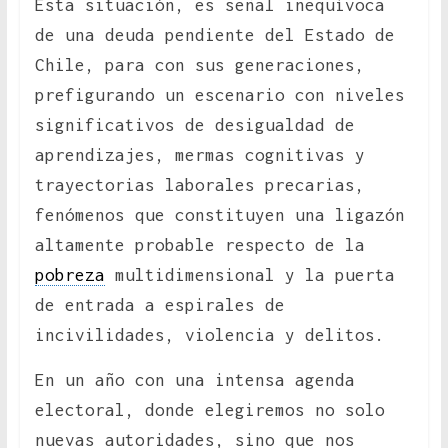
Esta situación, es señal inequívoca
de una deuda pendiente del Estado de
Chile, para con sus generaciones,
prefigurando un escenario con niveles
significativos de desigualdad de
aprendizajes, mermas cognitivas y
trayectorias laborales precarias,
fenómenos que constituyen una ligazón
altamente probable respecto de la
pobreza
multidimensional y la puerta
de entrada a espirales de
incivilidades, violencia y delitos.
En un año con una intensa agenda
electoral, donde elegiremos no solo
nuevas autoridades, sino que nos