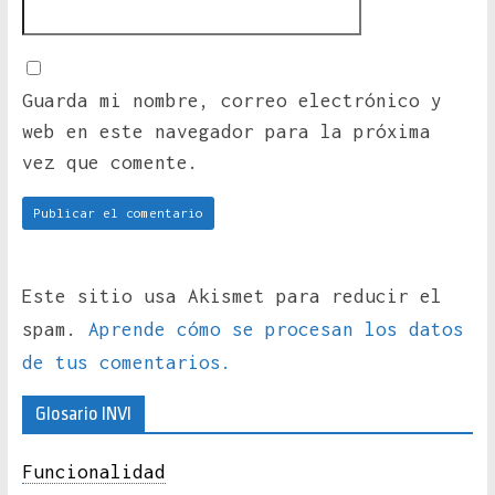
Guarda mi nombre, correo electrónico y
web en este navegador para la próxima
vez que comente.
Este sitio usa Akismet para reducir el
spam.
Aprende cómo se procesan los datos
de tus comentarios.
Glosario INVI
Funcionalidad