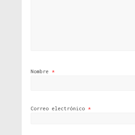
Nombre
*
Correo electrónico
*