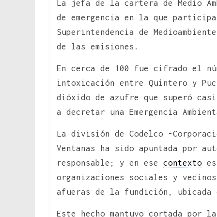
La jefa de la cartera de Medio Am
de emergencia en la que participa
Superintendencia de Medioambiente
de las emisiones.
En cerca de 100 fue cifrado el nú
intoxicación entre Quintero y Puc
dióxido de azufre que superó casi
a decretar una Emergencia Ambient
La división de Codelco -Corporaci
Ventanas ha sido apuntada por au
responsable; y en ese
contexto
es 
organizaciones sociales y vecinos
afueras de la fundición, ubicada 
Este hecho mantuvo cortada por la