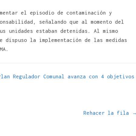
mentar el episodio de contaminación y
onsabilidad, señalando que al momento del
us unidades estaban detenidas. Al mismo
e dispuso la implementación de las medidas
MA.
lan Regulador Comunal avanza con 4 objetivos
Rehacer la fila