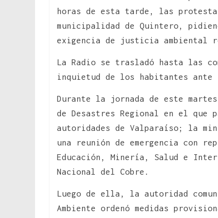
horas de esta tarde, las protesta
municipalidad de Quintero, pidien
exigencia de justicia ambiental r
La Radio se trasladó hasta las co
inquietud de los habitantes ante 
Durante la jornada de este marte
de Desastres Regional en el que p
autoridades de Valparaíso; la min
una reunión de emergencia con rep
Educación, Minería, Salud e Inter
Nacional del Cobre.
Luego de ella, la autoridad comun
Ambiente ordenó medidas provision