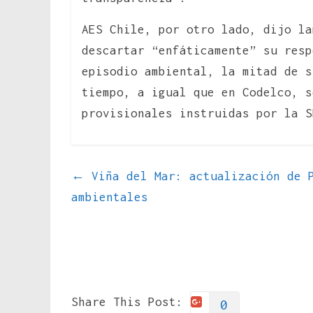
AES Chile, por otro lado, dijo la
descartar “enfáticamente” su resp
episodio ambiental, la mitad de s
tiempo, a igual que en Codelco, s
provisionales instruidas por la S
←
Viña del Mar: actualización de P
ambientales
Share This Post:
0