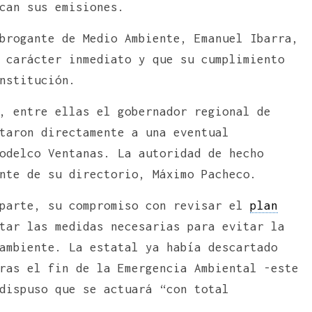
can sus emisiones.
brogante de Medio Ambiente, Emanuel Ibarra,
 carácter inmediato y que su cumplimiento
nstitución.
, entre ellas el gobernador regional de
taron directamente a una eventual
odelco Ventanas. La autoridad de hecho
nte de su directorio, Máximo Pacheco.
 parte, su compromiso con revisar el
plan
tar las medidas necesarias para evitar la
ambiente. La estatal ya había descartado
ras el fin de la Emergencia Ambiental -este
dispuso que se actuará “con total