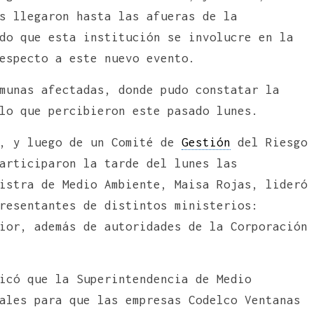
s llegaron hasta las afueras de la
do que esta institución se involucre en la
especto a este nuevo evento.
munas afectadas, donde pudo constatar la
lo que percibieron este pasado lunes.
s, y luego de un Comité de
Gestión
del Riesgo
articiparon la tarde del lunes las
istra de Medio Ambiente, Maisa Rojas, lideró
resentantes de distintos ministerios:
ior, además de autoridades de la Corporación
icó que la Superintendencia de Medio
ales para que las empresas Codelco Ventanas