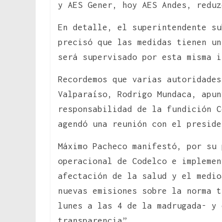
y AES Gener, hoy AES Andes, reduz
En detalle, el superintendente su
precisó que las medidas tienen un
será supervisado por esta misma i
Recordemos que varias autoridades
Valparaíso, Rodrigo Mundaca, apun
responsabilidad de la fundición C
agendó una reunión con el preside
Máximo Pacheco manifestó, por su
operacional de Codelco e implemen
afectación de la salud y el medio
nuevas emisiones sobre la norma t
lunes a las 4 de la madrugada- y 
transparencia”.