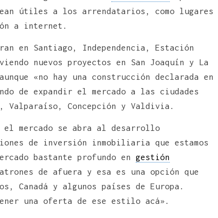
ean útiles a los arrendatarios, como lugares
ón a internet.
ran en Santiago, Independencia, Estación
viendo nuevos proyectos en San Joaquín y La
aunque «no hay una construcción declarada en
ndo de expandir el mercado a las ciudades
, Valparaíso, Concepción y Valdivia.
 el mercado se abra al desarrollo
iones de inversión inmobiliaria que estamos
mercado bastante profundo en
gestión
atrones de afuera y esa es una opción que
os, Canadá y algunos países de Europa.
ener una oferta de ese estilo acá».