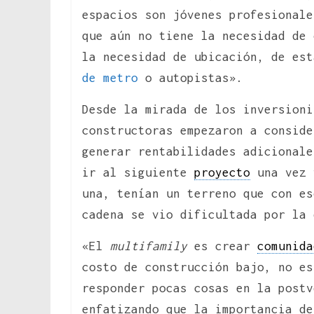
espacios son jóvenes profesionale
que aún no tiene la necesidad de
la necesidad de ubicación, de es
de metro
o autopistas».
Desde la mirada de los inversioni
constructoras empezaron a conside
generar rentabilidades adicionale
ir al siguiente
proyecto
una vez 
una, tenían un terreno que con es
cadena se vio dificultada por la 
«El
multifamily
es crear
comunida
costo de construcción bajo, no es
responder pocas cosas en la postv
enfatizando que la importancia de