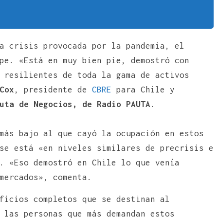
a crisis provocada por la pandemia, el
pe. «Está en muy bien pie, demostró con
 resilientes de toda la gama de activos
Cox
, presidente de
CBRE
para Chile y
uta de Negocios, de Radio PAUTA
.
más bajo al que cayó la ocupación en estos
se está «en niveles similares de precrisis e
. «Eso demostró en Chile lo que venía
mercados», comenta.
ficios completos que se destinan al
 las personas que más demandan estos