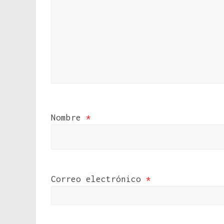
Nombre
*
Correo electrónico
*