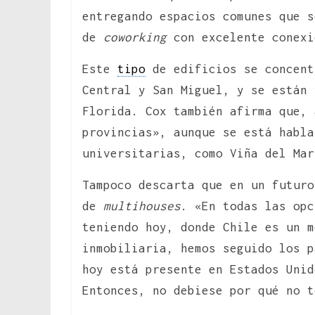
entregando espacios comunes que s
de
coworking
con excelente conexi
Este
tipo
de edificios se concent
Central y San Miguel, y se están 
Florida. Cox también afirma que, 
provincias», aunque se está habla
universitarias, como Viña del Mar
Tampoco descarta que en un futuro
de
multihouses
. «En todas las opc
teniendo hoy, donde Chile es un 
inmobiliaria, hemos seguido los p
hoy está presente en Estados Unid
Entonces, no debiese por qué no t