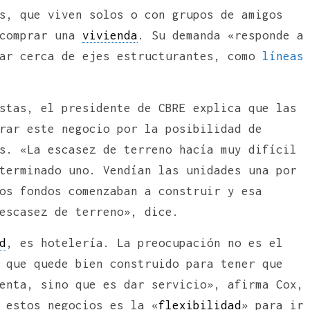
s, que viven solos o con grupos de amigos
 comprar una
vivienda
. Su demanda «responde a
tar cerca de ejes estructurantes, como
líneas
stas, el presidente de CBRE explica que las
rar este negocio por la posibilidad de
s. «La escasez de terreno hacía muy difícil
terminado uno. Vendían las unidades una por
os fondos comenzaban a construir y esa
escasez de terreno», dice.
d
, es hotelería. La preocupación no es el
 que quede bien construido para tener que
enta, sino que es dar servicio», afirma Cox,
 estos negocios es la «
flexibilidad
» para ir