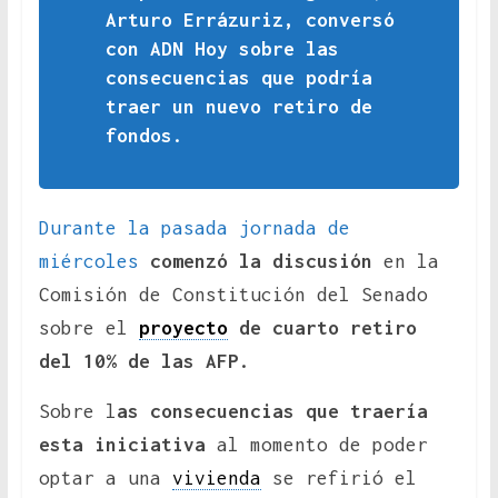
Arturo Errázuriz, conversó
con ADN Hoy sobre las
consecuencias que podría
traer un nuevo retiro de
fondos.
Durante la pasada jornada de
miércoles
comenzó la discusión
en la
Comisión de Constitución del Senado
sobre el
proyecto
de cuarto retiro
del 10% de las AFP.
Sobre l
as consecuencias que traería
esta iniciativa
al momento de poder
optar a una
vivienda
se refirió el