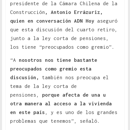
presidente de la Cámara Chilena de la
Construcción
, Antonio Errázuriz,
quien en conversación ADN Hoy
aseguró
que esta discusión del cuarto retiro,
junto a la ley corta de pensiones,
los tiene “preocupados como gremio”.
“A
nosotros nos tiene bastante
preocupados como gremio esta
discusión,
también nos preocupa el
tema de la ley corta de
pensiones,
porque afecta de una u
otra manera al acceso a la vivienda
en este país
, y es uno de los grandes
problemas que tenemos”, señaló.