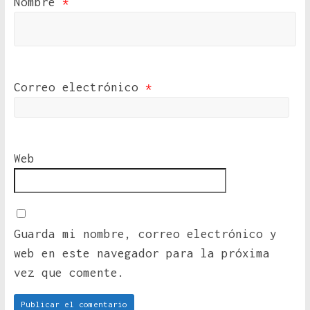
Nombre
*
Correo electrónico
*
Web
Guarda mi nombre, correo electrónico y
web en este navegador para la próxima
vez que comente.