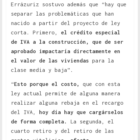
Errázuriz sostuvo además que “hay que
separar las problemáticas que han
nacido a partir del proyecto de ley
corta. Primero,
el crédito especial
de IVA a la construcción, que de ser
aprobado impactaría directamente en
el valor de las viviendas
para la
clase media y baja”.
“
Esto porque el costo,
que con esta
ley actual permite de alguna manera
realizar alguna rebaja en el recargo
del IVA,
hoy día hay que cargárselos
de forma completa.
La segunda, el
cuarto retiro y del retiro de las