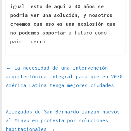
igual,
esto de aquí a 30 años se
podría ver una solución, y nosotros
creemos que eso es una explosión que
no podemos soportar
a futuro como
país”, cerró.
←
La necesidad de una intervención
arquitectónica integral para que en 2030
América Latina tenga mejores ciudades
Allegados de San Bernardo lanzan huevos
al Minvu en protesta por soluciones
habitacionales
→