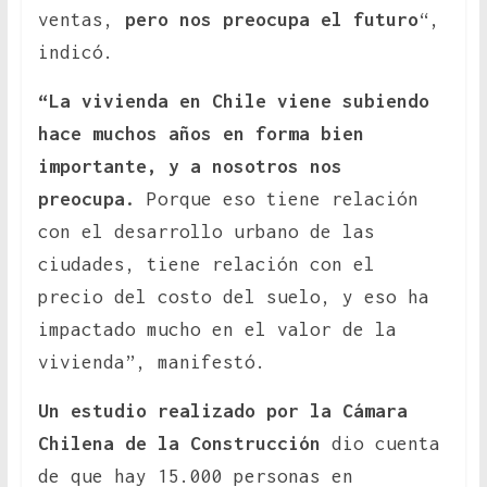
ventas,
pero nos preocupa el futuro
“,
indicó.
“La vivienda en Chile viene subiendo
hace muchos años en forma bien
importante, y a nosotros nos
preocupa.
Porque eso tiene relación
con el desarrollo urbano de las
ciudades, tiene relación con el
precio del costo del suelo, y eso ha
impactado mucho en el valor de la
vivienda”, manifestó.
Un estudio realizado por la Cámara
Chilena de la Construcción
dio cuenta
de que hay 15.000 personas en