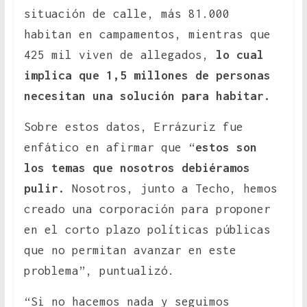
situación de calle, más 81.000
habitan en campamentos, mientras que
425 mil viven de allegados,
lo cual
implica que 1,5 millones de personas
necesitan una solución para habitar.
Sobre estos datos, Errázuriz fue
enfático en afirmar que “
estos son
los temas que nosotros debiéramos
pulir.
Nosotros, junto a Techo, hemos
creado una corporación para proponer
en el corto plazo políticas públicas
que no permitan avanzar en este
problema”, puntualizó.
“Si no hacemos nada y seguimos