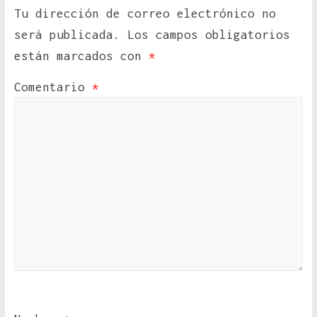
Tu dirección de correo electrónico no
será publicada.
Los campos obligatorios
están marcados con
*
Comentario
*