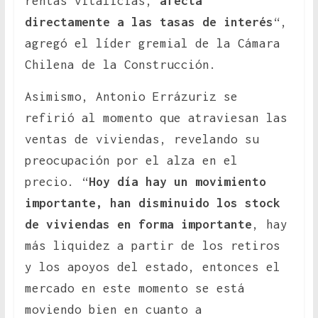
rentas vitalicias,
afecta
directamente a las tasas de interés
“,
agregó el líder gremial de la Cámara
Chilena de la Construcción.
Asimismo, Antonio Errázuriz se
refirió al momento que atraviesan las
ventas de viviendas, revelando su
preocupación por el alza en el
precio. “
Hoy día hay un movimiento
importante, han disminuido los stock
de viviendas en forma importante
, hay
más liquidez a partir de los retiros
y los apoyos del estado, entonces el
mercado en este momento se está
moviendo bien en cuanto a