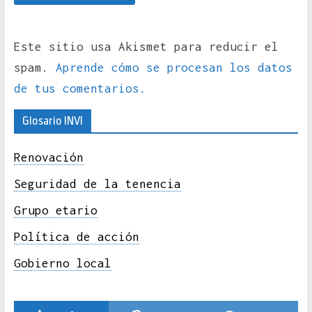
Este sitio usa Akismet para reducir el
spam.
Aprende cómo se procesan los datos
de tus comentarios.
Glosario INVI
Renovación
Seguridad de la tenencia
Grupo etario
Política de acción
Gobierno local