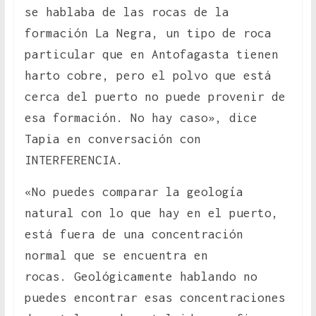
se hablaba de las rocas de la
formación La Negra, un tipo de roca
particular que en Antofagasta tienen
harto cobre, pero el polvo que está
cerca del puerto no puede provenir de
esa formación. No hay caso», dice
Tapia en conversación con
INTERFERENCIA.
«No puedes comparar la geología
natural con lo que hay en el puerto,
está fuera de una concentración
normal que se encuentra en
rocas. Geológicamente hablando no
puedes encontrar esas concentraciones