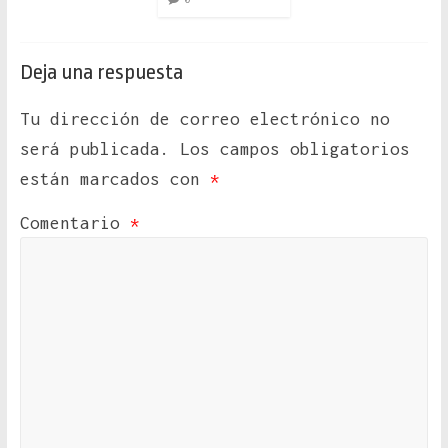
Deja una respuesta
Tu dirección de correo electrónico no
será publicada.
Los campos obligatorios
están marcados con
*
Comentario
*