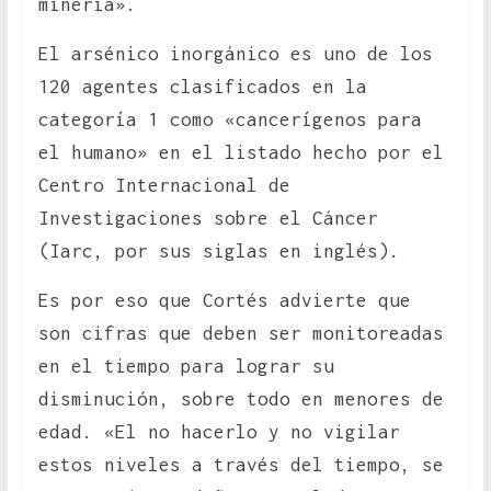
minería».
El arsénico inorgánico es uno de los
120 agentes clasificados en la
categoría 1 como «cancerígenos para
el humano» en el listado hecho por el
Centro Internacional de
Investigaciones sobre el Cáncer
(Iarc, por sus siglas en inglés).
Es por eso que Cortés advierte que
son cifras que deben ser monitoreadas
en el tiempo para lograr su
disminución, sobre todo en menores de
edad. «El no hacerlo y no vigilar
estos niveles a través del tiempo, se