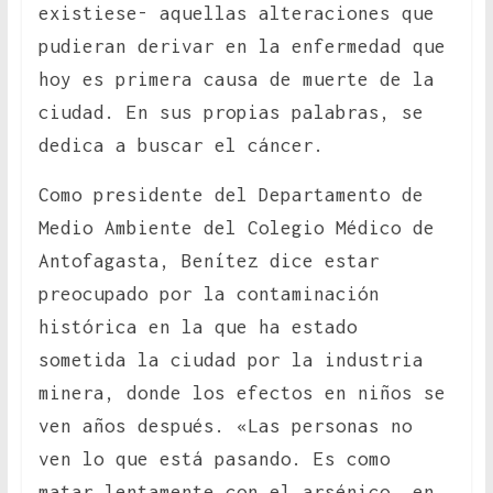
existiese- aquellas alteraciones que
pudieran derivar en la enfermedad que
hoy es primera causa de muerte de la
ciudad. En sus propias palabras, se
dedica a buscar el cáncer.
Como presidente del Departamento de
Medio Ambiente del Colegio Médico de
Antofagasta, Benítez dice estar
preocupado por la contaminación
histórica en la que ha estado
sometida la ciudad por la industria
minera, donde los efectos en niños se
ven años después. «Las personas no
ven lo que está pasando. Es como
matar lentamente con el arsénico, en