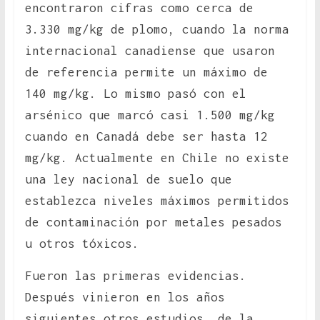
encontraron cifras como cerca de
3.330 mg/kg de plomo, cuando la norma
internacional canadiense que usaron
de referencia permite un máximo de
140 mg/kg. Lo mismo pasó con el
arsénico que marcó casi 1.500 mg/kg
cuando en Canadá debe ser hasta 12
mg/kg. Actualmente en Chile no existe
una ley nacional de suelo que
establezca niveles máximos permitidos
de contaminación por metales pesados
u otros tóxicos.
Fueron las primeras evidencias.
Después vinieron en los años
siguientes otros estudios, de la