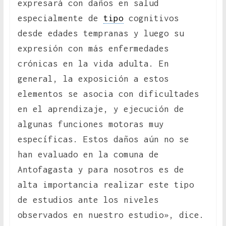
expresará con daños en salud
especialmente de
tipo
cognitivos
desde edades tempranas y luego su
expresión con más enfermedades
crónicas en la vida adulta. En
general, la exposición a estos
elementos se asocia con dificultades
en el aprendizaje, y ejecución de
algunas funciones motoras muy
específicas. Estos daños aún no se
han evaluado en la comuna de
Antofagasta y para nosotros es de
alta importancia realizar este tipo
de estudios ante los niveles
observados en nuestro estudio», dice.