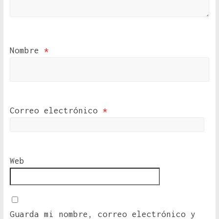
Nombre
*
Correo electrónico
*
Web
Guarda mi nombre, correo electrónico y