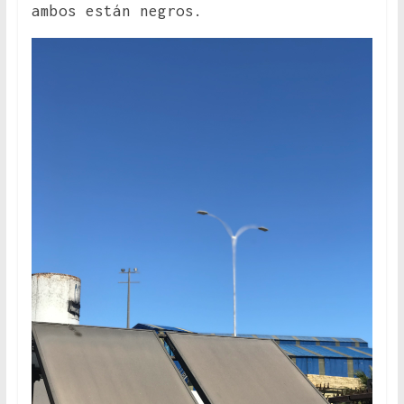
ambos están negros.