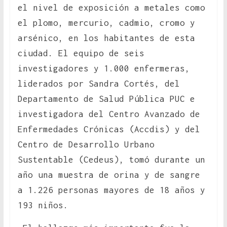
el nivel de exposición a metales como
el plomo, mercurio, cadmio, cromo y
arsénico, en los habitantes de esta
ciudad. El equipo de seis
investigadores y 1.000 enfermeras,
liderados por Sandra Cortés, del
Departamento de Salud Pública PUC e
investigadora del Centro Avanzado de
Enfermedades Crónicas (Accdis) y del
Centro de Desarrollo Urbano
Sustentable (Cedeus), tomó durante un
año una muestra de orina y de sangre
a 1.226 personas mayores de 18 años y
193 niños.