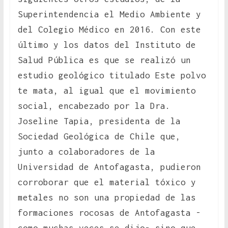
Superintendencia el Medio Ambiente y
del Colegio Médico en 2016. Con este
último y los datos del Instituto de
Salud Pública es que se realizó un
estudio geológico titulado Este polvo
te mata, al igual que el movimiento
social, encabezado por la Dra.
Joseline Tapia, presidenta de la
Sociedad Geológica de Chile que,
junto a colaboradores de la
Universidad de Antofagasta, pudieron
corroborar que el material tóxico y
metales no son una propiedad de las
formaciones rocosas de Antofagasta -
como muchas veces se dijo- sino que