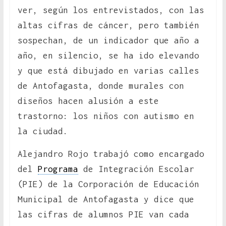
ver, según los entrevistados, con las
altas cifras de cáncer, pero también
sospechan, de un indicador que año a
año, en silencio, se ha ido elevando
y que está dibujado en varias calles
de Antofagasta, donde murales con
diseños hacen alusión a este
trastorno: los niños con autismo en
la ciudad.
Alejandro Rojo trabajó como encargado
del
Programa
de Integración Escolar
(PIE) de la Corporación de Educación
Municipal de Antofagasta y dice que
las cifras de alumnos PIE van cada