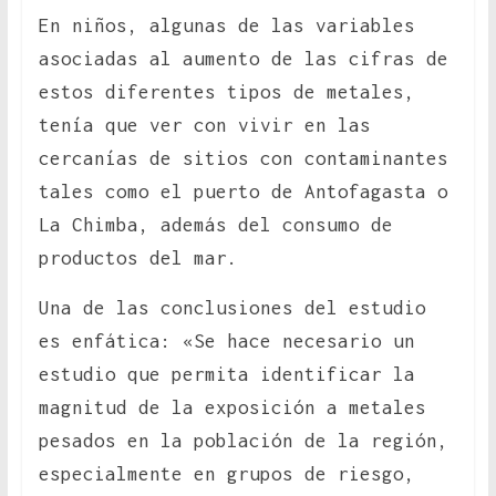
En niños, algunas de las variables
asociadas al aumento de las cifras de
estos diferentes tipos de metales,
tenía que ver con vivir en las
cercanías de sitios con contaminantes
tales como el puerto de Antofagasta o
La Chimba, además del consumo de
productos del mar.
Una de las conclusiones del estudio
es enfática: «Se hace necesario un
estudio que permita identificar la
magnitud de la exposición a metales
pesados en la población de la región,
especialmente en grupos de riesgo,