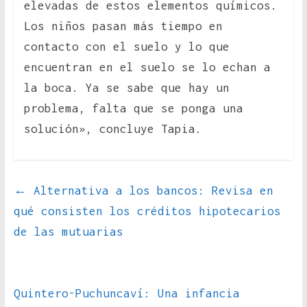
elevadas de estos elementos químicos.
Los niños pasan más tiempo en
contacto con el suelo y lo que
encuentran en el suelo se lo echan a
la boca. Ya se sabe que hay un
problema, falta que se ponga una
solución», concluye Tapia.
←
Alternativa a los bancos: Revisa en
qué consisten los créditos hipotecarios
de las mutuarias
Quintero-Puchuncaví: Una infancia