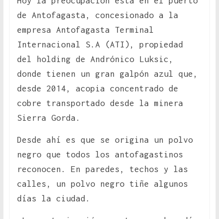
Hoy la preocupación está en el puerto
de Antofagasta, concesionado a la
empresa Antofagasta Terminal
Internacional S.A (ATI), propiedad
del holding de Andrónico Luksic,
donde tienen un gran galpón azul que,
desde 2014, acopia concentrado de
cobre transportado desde la minera
Sierra Gorda.
Desde ahí es que se origina un polvo
negro que todos los antofagastinos
reconocen. En paredes, techos y las
calles, un polvo negro tiñe algunos
días la ciudad.