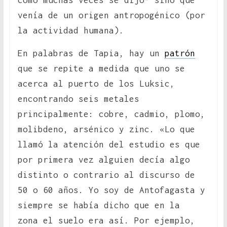
venía de un origen antropogénico (por
la actividad humana).
En palabras de Tapia, hay un
patrón
que se repite a medida que uno se
acerca al puerto de los Luksic,
encontrando seis metales
principalmente: cobre, cadmio, plomo,
molibdeno, arsénico y zinc. «Lo que
llamó la atención del estudio es que
por primera vez alguien decía algo
distinto o contrario al discurso de
50 o 60 años. Yo soy de Antofagasta y
siempre se había dicho que en la
zona el suelo era así. Por ejemplo,