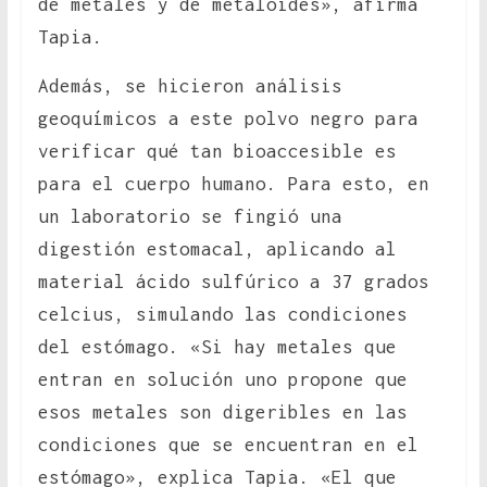
de metales y de metaloides», afirma
Tapia.
Además, se hicieron análisis
geoquímicos a este polvo negro para
verificar qué tan bioaccesible es
para el cuerpo humano. Para esto, en
un laboratorio se fingió una
digestión estomacal, aplicando al
material ácido sulfúrico a 37 grados
celcius, simulando las condiciones
del estómago. «Si hay metales que
entran en solución uno propone que
esos metales son digeribles en las
condiciones que se encuentran en el
estómago», explica Tapia. «El que