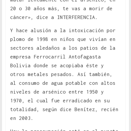
20 o 30 años más, te vas a morir de
cáncer», dice a INTERFERENCIA.
Y hace alusión a la intoxicación por
plomo de 1998 en niños que vivían en
sectores aledaños a los patios de la
empresa Ferrocarril Antofagasta
Bolivia donde se acopiaba éste y
otros metales pesados. Así también,
al consumo de agua potable con altos
niveles de arsénico entre 1950 y
1970, el cual fue erradicado en su
totalidad, según dice Benítez, recién
en 2003.