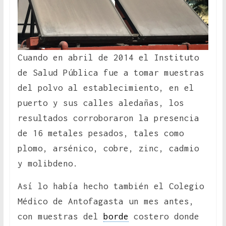
Cuando en abril de 2014 el Instituto
de Salud Pública fue a tomar muestras
del polvo al establecimiento, en el
puerto y sus calles aledañas, los
resultados corroboraron la presencia
de 16 metales pesados, tales como
plomo, arsénico, cobre, zinc, cadmio
y molibdeno.
Así lo había hecho también el Colegio
Médico de Antofagasta un mes antes,
con muestras del
borde
costero donde