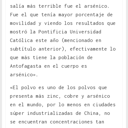
salía más terrible fue el arsénico.
Fue el que tenía mayor porcentaje de
movilidad y viendo los resultados que
mostró la Pontificia Universidad
Católica este año (mencionado en
subtítulo anterior), efectivamente lo
que más tiene la población de
Antofagasta en el cuerpo es
arsénico».
«El polvo es uno de los polvos que
presenta más zinc, cobre y arsénico
en el mundo, por lo menos en ciudades
súper industrializadas de China, no
se encuentran concentraciones tan