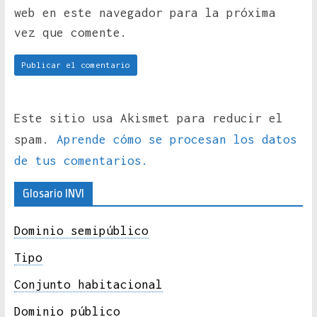
web en este navegador para la próxima
vez que comente.
Este sitio usa Akismet para reducir el
spam.
Aprende cómo se procesan los datos
de tus comentarios.
Glosario INVI
Dominio semipúblico
Tipo
Conjunto habitacional
Dominio público