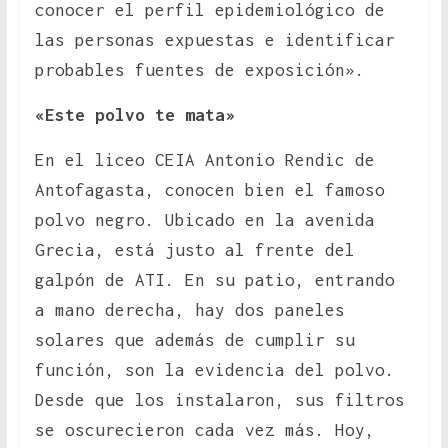
conocer el perfil epidemiológico de
las personas expuestas e identificar
probables fuentes de exposición».
«Este polvo te mata»
En el liceo CEIA Antonio Rendic de
Antofagasta, conocen bien el famoso
polvo negro. Ubicado en la avenida
Grecia, está justo al frente del
galpón de ATI. En su patio, entrando
a mano derecha, hay dos paneles
solares que además de cumplir su
función, son la evidencia del polvo.
Desde que los instalaron, sus filtros
se oscurecieron cada vez más. Hoy,