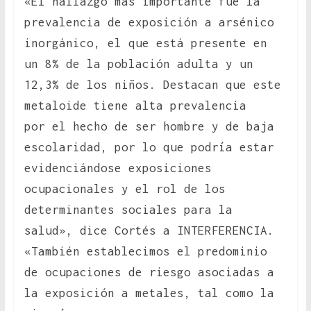
«El hallazgo más importante fue la
prevalencia de exposición a arsénico
inorgánico, el que está presente en
un 8% de la población adulta y un
12,3% de los niños. Destacan que este
metaloide tiene alta prevalencia
por el hecho de ser hombre y de baja
escolaridad, por lo que podría estar
evidenciándose exposiciones
ocupacionales y el rol de los
determinantes sociales para la
salud», dice Cortés a INTERFERENCIA.
«También establecimos el predominio
de ocupaciones de riesgo asociadas a
la exposición a metales, tal como la