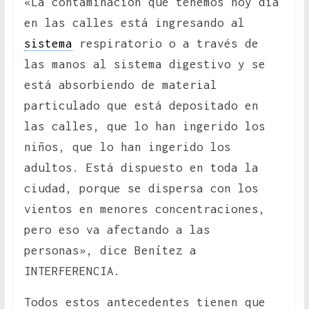
«La contaminación que tenemos hoy día
en las calles está ingresando al
sistema
respiratorio o a través de
las manos al sistema digestivo y se
está absorbiendo de material
particulado que está depositado en
las calles, que lo han ingerido los
niños, que lo han ingerido los
adultos. Está dispuesto en toda la
ciudad, porque se dispersa con los
vientos en menores concentraciones,
pero eso va afectando a las
personas», dice Benítez a
INTERFERENCIA.
Todos estos antecedentes tienen que