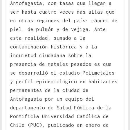
Antofagasta, con tasas que llegan a
ser hasta cuatro veces más altas que
en otras regiones del país: cáncer de
piel, de pulmón y de vejiga. Ante
esta realidad, sumado a la
contaminación histórica y a la
inquietud ciudadana sobre la
presencia de metales pesados es que
se desarrolló el estudio Polimetales
y perfil epidemiológico en habitantes
permanentes de la ciudad de
Antofagasta por un equipo del
departamento de Salud Pública de la
Pontificia Universidad Católica de
Chile (PUC), publicado en enero de