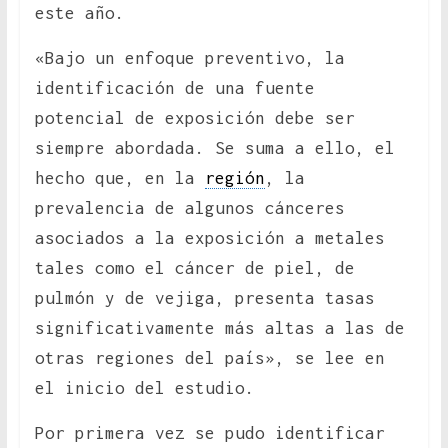
este año.
«Bajo un enfoque preventivo, la
identificación de una fuente
potencial de exposición debe ser
siempre abordada. Se suma a ello, el
hecho que, en la
región
, la
prevalencia de algunos cánceres
asociados a la exposición a metales
tales como el cáncer de piel, de
pulmón y de vejiga, presenta tasas
significativamente más altas a las de
otras regiones del país», se lee en
el inicio del estudio.
Por primera vez se pudo identificar