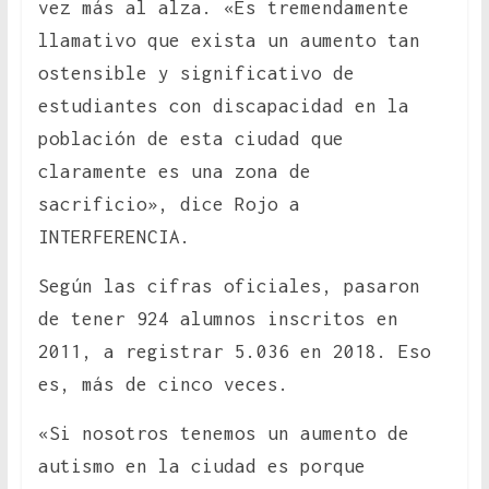
vez más al alza. «Es tremendamente
llamativo que exista un aumento tan
ostensible y significativo de
estudiantes con discapacidad en la
población de esta ciudad que
claramente es una zona de
sacrificio», dice Rojo a
INTERFERENCIA.
Según las cifras oficiales, pasaron
de tener 924 alumnos inscritos en
2011, a registrar 5.036 en 2018. Eso
es, más de cinco veces.
«Si nosotros tenemos un aumento de
autismo en la ciudad es porque