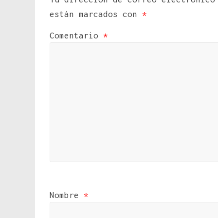
están marcados con
*
Comentario
*
Nombre
*