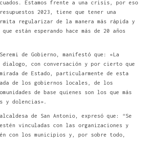
cuados. Estamos frente a una crisis, por eso
resupuestos 2023, tiene que tener una
rmita regularizar de la manera más rápida y
 que están esperando hace más de 20 años
Seremi de Gobierno, manifestó que: «La
 dialogo, con conversación y por cierto que
mirada de Estado, particularmente de esta
ada de los gobiernos locales, de los
omunidades de base quienes son los que más
s y dolencias».
alcaldesa de San Antonio, expresó que: “Se
estén vinculadas con las organizaciones y
én con los municipios y, por sobre todo,