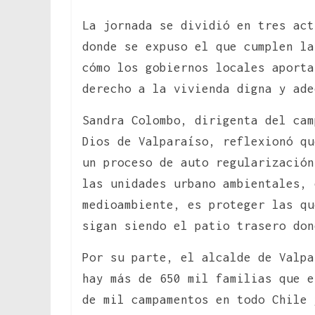
La jornada se dividió en tres act
donde se expuso el que cumplen la
cómo los gobiernos locales aporta
derecho a la vivienda digna y ade
Sandra Colombo, dirigenta del cam
Dios de Valparaíso, reflexionó qu
un proceso de auto regularizació
las unidades urbano ambientales, 
medioambiente, es proteger las q
sigan siendo el patio trasero do
Por su parte, el alcalde de Valpa
hay más de 650 mil familias que e
de mil campamentos en todo Chile 