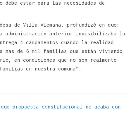
o debe estar para las necesidades de
desa de Villa Alemana, profundizó en que:
a administración anterior invisibilizaba la
ntrega 4 campamentos cuando la realidad
s más de 6 mil familias que están viviendo
rio, en condiciones que no son realmente
familias en nuestra comuna”.
que propuesta constitucional no acaba con