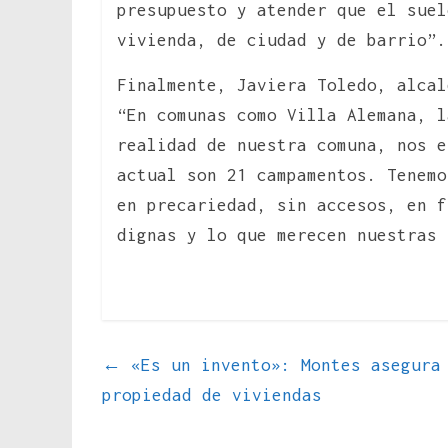
presupuesto y atender que el suel
vivienda, de ciudad y de barrio”.
Finalmente, Javiera Toledo, alcal
“En comunas como Villa Alemana, l
realidad de nuestra comuna, nos e
actual son 21 campamentos. Tenemo
en precariedad, sin accesos, en f
dignas y lo que merecen nuestras 
←
«Es un invento»: Montes asegura 
propiedad de viviendas