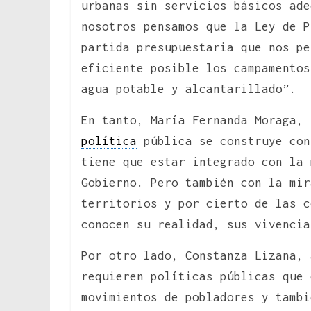
urbanas sin servicios básicos ade
nosotros pensamos que la Ley de P
partida presupuestaria que nos pe
eficiente posible los campamentos
agua potable y alcantarillado”.
En tanto, María Fernanda Moraga, 
política
pública se construye con
tiene que estar integrado con la 
Gobierno. Pero también con la mir
territorios y por cierto de las c
conocen su realidad, sus vivencia
Por otro lado, Constanza Lizana, 
requieren políticas públicas que 
movimientos de pobladores y tambi