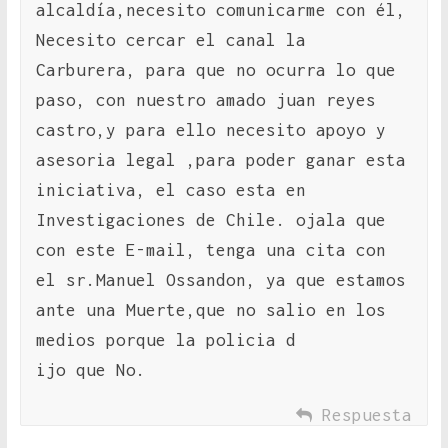
alcaldía,necesito comunicarme con él,
Necesito cercar el canal la
Carburera, para que no ocurra lo que
paso, con nuestro amado juan reyes
castro,y para ello necesito apoyo y
asesoria legal ,para poder ganar esta
iniciativa, el caso esta en
Investigaciones de Chile. ojala que
con este E-mail, tenga una cita con
el sr.Manuel Ossandon, ya que estamos
ante una Muerte,que no salio en los
medios porque la policia d
ijo que No.
Respuesta