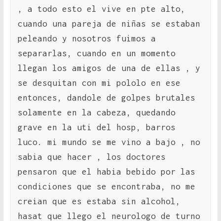
, a todo esto el vive en pte alto,
cuando una pareja de niñas se estaban
peleando y nosotros fuimos a
separarlas, cuando en un momento
llegan los amigos de una de ellas , y
se desquitan con mi pololo en ese
entonces, dandole de golpes brutales
solamente en la cabeza, quedando
grave en la uti del hosp, barros
luco. mi mundo se me vino a bajo , no
sabia que hacer , los doctores
pensaron que el habia bebido por las
condiciones que se encontraba, no me
creian que es estaba sin alcohol,
hasat que llego el neurologo de turno