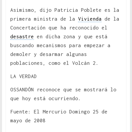
Asimismo, dijo Patricia Poblete es la
primera ministra de la
Vivienda
de la
Concertación que ha reconocido el
desastre
en dicha zona y que está
buscando mecanismos para empezar a
demoler y desarmar algunas
poblaciones, como el Volcán 2.
LA VERDAD
OSSANDÓN reconoce que se mostrará lo
que hoy está ocurriendo.
Fuente: El Mercurio Domingo 25 de
mayo de 2008