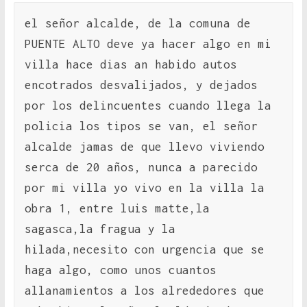
el señor alcalde, de la comuna de
PUENTE ALTO deve ya hacer algo en mi
villa hace dias an habido autos
encotrados desvalijados, y dejados
por los delincuentes cuando llega la
policia los tipos se van, el señor
alcalde jamas de que llevo viviendo
serca de 20 años, nunca a parecido
por mi villa yo vivo en la villa la
obra 1, entre luis matte,la
sagasca,la fragua y la
hilada,necesito con urgencia que se
haga algo, como unos cuantos
allanamientos a los alrededores que