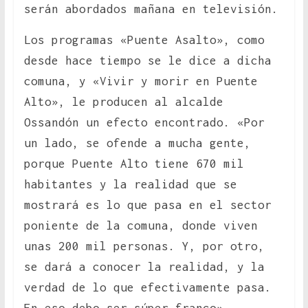
serán abordados mañana en televisión.
Los programas «Puente Asalto», como
desde hace tiempo se le dice a dicha
comuna, y «Vivir y morir en Puente
Alto», le producen al alcalde
Ossandón un efecto encontrado. «Por
un lado, se ofende a mucha gente,
porque Puente Alto tiene 670 mil
habitantes y la realidad que se
mostrará es lo que pasa en el sector
poniente de la comuna, donde viven
unas 200 mil personas. Y, por otro,
se dará a conocer la realidad, y la
verdad de lo que efectivamente pasa.