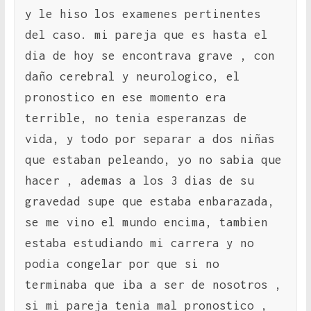
y le hiso los examenes pertinentes
del caso. mi pareja que es hasta el
dia de hoy se encontrava grave , con
daño cerebral y neurologico, el
pronostico en ese momento era
terrible, no tenia esperanzas de
vida, y todo por separar a dos niñas
que estaban peleando, yo no sabia que
hacer , ademas a los 3 dias de su
gravedad supe que estaba enbarazada,
se me vino el mundo encima, tambien
estaba estudiando mi carrera y no
podia congelar por que si no
terminaba que iba a ser de nosotros ,
si mi pareja tenia mal pronostico ,