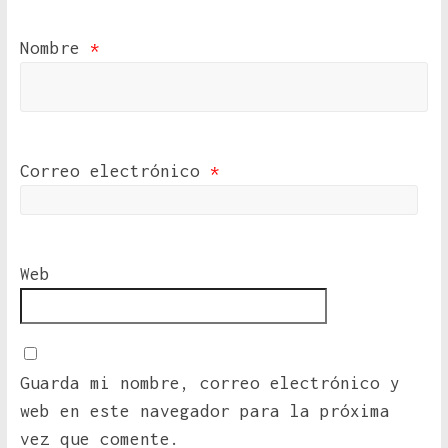
Nombre
*
Correo electrónico
*
Web
Guarda mi nombre, correo electrónico y
web en este navegador para la próxima
vez que comente.