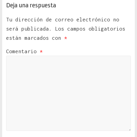
Deja una respuesta
Tu dirección de correo electrónico no
será publicada.
Los campos obligatorios
están marcados con
*
Comentario
*