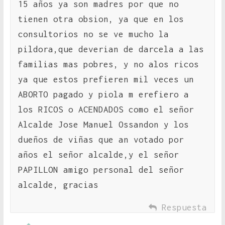
15 años ya son madres por que no
tienen otra obsion, ya que en los
consultorios no se ve mucho la
pildora,que deverian de darcela a las
familias mas pobres, y no alos ricos
ya que estos prefieren mil veces un
ABORTO pagado y piola m erefiero a
los RICOS o ACENDADOS como el señor
Alcalde Jose Manuel Ossandon y los
dueños de viñas que an votado por
años el señor alcalde,y el señor
PAPILLON amigo personal del señor
alcalde, gracias
Respuesta