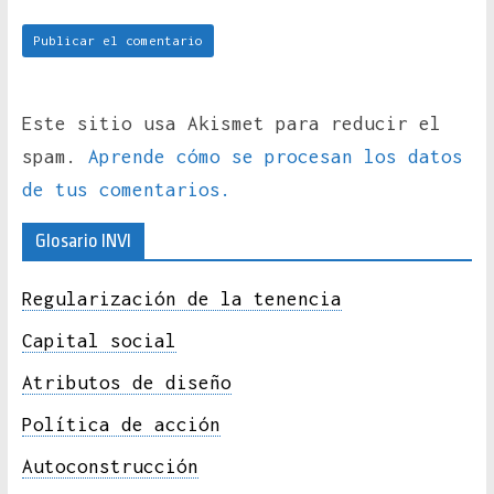
Este sitio usa Akismet para reducir el
spam.
Aprende cómo se procesan los datos
de tus comentarios.
Glosario INVI
Regularización de la tenencia
Capital social
Atributos de diseño
Política de acción
Autoconstrucción