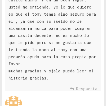
casita buena, y en un buen lugar,
usted me entiende. yo lo que quiero
es que el tomy tenga algo seguro para
el , ya que con su sueldo no le
alcanzaria nunca para poder comprar
una casita decente. no es mucho lo
que le pido pero si me gustaria que
le tienda la mano al tomy con una
pequeña ayuda para la casa propia por
favor.
muchas gracias y ojala pueda leer mi
historia gracias.
Respuesta