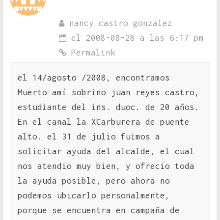
nancy castro gonzález
el 2008-08-28 a las 6:17 pm
Permalink
el 14/agosto /2008, encontramos
Muerto amí sobrino juan reyes castro,
estudiante del ins. duoc. de 20 años.
En el canal la XCarburera de puente
alto. el 31 de julio fuimos a
solicitar ayuda del alcalde, el cual
nos atendio muy bien, y ofrecio toda
la ayuda posible, pero ahora no
podemos ubicarlo personalmente,
porque se encuentra en campaña de