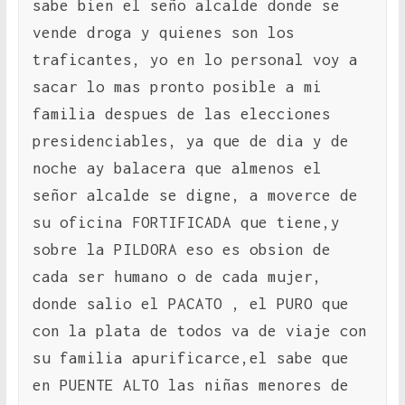
sabe bien el seño alcalde donde se
vende droga y quienes son los
traficantes, yo en lo personal voy a
sacar lo mas pronto posible a mi
familia despues de las elecciones
presidenciables, ya que de dia y de
noche ay balacera que almenos el
señor alcalde se digne, a moverce de
su oficina FORTIFICADA que tiene,y
sobre la PILDORA eso es obsion de
cada ser humano o de cada mujer,
donde salio el PACATO , el PURO que
con la plata de todos va de viaje con
su familia apurificarce,el sabe que
en PUENTE ALTO las niñas menores de