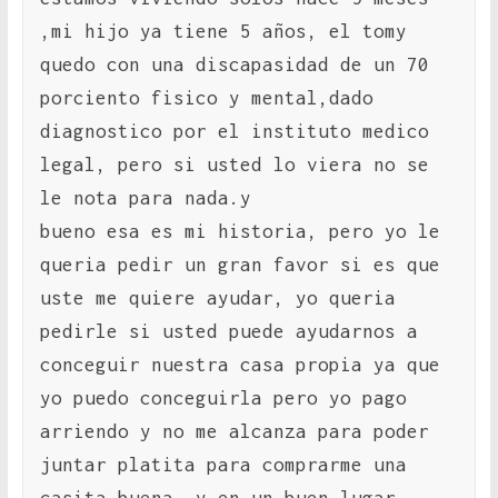
,mi hijo ya tiene 5 años, el tomy
quedo con una discapasidad de un 70
porciento fisico y mental,dado
diagnostico por el instituto medico
legal, pero si usted lo viera no se
le nota para nada.y
bueno esa es mi historia, pero yo le
queria pedir un gran favor si es que
uste me quiere ayudar, yo queria
pedirle si usted puede ayudarnos a
conceguir nuestra casa propia ya que
yo puedo conceguirla pero yo pago
arriendo y no me alcanza para poder
juntar platita para comprarme una