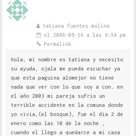
tatiana fuentes molina
el 2008-09-24 a las 6:54 pm
Permalink
hola, mi nombre es tatiana y necesito
su ayuda, ojala me pueda escuchar ya
que esta paguina alomejor no tiene
nada que ver con lo que voy a con. en
el año 2003 mi pareja sufrio un
terrible accidente en la comuna donde
yo vivia,(el bosque), fue el dia 2 de
enero como las 10 de la noche ,
cuando el llego a quedarce a mi casa