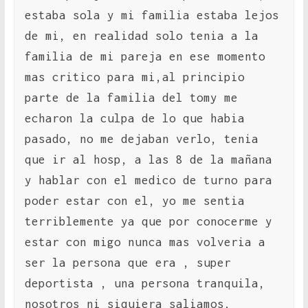
estaba sola y mi familia estaba lejos
de mi, en realidad solo tenia a la
familia de mi pareja en ese momento
mas critico para mi,al principio
parte de la familia del tomy me
echaron la culpa de lo que habia
pasado, no me dejaban verlo, tenia
que ir al hosp, a las 8 de la mañana
y hablar con el medico de turno para
poder estar con el, yo me sentia
terriblemente ya que por conocerme y
estar con migo nunca mas volveria a
ser la persona que era , super
deportista , una persona tranquila,
nosotros ni siquiera saliamos,