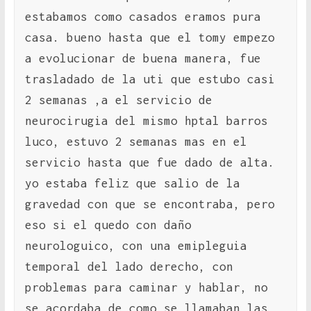
estabamos como casados eramos pura
casa. bueno hasta que el tomy empezo
a evolucionar de buena manera, fue
trasladado de la uti que estubo casi
2 semanas ,a el servicio de
neurocirugia del mismo hptal barros
luco, estuvo 2 semanas mas en el
servicio hasta que fue dado de alta.
yo estaba feliz que salio de la
gravedad con que se encontraba, pero
eso si el quedo con daño
neurologuico, con una emipleguia
temporal del lado derecho, con
problemas para caminar y hablar, no
se acordaba de como se llamaban las