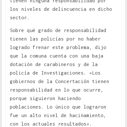
tienen ninguna responsabilidad por
los niveles de delincuencia en dicho
sector.
Sobre qué grado de responsabilidad
tienen las policías por no haber
logrado frenar este problema, dijo
que la comuna cuenta con una baja
dotación de carabineros y de la
policía de Investigaciones. «Los
gobiernos de la Concertación tienen
responsabilidad en lo que ocurre,
porque siguieron haciendo
poblaciones. Lo único que lograron
fue un alto nivel de hacinamiento,
con los actuales resultados».