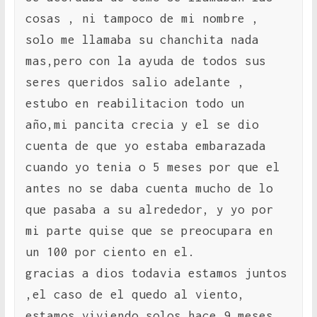
cosas , ni tampoco de mi nombre ,
solo me llamaba su chanchita nada
mas,pero con la ayuda de todos sus
seres queridos salio adelante ,
estubo en reabilitacion todo un
año,mi pancita crecia y el se dio
cuenta de que yo estaba embarazada
cuando yo tenia o 5 meses por que el
antes no se daba cuenta mucho de lo
que pasaba a su alrededor, y yo por
mi parte quise que se preocupara en
un 100 por ciento en el.
gracias a dios todavia estamos juntos
,el caso de el quedo al viento,
estamos viviendo solos hace 9 meses