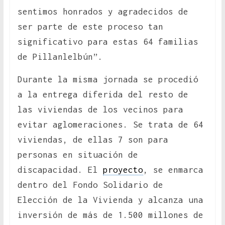
sentimos honrados y agradecidos de
ser parte de este proceso tan
significativo para estas 64 familias
de Pillanlelbún”.
Durante la misma jornada se procedió
a la entrega diferida del resto de
las viviendas de los vecinos para
evitar aglomeraciones. Se trata de 64
viviendas, de ellas 7 son para
personas en situación de
discapacidad. El
proyecto
, se enmarca
dentro del Fondo Solidario de
Elección de la Vivienda y alcanza una
inversión de más de 1.500 millones de