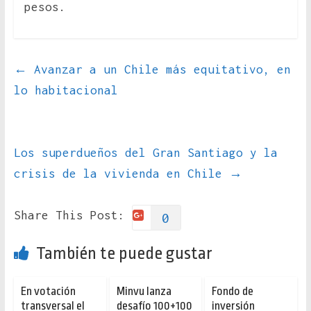
pesos.
←
Avanzar a un Chile más equitativo, en
lo habitacional
Los superdueños del Gran Santiago y la
crisis de la vivienda en Chile
→
Share This Post:
0
También te puede gustar
En votación
Minvu lanza
Fondo de
transversal el
desafío 100+100
inversión