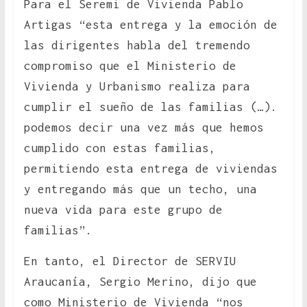
Para el Seremi de Vivienda Pablo
Artigas “esta entrega y la emoción de
las dirigentes habla del tremendo
compromiso que el Ministerio de
Vivienda y Urbanismo realiza para
cumplir el sueño de las familias (…).
podemos decir una vez más que hemos
cumplido con estas familias,
permitiendo esta entrega de viviendas
y entregando más que un techo, una
nueva vida para este grupo de
familias”.
En tanto, el Director de SERVIU
Araucanía, Sergio Merino, dijo que
como Ministerio de Vivienda “nos