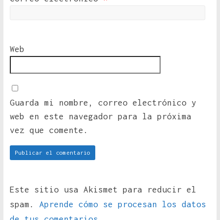
Web
Guarda mi nombre, correo electrónico y
web en este navegador para la próxima
vez que comente.
Este sitio usa Akismet para reducir el
spam.
Aprende cómo se procesan los datos
de tus comentarios.