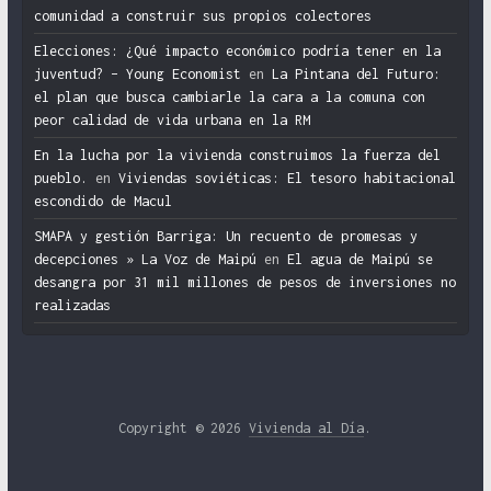
comunidad a construir sus propios colectores
Elecciones: ¿Qué impacto económico podría tener en la
juventud? – Young Economist
en
La Pintana del Futuro:
el plan que busca cambiarle la cara a la comuna con
peor calidad de vida urbana en la RM
En la lucha por la vivienda construimos la fuerza del
pueblo.
en
Viviendas soviéticas: El tesoro habitacional
escondido de Macul
SMAPA y gestión Barriga: Un recuento de promesas y
decepciones » La Voz de Maipú
en
El agua de Maipú se
desangra por 31 mil millones de pesos de inversiones no
realizadas
Copyright © 2026
Vivienda al Día
.