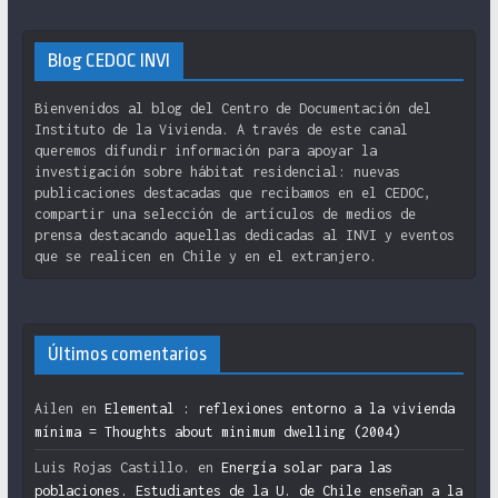
Blog CEDOC INVI
Bienvenidos al blog del Centro de Documentación del
Instituto de la Vivienda. A través de este canal
queremos difundir información para apoyar la
investigación sobre hábitat residencial: nuevas
publicaciones destacadas que recibamos en el CEDOC,
compartir una selección de artículos de medios de
prensa destacando aquellas dedicadas al INVI y eventos
que se realicen en Chile y en el extranjero.
Últimos comentarios
Ailen
en
Elemental : reflexiones entorno a la vivienda
mínima = Thoughts about minimum dwelling (2004)
Luis Rojas Castillo.
en
Energía solar para las
poblaciones. Estudiantes de la U. de Chile enseñan a la