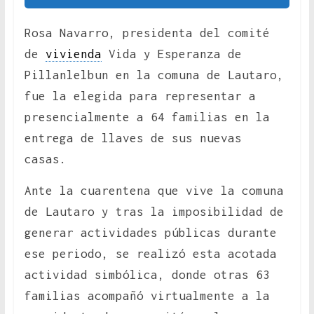
Rosa Navarro, presidenta del comité
de
vivienda
Vida y Esperanza de
Pillanlelbun en la comuna de Lautaro,
fue la elegida para representar a
presencialmente a 64 familias en la
entrega de llaves de sus nuevas
casas.
Ante la cuarentena que vive la comuna
de Lautaro y tras la imposibilidad de
generar actividades públicas durante
ese periodo, se realizó esta acotada
actividad simbólica, donde otras 63
familias acompañó virtualmente a la