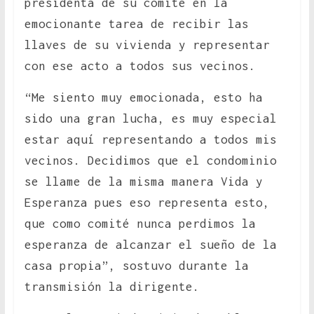
presidenta de su comité en la
emocionante tarea de recibir las
llaves de su vivienda y representar
con ese acto a todos sus vecinos.
“Me siento muy emocionada, esto ha
sido una gran lucha, es muy especial
estar aquí representando a todos mis
vecinos. Decidimos que el condominio
se llame de la misma manera Vida y
Esperanza pues eso representa esto,
que como comité nunca perdimos la
esperanza de alcanzar el sueño de la
casa propia”, sostuvo durante la
transmisión la dirigente.