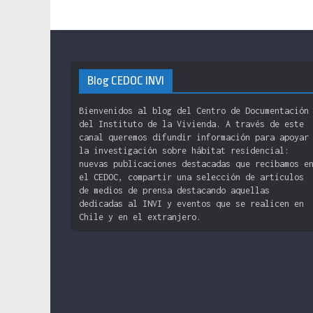
Blog CEDOC INVI
Bienvenidos al blog del Centro de Documentación
del Instituto de la Vivienda. A través de este
canal queremos difundir información para apoyar
la investigación sobre hábitat residencial:
nuevas publicaciones destacadas que recibamos e
el CEDOC, compartir una selección de artículos
de medios de prensa destacando aquellas
dedicadas al INVI y eventos que se realicen en
Chile y en el extranjero.