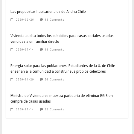
Las propuestas habitacionales de Andha Chile
2009-06-26
48 Comments
Vivienda audita todos los subsidios para casas sociales usadas
vendidas a un familiar directo
2009-07-14
44 Comments
Energía solar para las poblaciones. Estudiantes de la U. de Chile
enseñan a la comunidad a construir sus propios colectores
2009-04-29
24 Comments
Ministra de Vivienda se muestra partidaria de eliminar EGIS en
compra de casas usadas
2009-07-14
22 Comments