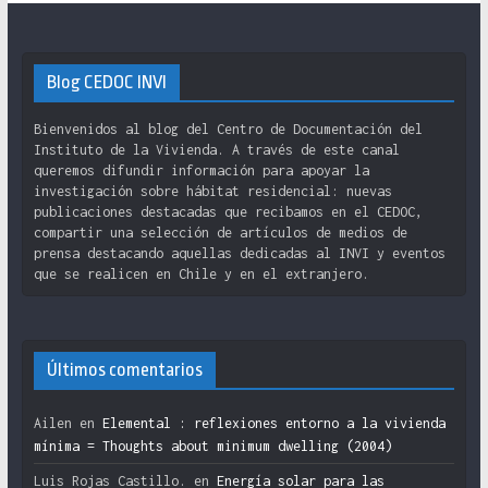
Blog CEDOC INVI
Bienvenidos al blog del Centro de Documentación del
Instituto de la Vivienda. A través de este canal
queremos difundir información para apoyar la
investigación sobre hábitat residencial: nuevas
publicaciones destacadas que recibamos en el CEDOC,
compartir una selección de artículos de medios de
prensa destacando aquellas dedicadas al INVI y eventos
que se realicen en Chile y en el extranjero.
Últimos comentarios
Ailen
en
Elemental : reflexiones entorno a la vivienda
mínima = Thoughts about minimum dwelling (2004)
Luis Rojas Castillo.
en
Energía solar para las