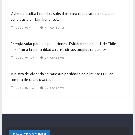
Vivienda audita todos los subsidios para casas sociales usadas
vendidas a un familiar directo
2009-07-14
44 Comments
Energía solar para las poblaciones. Estudiantes de la U. de Chile
enseñan a la comunidad a construir sus propios colectores
2009-04-29
24 Comments
Ministra de Vivienda se muestra partidaria de eliminar EGIS en
compra de casas usadas
2009-07-14
22 Comments