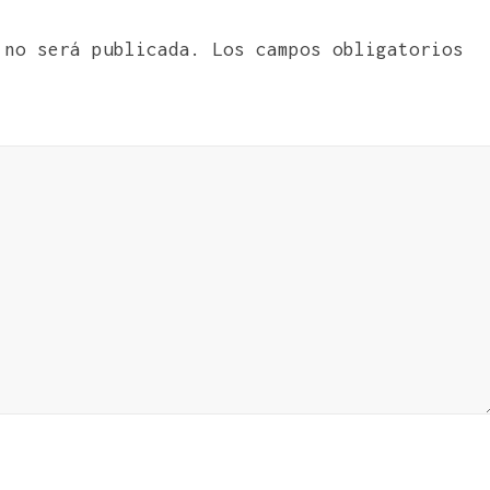
 no será publicada.
Los campos obligatorios