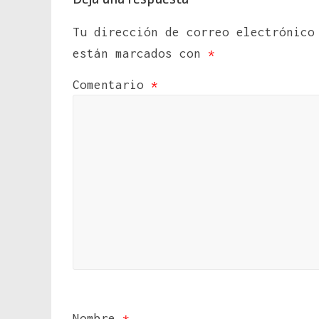
Tu dirección de correo electrónico
están marcados con
*
Comentario
*
Nombre
*