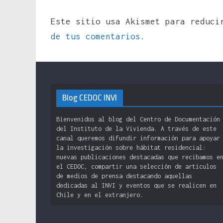
Este sitio usa Akismet para reduc
de tus comentarios.
Blog CEDOC INVI
Bienvenidos al blog del Centro de Documentación
del Instituto de la Vivienda. A través de este
canal queremos difundir información para apoyar
la investigación sobre hábitat residencial:
nuevas publicaciones destacadas que recibamos e
el CEDOC, compartir una selección de artículos
de medios de prensa destacando aquellas
dedicadas al INVI y eventos que se realicen en
Chile y en el extranjero.