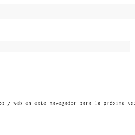
co y web en este navegador para la próxima ve