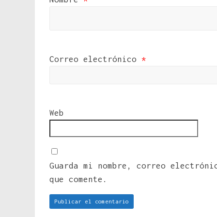
Correo electrónico
*
Web
Guarda mi nombre, correo electróni
que comente.