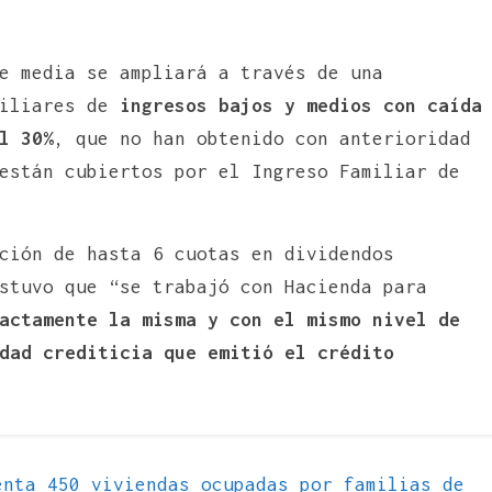
e media se ampliará a través de una
iliares de
ingresos bajos y medios con caída
l 30%
, que no han obtenido con anterioridad
están cubiertos por el Ingreso Familiar de
ción de hasta 6 cuotas en dividendos
stuvo que “se trabajó con Hacienda para
actamente la misma y con el mismo nivel de
dad crediticia que emitió el crédito
nta 450 viviendas ocupadas por familias de