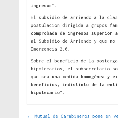
ingresos
“.
El subsidio de arriendo a la clas
postulación dirigida a grupos fam
comprobada de ingresos superior a
al Subsidio de Arriendo y que no 
Emergencia 2.0.
Sobre el beneficio de la posterga
hipotecarios, el subsecretario so
que
sea una medida homogénea y ex
beneficios, indistinto de la enti
hipotecario
“.
←
Mutual de Carabineros pone en ve