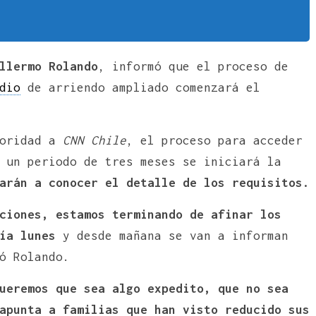
llermo Rolando
, informó que el proceso de
dio
de arriendo ampliado comenzará el
toridad a
CNN Chile
, el proceso para acceder
 un periodo de tres meses se iniciará la
arán a conocer el detalle de los requisitos.
ciones, estamos terminando de afinar los
ía lunes
y desde mañana se van a informan
ó Rolando.
ueremos que sea algo expedito, que no sea
apunta a familias que han visto reducido sus