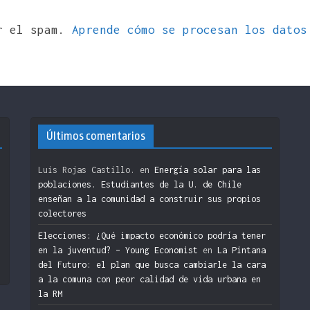
ir el spam.
Aprende cómo se procesan los datos
Últimos comentarios
Luis Rojas Castillo.
en
Energía solar para las
poblaciones. Estudiantes de la U. de Chile
enseñan a la comunidad a construir sus propios
colectores
n
Elecciones: ¿Qué impacto económico podría tener
en la juventud? – Young Economist
en
La Pintana
del Futuro: el plan que busca cambiarle la cara
a la comuna con peor calidad de vida urbana en
la RM