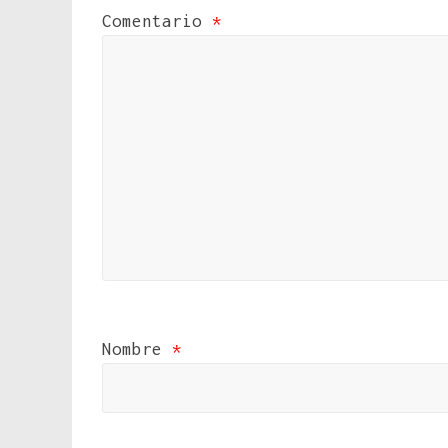
Comentario
*
Nombre
*