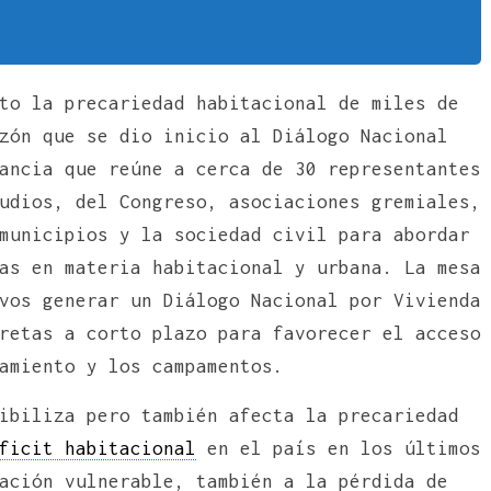
to la precariedad habitacional de miles de
zón que se dio inicio al Diálogo Nacional
ancia que reúne a cerca de 30 representantes
udios, del Congreso, asociaciones gremiales,
municipios y la sociedad civil para abordar
as en materia habitacional y urbana. La mesa
vos generar un Diálogo Nacional por Vivienda
retas a corto plazo para favorecer el acceso
amiento y los campamentos.
ibiliza pero también afecta la precariedad
ficit habitacional
en el país en los últimos
ación vulnerable, también a la pérdida de