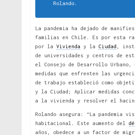
Rolando.
La pandemia ha dejado de manifies
familias en Chile. Es por esta ra
por la
Vivienda
y la
Ciudad
, inst
de universidades y centros de est
el Consejo de Desarrollo Urbano, 
medidas que enfrenten las urgenci
de trabajo estableció como objeti
y la Ciudad; Aplicar medidas conc
a la vivienda y resolver el hacin
Rolando asegura: “La pandemia vis
habitacional. Este aumento del
dé
años, obedece a un factor de migr