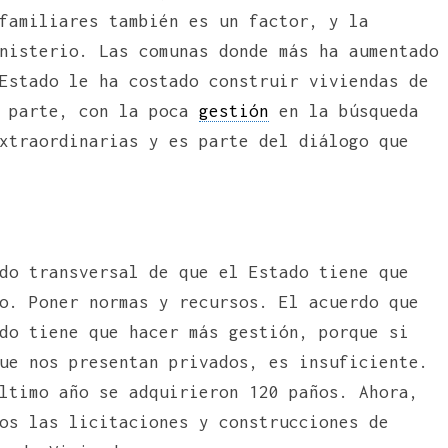
familiares también es un factor, y la
nisterio. Las comunas donde más ha aumentado
Estado le ha costado construir viviendas de
n parte, con la poca
gestión
en la búsqueda
xtraordinarias y es parte del diálogo que
do transversal de que el Estado tiene que
o. Poner normas y recursos. El acuerdo que
do tiene que hacer más gestión, porque si
ue nos presentan privados, es insuficiente.
ltimo año se adquirieron 120 paños. Ahora,
os las licitaciones y construcciones de