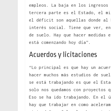
empleos. La baja en los ingresos 
tercera parte es el Estado, el mi
el déficit son aquellas donde al 
interés social. Tiene que ver, e
de suelo. Hay que hacer medidas e
está comenzando hoy día”.
Acuerdos y licitaciones
“Lo principal es que hay un acuer
hacer muchos más estudios de suel
se está trabajando es que el Esta
solo nos quedamos con proyectos q
Eso se ha ido trabajando. En el ú
hay que trabajar en como aceleram