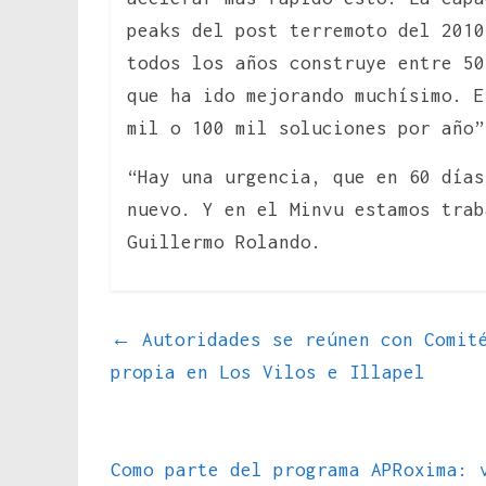
peaks del post terremoto del 2010
todos los años construye entre 50
que ha ido mejorando muchísimo. E
mil o 100 mil soluciones por año”
“Hay una urgencia, que en 60 días
nuevo. Y en el Minvu estamos trab
Guillermo Rolando.
←
Autoridades se reúnen con Comité
propia en Los Vilos e Illapel
Como parte del programa APRoxima: 