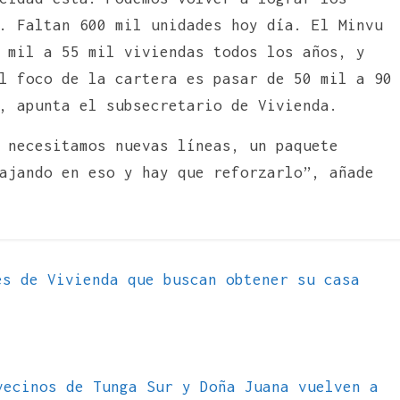
. Faltan 600 mil unidades hoy día. El Minvu
 mil a 55 mil viviendas todos los años, y
l foco de la cartera es pasar de 50 mil a 90
, apunta el subsecretario de Vivienda.
 necesitamos nuevas líneas, un paquete
ajando en eso y hay que reforzarlo”, añade
s de Vivienda que buscan obtener su casa
vecinos de Tunga Sur y Doña Juana vuelven a