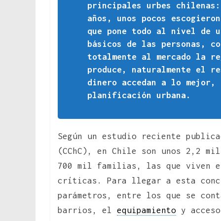
principales urbes chilenas
años, unos pocos escogiero
que pone todo al nivel de u
básicos de las personas, co
totalmente al mercado la re
produce, naturalmente el re
dinero accedan a lo mejor, 
planificación urbana.
Según un estudio reciente publica
(CChC), en Chile son unos 2,2 mil
700 mil familias, las que viven e
críticas. Para llegar a esta conc
parámetros, entre los que se cont
barrios, el
equipamiento
y acceso