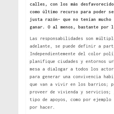
calles, con los más desfavorecido
como último recurso para poder se
justa razón– que no tenían mucho 
ganar. O al menos, bastante por l
Las responsabilidades son múltipl
adelante, se puede definir a part
Independientemente del color polí
planifique ciudades y entornos ur
mesa a dialogar a todos los actor
para generar una convivencia habi
que van a vivir en los barrios; p
proveer de vivienda y servicios; 
tipo de apoyos, como por ejemplo 
por hacer.