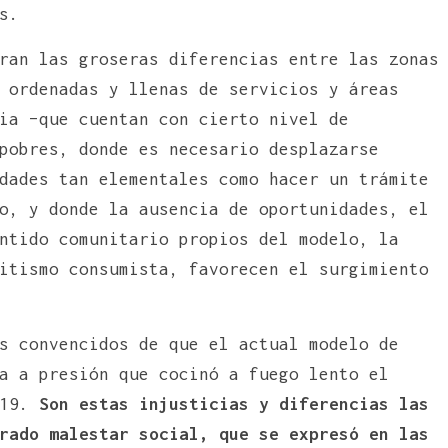
s.
ran las groseras diferencias entre las zonas
 ordenadas y llenas de servicios y áreas
ia –que cuentan con cierto nivel de
pobres, donde es necesario desplazarse
dades tan elementales como hacer un trámite
o, y donde la ausencia de oportunidades, el
ntido comunitario propios del modelo, la
itismo consumista, favorecen el surgimiento
s convencidos de que el actual modelo de
a a presión que cocinó a fuego lento el
019.
Son estas injusticias y diferencias las
rado malestar social, que se expresó en las