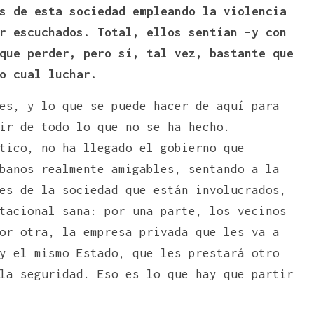
s de esta sociedad empleando la violencia
r escuchados. Total, ellos sentían –y con
que perder, pero sí, tal vez, bastante que
o cual luchar.
es, y lo que se puede hacer de aquí para
ir de todo lo que no se ha hecho.
tico, no ha llegado el gobierno que
banos realmente amigables, sentando a la
es de la sociedad que están involucrados,
tacional sana: por una parte, los vecinos
or otra, la empresa privada que les va a
y el mismo Estado, que les prestará otro
la seguridad. Eso es lo que hay que partir