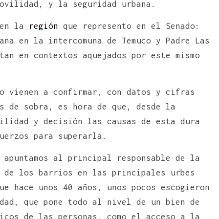
ovilidad, y la seguridad urbana.
 en la
región
que represento en el Senado:
ana en la intercomuna de Temuco y Padre Las
tan en contextos aquejados por este mismo
o vienen a confirmar, con datos y cifras
s de sobra, es hora de que, desde la
ilidad y decisión las causas de esta dura
uerzos para superarla.
 apuntamos al principal responsable de la
 de los barrios en las principales urbes
ue hace unos 40 años, unos pocos escogieron
dad, que pone todo al nivel de un bien de
icos de las personas, como el acceso a la