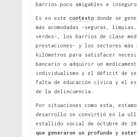
barrios poco amigables e inseguro
Es en este
contexto
donde se gene
más acomodadas –seguras, limpias,
verdes–, los barrios de clase med
prestaciones– y los sectores más 
kilómetros para satisfacer necesi
bancario o adquirir un medicament
individualismo y el déficit de se
falta de educación cívica y el ex
de la delincuencia.
Por situaciones como esta, estamo
desarrollo se convirtió en la oll
estallido social de octubre de 2
que generaron un profundo y soter