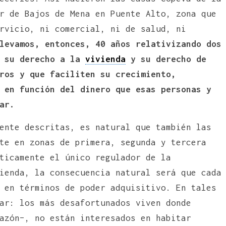
r de Bajos de Mena en Puente Alto, zona que
rvicio, ni comercial, ni de salud, ni
levamos, entonces, 40 años relativizando dos
: su derecho a la
vivienda
y su derecho de
ros y que faciliten su crecimiento,
 en función del dinero que esas personas y
ar.
ente descritas, es natural que también las
te en zonas de primera, segunda y tercera
ticamente el único regulador de la
ienda, la consecuencia natural será que cada
 en términos de poder adquisitivo. En tales
ar: los más desafortunados viven donde
azón–, no están interesados en habitar