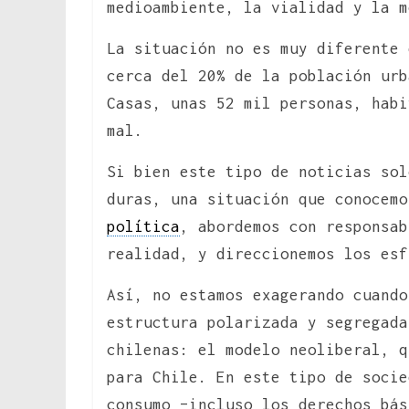
medioambiente, la vialidad y la m
La situación no es muy diferente
cerca del 20% de la población urb
Casas, unas 52 mil personas, habi
mal.
Si bien este tipo de noticias sol
duras, una situación que conocemo
política
, abordemos con responsab
realidad, y direccionemos los esf
Así, no estamos exagerando cuando
estructura polarizada y segregada
chilenas: el modelo neoliberal, q
para Chile. En este tipo de socie
consumo –incluso los derechos bás