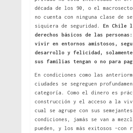
década de los 90, o el macrosecto
no cuenta con ninguna clase de se
siquiera de seguridad.
En Chile l
derechos básicos de las personas
vivir en entornos amistosos, segu
desarrollo y felicidad, solamente
sus familias tengan o no para pag
En condiciones como las anteriorm
ciudades se segreguen profundamen
categoría. Como el dinero es prác
construcción y el acceso a la viv
cual se agrupe con sus semejantes
condiciones, jamás se van a mezcl
pueden, y los más exitosos –con r