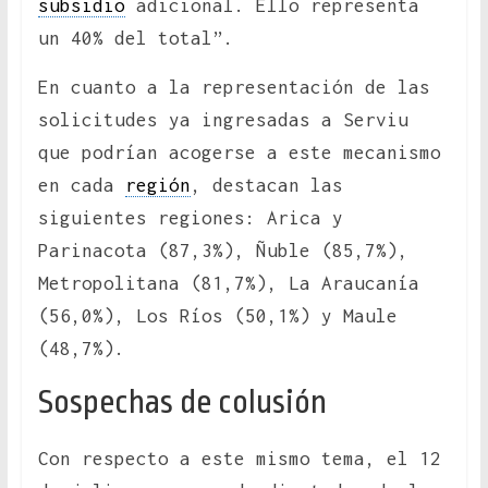
subsidio
adicional. Ello representa
un 40% del total”.
En cuanto a la representación de las
solicitudes ya ingresadas a Serviu
que podrían acogerse a este mecanismo
en cada
región
, destacan las
siguientes regiones: Arica y
Parinacota (87,3%), Ñuble (85,7%),
Metropolitana (81,7%), La Araucanía
(56,0%), Los Ríos (50,1%) y Maule
(48,7%).
Sospechas de colusión
Con respecto a este mismo tema, el 12