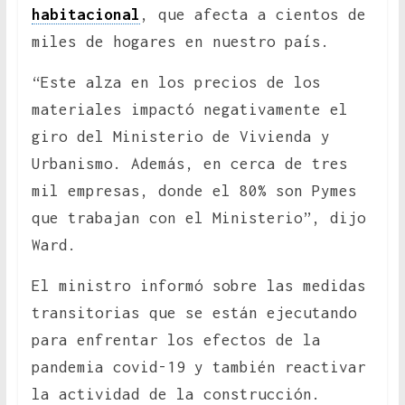
habitacional
, que afecta a cientos de
miles de hogares en nuestro país.
“Este alza en los precios de los
materiales impactó negativamente el
giro del Ministerio de Vivienda y
Urbanismo. Además, en cerca de tres
mil empresas, donde el 80% son Pymes
que trabajan con el Ministerio”, dijo
Ward.
El ministro informó sobre las medidas
transitorias que se están ejecutando
para enfrentar los efectos de la
pandemia covid-19 y también reactivar
la actividad de la construcción.