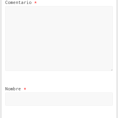
Comentario
*
Nombre
*