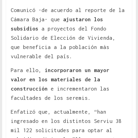
Comunicó -de acuerdo al reporte de la
Cámara Baja- que
ajustaron los
subsidios
a proyectos del Fondo
Solidario de Elección de Vivienda,
que beneficia a la población más
vulnerable del país.
Para ello,
incorporaron un mayor
valor en los materiales de la
construcción
e incrementaron las
facultades de los seremis.
Enfatizó que, actualmente, “han
ingresado en los distintos Serviu 38
mil 122 solicitudes para optar al