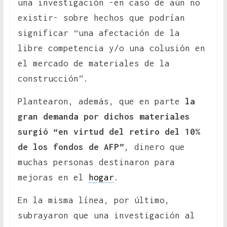
una investigación -en caso de aún no
existir- sobre hechos que podrían
significar “una afectación de la
libre competencia y/o una colusión en
el mercado de materiales de la
construcción”.
Plantearon, además, que en parte
la
gran demanda por dichos materiales
surgió “en virtud del retiro del 10%
de los fondos de AFP”
, dinero que
muchas personas destinaron para
mejoras en el
hogar
.
En la misma línea, por último,
subrayaron que una investigación al