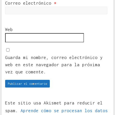
Correo electrónico
*
Web
Guarda mi nombre, correo electrónico y
web en este navegador para la próxima
vez que comente.
Este sitio usa Akismet para reducir el
spam.
Aprende cómo se procesan los datos