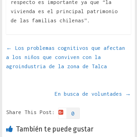
respecto es importante ya que “la
vivienda es el principal patrimonio
de las familias chilenas”.
←
Los problemas cognitivos que afectan
a los niños que conviven con la
agroindustria de la zona de Talca
En busca de voluntades
→
Share This Post:
0
También te puede gustar