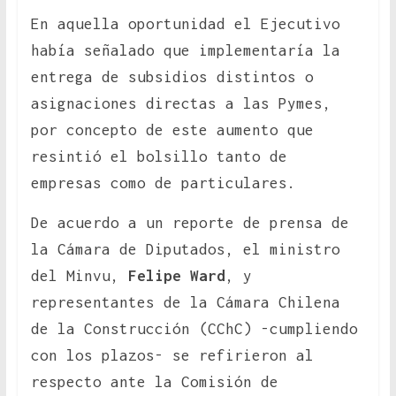
En aquella oportunidad el Ejecutivo
había señalado que implementaría la
entrega de subsidios distintos o
asignaciones directas a las Pymes,
por concepto de este aumento que
resintió el bolsillo tanto de
empresas como de particulares.
De acuerdo a un reporte de prensa de
la Cámara de Diputados, el ministro
del Minvu,
Felipe Ward
, y
representantes de la Cámara Chilena
de la Construcción (CChC) -cumpliendo
con los plazos- se refirieron al
respecto ante la Comisión de