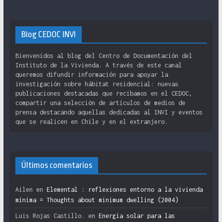
Blog CEDOC INVI
Bienvenidos al blog del Centro de Documentación del
Instituto de la Vivienda. A través de este canal
queremos difundir información para apoyar la
investigación sobre hábitat residencial: nuevas
publicaciones destacadas que recibamos en el CEDOC,
compartir una selección de artículos de medios de
prensa destacando aquellas dedicadas al INVI y eventos
que se realicen en Chile y en el extranjero.
Últimos comentarios
Ailen
en
Elemental : reflexiones entorno a la vivienda
mínima = Thoughts about minimum dwelling (2004)
Luis Rojas Castillo.
en
Energía solar para las