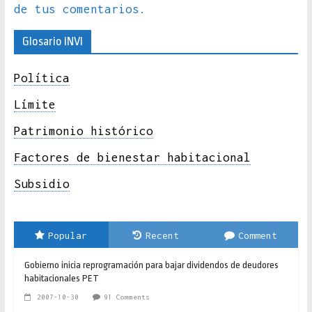
de tus comentarios.
Glosario INVI
Política
Límite
Patrimonio histórico
Factores de bienestar habitacional
Subsidio
Popular
Recent
Comment
Gobierno inicia reprogramación para bajar dividendos de deudores
habitacionales PET
2007-10-30
91 Comments