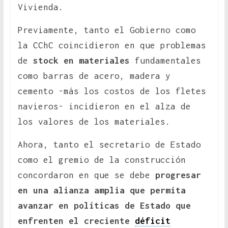
Vivienda.
Previamente, tanto el Gobierno como
la CChC coincidieron en que problemas
de
stock en materiales
fundamentales
como barras de acero, madera y
cemento -más los costos de los fletes
navieros- incidieron en el alza de
los valores de los materiales.
Ahora, tanto el secretario de Estado
como el gremio de la construcción
concordaron en que se debe
progresar
en una alianza amplia que permita
avanzar en políticas de Estado que
enfrenten el creciente
déficit