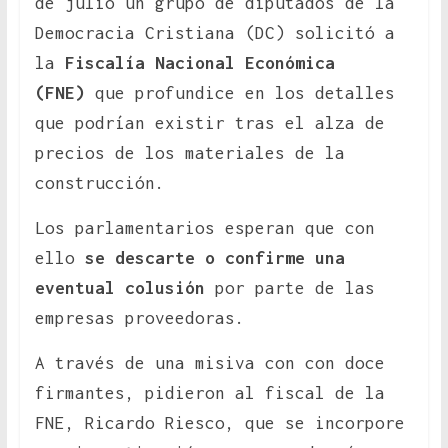
de julio un grupo de diputados de la
Democracia Cristiana (DC) solicitó a
la
Fiscalía Nacional Económica
(FNE)
que profundice en los detalles
que podrían existir tras el alza de
precios de los materiales de la
construcción.
Los parlamentarios esperan que con
ello
se descarte o confirme una
eventual colusión
por parte de las
empresas proveedoras.
A través de una misiva con con doce
firmantes, pidieron al fiscal de la
FNE, Ricardo Riesco, que se incorpore